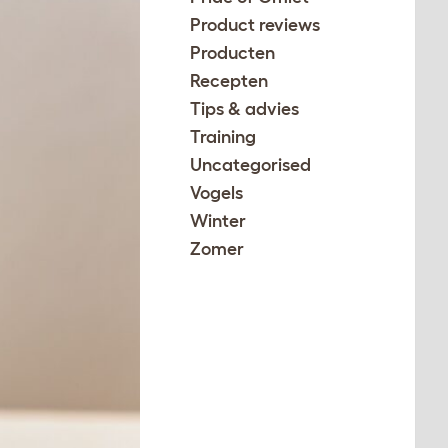
Product reviews
Producten
Recepten
Tips & advies
Training
Uncategorised
Vogels
Winter
Zomer