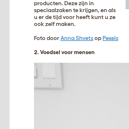
producten. Deze zijn in
speciaalzaken te krijgen, en als
u er de tijd voor heeft kunt u ze
ook zelf maken.
Foto door
Anna Shvets
op
Pexels
2. Voedsel voor mensen