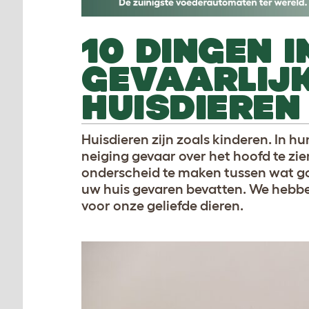
10 DINGEN I
GEVAARLIJK
HUISDIEREN
Huisdieren zijn zoals kinderen. In 
neiging gevaar over het hoofd te zien
onderscheid te maken tussen wat goed
uw huis gevaren bevatten. We hebben
voor onze geliefde dieren.