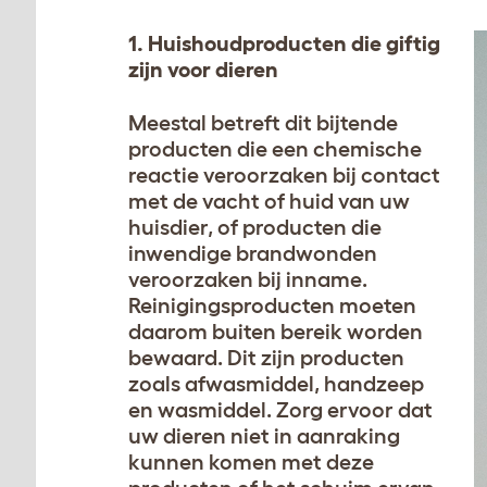
1. Huishoudproducten die giftig
zijn voor dieren
Meestal betreft dit bijtende
producten die een chemische
reactie veroorzaken bij contact
met de vacht of huid van uw
huisdier, of producten die
inwendige brandwonden
veroorzaken bij inname.
Reinigingsproducten moeten
daarom buiten bereik worden
bewaard. Dit zijn producten
zoals afwasmiddel, handzeep
en wasmiddel. Zorg ervoor dat
uw dieren niet in aanraking
kunnen komen met deze