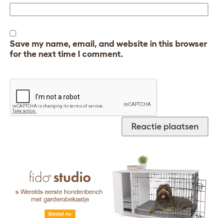
Save my name, email, and website in this browser
for the next time I comment.