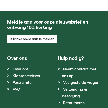
Meld je aan voor onze nieuwsbrief en
ontvang 10% korting
Klik hier om je aan te melden
Over ons
Hulp nodig?
Over ons
Neem contact met
Klantenreviews
ons op
Persruimte
Veelgestelde vragen
AVG
Verzending &
bezorging
Retourneren