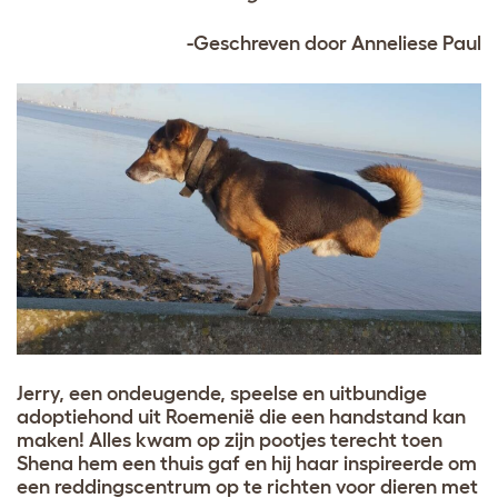
-Geschreven door Anneliese Paul
Jerry, een ondeugende, speelse en uitbundige
adoptiehond uit Roemenië die een handstand kan
maken! Alles kwam op zijn pootjes terecht toen
Shena hem een thuis gaf en hij haar inspireerde om
een reddingscentrum op te richten voor dieren met