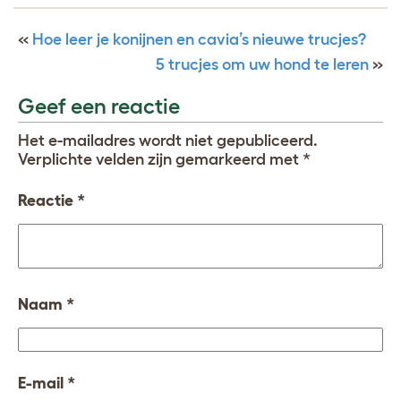
«
Hoe leer je konijnen en cavia’s nieuwe trucjes?
5 trucjes om uw hond te leren
»
Geef een reactie
Het e-mailadres wordt niet gepubliceerd.
Verplichte velden zijn gemarkeerd met
*
Reactie
*
Naam
*
E-mail
*