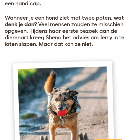
een handicap.
Wanneer je een hond ziet met twee poten,
wat
denk je dan?
Veel mensen zouden ze misschien
opgeven. Tijdens haar eerste bezoek aan de
dierenart kreeg Shena het advies om Jerry in te
laten slapen. Maar dat kon ze niet.