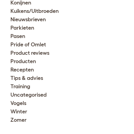
Konijnen
Kuikens/Uitbroeden
Nieuwsbrieven
Parkieten
Pasen
Pride of Omlet
Product reviews
Producten
Recepten
Tips & advies
Training
Uncategorised
Vogels
Winter
Zomer