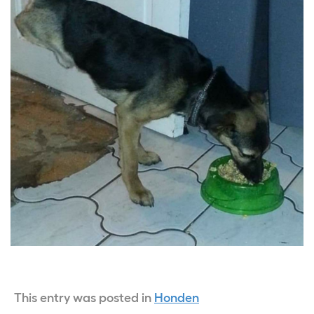
This entry was posted in
Honden