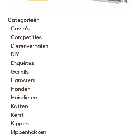
Categorieën
Cavia's
Competities
Dierenverhalen
DIY
Enquêtes
Gerbils
Hamsters
Honden
Huisdieren
Katten
Kerst
Kippen
kippenhokken