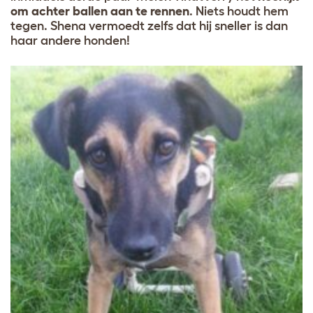
om achter ballen aan te rennen
. Niets houdt hem
tegen. Shena vermoedt zelfs dat hij sneller is dan
haar andere honden!