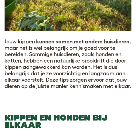
Jouw kippen
kunnen samen met andere huisdieren,
maar het is wel belangrijk om je goed voor te
bereiden. Sommige huisdieren, zoals honden en
katten, hebben een natuurlijke prooidrift die door
kippen aangewakkerd kan worden. Het is dus
belangrijk dat je ze voorzichtig en langzaam aan
elkaar voorstelt. Deze tips zorgen ervoor dat jouw
dieren op de juiste manier kennismaken met elkaar.
KIPPEN EN HONDEN BIJ
ELKAAR