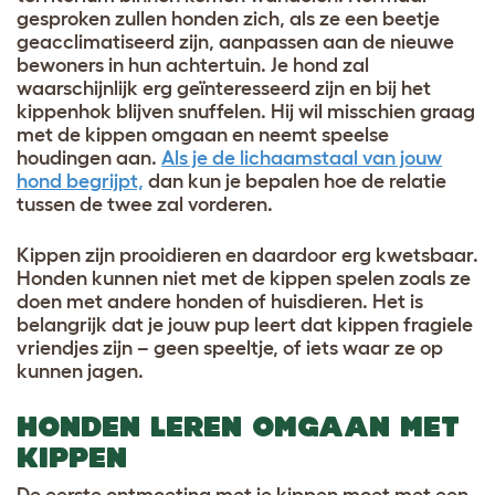
gesproken zullen honden zich, als ze een beetje
geacclimatiseerd zijn, aanpassen aan de nieuwe
bewoners in hun achtertuin. Je hond zal
waarschijnlijk erg geïnteresseerd zijn en bij het
kippenhok blijven snuffelen. Hij wil misschien graag
met de kippen omgaan en neemt speelse
houdingen aan.
Als je de lichaamstaal van jouw
hond begrijpt,
dan kun je bepalen hoe de relatie
tussen de twee zal vorderen.
Kippen zijn prooidieren en daardoor erg kwetsbaar.
Honden kunnen niet met de kippen spelen zoals ze
doen met andere honden of huisdieren. Het is
belangrijk dat je jouw pup leert dat kippen fragiele
vriendjes zijn – geen speeltje, of iets waar ze op
kunnen jagen.
HONDEN LEREN OMGAAN MET
KIPPEN