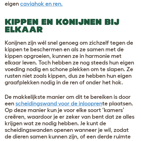
eigen
caviahok en ren.
KIPPEN EN KONIJNEN BIJ
ELKAAR
Konijnen zijn wél snel genoeg om zichzelf tegen de
kippen te beschermen en als ze samen met de
kippen opgroeien, kunnen ze in harmonie met
elkaar leven. Toch hebben ze nog steeds hun eigen
voeding nodig en schone plekken om te slapen. Ze
rusten niet zoals kippen, dus ze hebben hun eigen
graafplekken nodig in de ren of onder het hok.
De makkelijkste manier om dit te bereiken is door
een
scheidingswand voor de inloopren
te plaatsen.
Op deze manier kun je voor elke soort ‘kamers’
creëren, waardoor je er zeker van bent dat ze alles
krijgen wat ze nodig hebben. Je kunt de
scheidingswanden openen wanneer je wil, zodat
de dieren samen kunnen zijn, of een derde ruimte