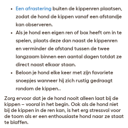
Een afrastering
buiten de kippenren plaatsen,
zodat de hond de kippen vanaf een afstandje
kan observeren.
Als je hond een eigen ren of box heeft om in te
spelen, plaats deze dan naast de kippenren
en verminder de afstand tussen de twee
langzaam binnen een aantal dagen totdat ze
direct naast elkaar staan.
Beloon je hond elke keer met zijn favoriete
snoepjes wanneer hij zich rustig gedraagt
rondom de kippen..
Zorg ervoor dat je de hond nooit alleen laat bij de
kippen – vooral in het begin. Ook als de hond niet
bij de kippen in de ren kan, is het erg stressvol voor
de toom als er een enthousiaste hond naar ze staat
te blaffen.