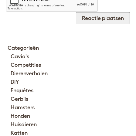
Categorieën
Cavia's
Competities
Dierenverhalen
DIY
Enquêtes
Gerbils
Hamsters
Honden
Huisdieren
Katten