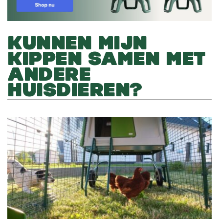
KUNNEN MIJN
KIPPEN SAMEN MET
ANDERE
HUISDIEREN?