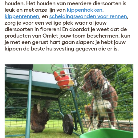
houden. Het houden van meerdere diersoorten is
leuk en met onze lijn van
kippenhokken
,
kippenrennen
, en
scheidingswanden voor rennen
,
zorg je voor een veilige plek waar al jouw
diersoorten in floreren! En doordat je weet dat de
producten van Omlet jouw toom beschermen, kun
je met een gerust hart gaan slapen: je hebt jouw
kippen de beste huisvesting gegeven die er is.