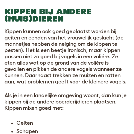
KIPPEN BIJ ANDERE
(HUIS)DIEREN
Kippen kunnen ook goed geplaatst worden bij
geiten en eenden van het vrouwelijk geslacht (de
mannetjes hebben de neiging om de kippen te
pesten). Het is een beetje ironisch, maar kippen
passen niet zo goed bij vogels in een voliére. Ze
eten alles wat op de grond van de volière is
gevallen en pikken de andere vogels wanneer ze
kunnen. Daarnaast trekken ze muizen en ratten
aan, wat problemen geeft voor de kleinere vogels.
Als je in een landelijke omgeving woont, dan kun je
kippen bij de andere boerderijdieren plaatsen.
Kippen mixen goed met:
Geiten
Schapen