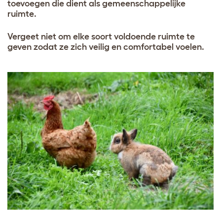
toevoegen die dient als gemeenschappelijke
ruimte.
Vergeet niet om elke soort voldoende ruimte te
geven zodat ze zich veilig en comfortabel voelen.