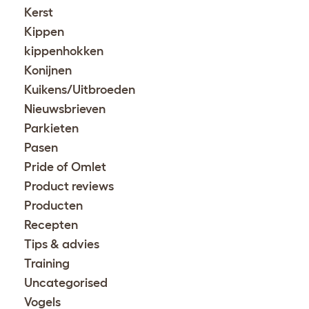
Kerst
Kippen
kippenhokken
Konijnen
Kuikens/Uitbroeden
Nieuwsbrieven
Parkieten
Pasen
Pride of Omlet
Product reviews
Producten
Recepten
Tips & advies
Training
Uncategorised
Vogels