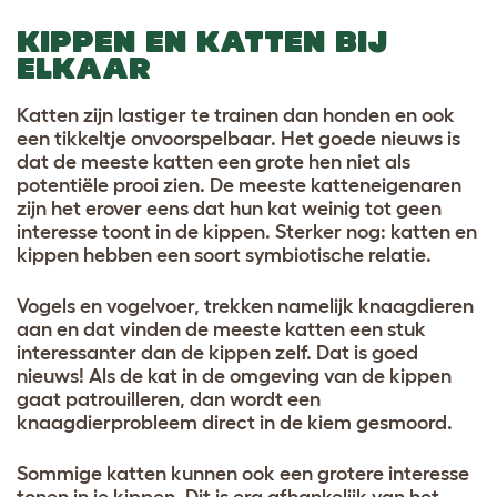
KIPPEN EN KATTEN BIJ
ELKAAR
Katten zijn lastiger te trainen dan honden en ook
een tikkeltje onvoorspelbaar. Het goede nieuws is
dat de meeste katten een grote hen niet als
potentiële prooi zien. De meeste katteneigenaren
zijn het erover eens dat hun kat weinig tot geen
interesse toont in de kippen. Sterker nog: katten en
kippen hebben een soort symbiotische relatie.
Vogels en vogelvoer, trekken namelijk knaagdieren
aan en dat vinden de meeste katten een stuk
interessanter dan de kippen zelf. Dat is goed
nieuws! Als de kat in de omgeving van de kippen
gaat patrouilleren, dan wordt een
knaagdierprobleem direct in de kiem gesmoord.
Sommige katten kunnen ook een grotere interesse