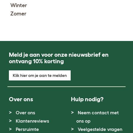
Winter
Zomer
Meld je aan voor onze nieuwsbrief en
ontvang 10% korting
Klik hier om je aan te melden
Over ons
Hulp nodig?
Over ons
Neem contact met
Klantenreviews
ons op
Persruimte
Veelgestelde vragen