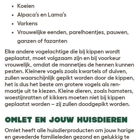
Koeien
Alpaca’s en Lama’s
Varkens
Vrouwelijke eenden, parelhoentjes, pauwen,
ganzen of fazanten
Elke andere vogelachtige die bij kippen wordt
geplaatst, moet volgzaam zijn en bij voorkeur
vrouwelijk, omdat de mannetjes de hennen kunnen
pesten. Kleinere vogels zoals kwartels of duiven,
zullen waarschijnlijk gepikt worden door de kippen,
het is dus het beste om grotere vogels als ren-
maatje uit te kiezen. Kleine dieren, zoals hamsters,
woestijnratten of kikkers moeten niet bij kippen
geplaatst worden – zij zullen doodgepikt worden.
OMLET EN JOUW HUISDIEREN
Omlet heeft alle huisdierproducten om jouw harige
en gevederde familieleden gezond en gelukkig te