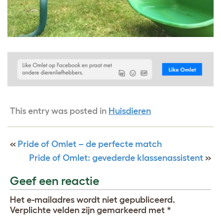
This entry was posted in
Huisdieren
«
Pride of Omlet – de perfecte match
Pride of Omlet: gevederde klassenassistent
»
Geef een reactie
Het e-mailadres wordt niet gepubliceerd.
Verplichte velden zijn gemarkeerd met
*