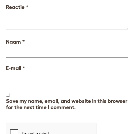
Reactie
*
Naam
*
E-mail
*
Save my name, email, and website in this browser
for the next time I comment.