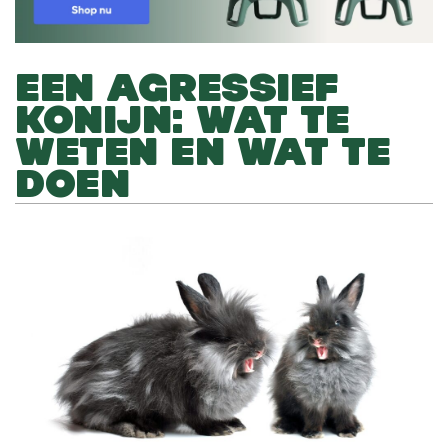
EEN AGRESSIEF
KONIJN: WAT TE
WETEN EN WAT TE
DOEN