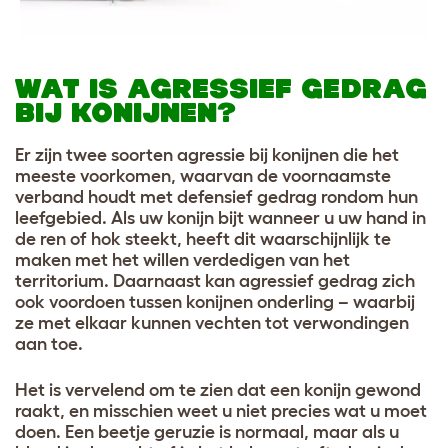
WAT IS AGRESSIEF GEDRAG
BIJ KONIJNEN?
Er zijn twee soorten agressie bij konijnen die het
meeste voorkomen, waarvan de voornaamste
verband houdt met defensief gedrag rondom hun
leefgebied. Als uw konijn bijt wanneer u uw hand in
de ren of hok steekt, heeft dit waarschijnlijk te
maken met het willen verdedigen van het
territorium. Daarnaast kan agressief gedrag zich
ook voordoen tussen konijnen onderling – waarbij
ze met elkaar kunnen vechten tot verwondingen
aan toe.
Het is vervelend om te zien dat een konijn gewond
raakt, en misschien weet u niet precies wat u moet
doen. Een beetje geruzie is normaal, maar als u