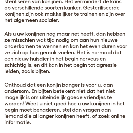
steriliseren van konijnen. Het vermindert de kans
op verschillende soorten kanker. Gesteriliseerde
konijnen zijn ook makkelijker te trainen en zijn over
het algemeen socialer.
Als u uw konijnen nog maar net heeft, dan hebben
ze misschien wat tijd nodig om aan hun nieuwe
onderkomen te wennen en kan het even duren voor
ze zich op hun gemak voelen. Het is normaal dat
een nieuw huisdier in het begin nerveus en
schichtig is, en dit kan in het begin tot agressie
leiden, zoals bijten.
Onthoud dat een konijn banger is voor u, dan
andersom. En bijten betekent niet dat het niet
mogelijk is om uiteindelijk goede vriendjes te
worden! Weet u niet goed hoe u uw konijnen in het
begin moet benaderen, stel dan vragen aan
iemand die al langer konijnen heeft, of zoek online
informatie.