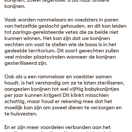
konijnen.
Vaak worden rammelaars en voedsters in paren
van hetzelfde geslacht gehouden, en dit kan leiden
tot parings-gerelateerde vetes die ze beide niet
kunnen winnen. Het kan zijn dat uw konijnen
vechten om vast te stellen wie de baas is in het
gedeelde territorium. Dit soort gevechten zullen
veel minder plaatsvinden wanneer de konijnen
gesteriliseerd zijn.
Ook als u een rammelaar en voedster samen
houdt, is het verstandig om ze te laten steriliseren,
aangezien konijnen tot wel vijftig babykonijntjes
per jaar kunnen krijgen! Dit klinkt misschien
schattig, maar houd er rekening mee dat het
moeilijk kan zijn om zoveel dieren te verzorgen en
te huisvesten.
En er zijn meer voordelen verbonden aan het