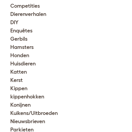
Competities
Dierenverhalen
DIY
Enquêtes
Gerbils
Hamsters
Honden
Huisdieren
Katten
Kerst
Kippen
kippenhokken
Konijnen
Kuikens/Uitbroeden
Nieuwsbrieven
Parkieten