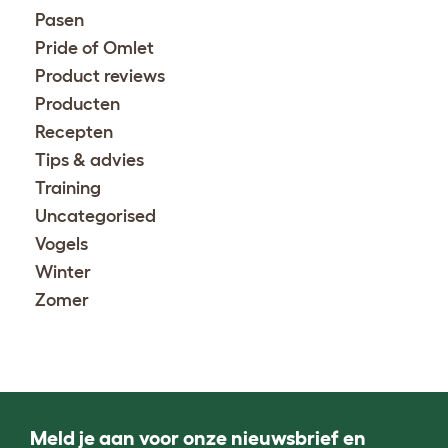
Pasen
Pride of Omlet
Product reviews
Producten
Recepten
Tips & advies
Training
Uncategorised
Vogels
Winter
Zomer
Meld je aan voor onze nieuwsbrief en