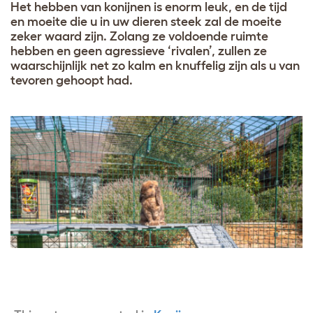
Het hebben van konijnen is enorm leuk, en de tijd
en moeite die u in uw dieren steek zal de moeite
zeker waard zijn. Zolang ze voldoende ruimte
hebben en geen agressieve ‘rivalen’, zullen ze
waarschijnlijk net zo kalm en knuffelig zijn als u van
tevoren gehoopt had.