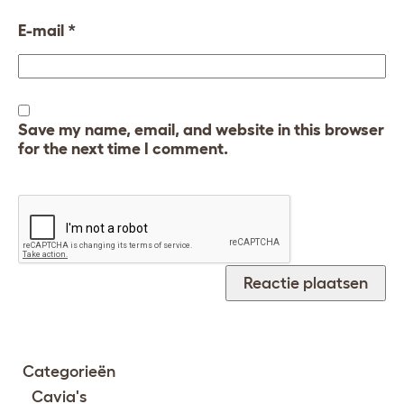
E-mail
*
Save my name, email, and website in this browser
for the next time I comment.
Categorieën
Cavia's