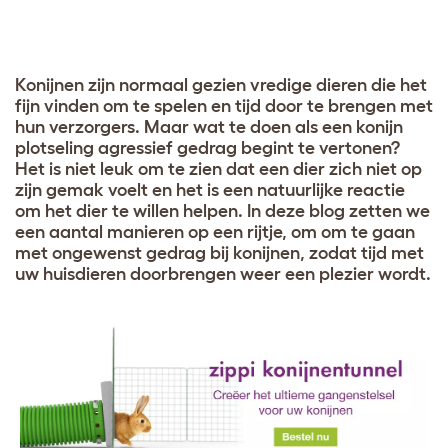
Konijnen zijn normaal gezien vredige dieren die het
fijn vinden om te spelen en tijd door te brengen met
hun verzorgers. Maar wat te doen als een konijn
plotseling agressief gedrag begint te vertonen?
Het is niet leuk om te zien dat een dier zich niet op
zijn gemak voelt en het is een natuurlijke reactie
om het dier te willen helpen. In deze blog zetten we
een aantal manieren op een rijtje, om om te gaan
met ongewenst gedrag bij konijnen, zodat tijd met
uw huisdieren doorbrengen weer een plezier wordt.