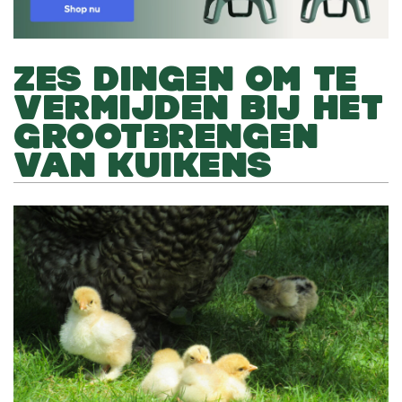
ZES DINGEN OM TE
VERMIJDEN BIJ HET
GROOTBRENGEN
VAN KUIKENS