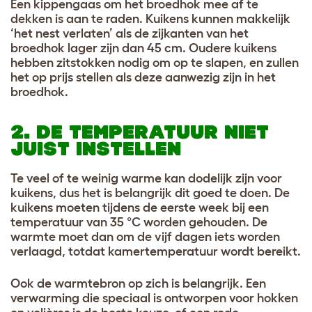
Een kippengaas om het broedhok mee af te
dekken is aan te raden. Kuikens kunnen makkelijk
‘het nest verlaten’ als de zijkanten van het
broedhok lager zijn dan 45 cm. Oudere kuikens
hebben zitstokken nodig om op te slapen, en zullen
het op prijs stellen als deze aanwezig zijn in het
broedhok.
2. DE TEMPERATUUR NIET
JUIST INSTELLEN
Te veel of te weinig warme kan dodelijk zijn voor
kuikens, dus het is belangrijk dit goed te doen. De
kuikens moeten tijdens de eerste week bij een
temperatuur van 35 °C worden gehouden. De
warmte moet dan om de vijf dagen iets worden
verlaagd, totdat kamertemperatuur wordt bereikt.
Ook de warmtebron op zich is belangrijk. Een
verwarming die speciaal is ontworpen voor hokken