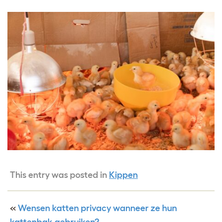
This entry was posted in
Kippen
«
Wensen katten privacy wanneer ze hun