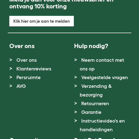
ontvang 10% korting
Klik hier om je aan te melden
Over ons
Hulp nodig?
Over ons
Neem contact met
Klantenreviews
ons op
Persruimte
Veelgestelde vragen
AVG
Verzending &
bezorging
Retourneren
Garantie
Instructievideo's en
handleidingen