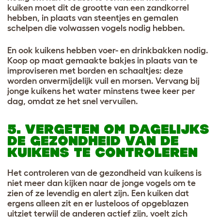
kuiken moet dit de grootte van een zandkorrel
hebben, in plaats van steentjes en gemalen
schelpen die volwassen vogels nodig hebben.
En ook kuikens hebben voer- en drinkbakken nodig.
Koop op maat gemaakte bakjes in plaats van te
improviseren met borden en schaaltjes: deze
worden onvermijdelijk vuil en morsen. Vervang bij
jonge kuikens het water minstens twee keer per
dag, omdat ze het snel vervuilen.
5. VERGETEN OM DAGELIJKS
DE GEZONDHEID VAN DE
KUIKENS TE CONTROLEREN
Het controleren van de gezondheid van kuikens is
niet meer dan kijken naar de jonge vogels om te
zien of ze levendig en alert zijn. Een kuiken dat
ergens alleen zit en er lusteloos of opgeblazen
uitziet terwijl de anderen actief zijn, voelt zich