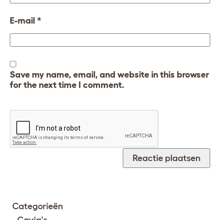
E-mail
*
Save my name, email, and website in this browser
for the next time I comment.
Categorieën