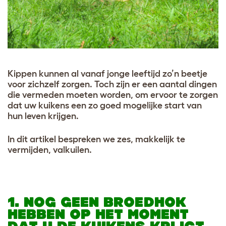
Kippen kunnen al vanaf jonge leeftijd zo’n beetje
voor zichzelf zorgen. Toch zijn er een aantal dingen
die vermeden moeten worden, om ervoor te zorgen
dat uw kuikens een zo goed mogelijke start van
hun leven krijgen.
In dit artikel bespreken we zes, makkelijk te
vermijden, valkuilen.
1. NOG GEEN BROEDHOK
HEBBEN OP HET MOMENT