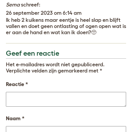
Sema
schreef:
26 september 2023 om 6:14 am
Ik heb 2 kuikens maar eentje is heel slap en blijft
vallen en doet geen ontlasting of ogen open wat is
er aan de hand en wat kan ik doen?🥺
Geef een reactie
Het e-mailadres wordt niet gepubliceerd.
Verplichte velden zijn gemarkeerd met
*
Reactie
*
Naam
*