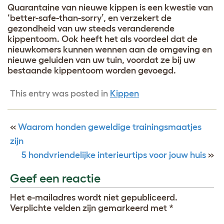
Quarantaine van nieuwe kippen is een kwestie van
‘better-safe-than-sorry’, en verzekert de
gezondheid van uw steeds veranderende
kippentoom. Ook heeft het als voordeel dat de
nieuwkomers kunnen wennen aan de omgeving en
nieuwe geluiden van uw tuin, voordat ze bij uw
bestaande kippentoom worden gevoegd.
This entry was posted in
Kippen
«
Waarom honden geweldige trainingsmaatjes
zijn
5 hondvriendelijke interieurtips voor jouw huis
»
Geef een reactie
Het e-mailadres wordt niet gepubliceerd.
Verplichte velden zijn gemarkeerd met
*