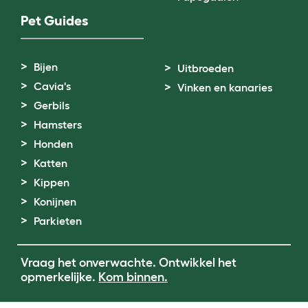
Pet Guides
Bijen
Uitbroeden
Cavia's
Vinken en kanaries
Gerbils
Hamsters
Honden
Katten
Kippen
Konijnen
Parkieten
Vraag het onverwachte. Ontwikkel het
opmerkelijke.
Kom binnen.