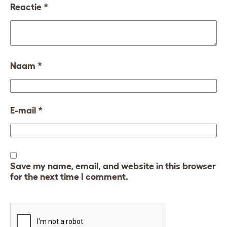
Reactie
*
Naam
*
E-mail
*
Save my name, email, and website in this browser
for the next time I comment.