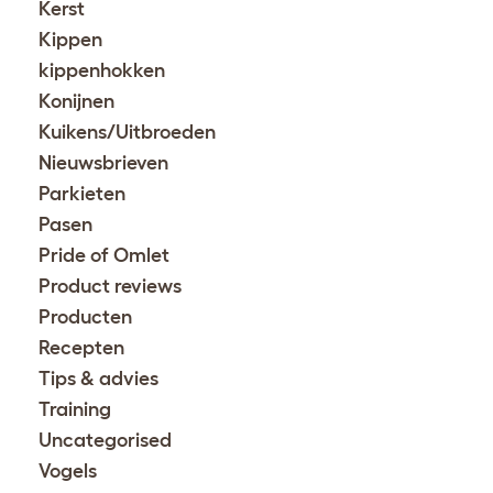
Kerst
Kippen
kippenhokken
Konijnen
Kuikens/Uitbroeden
Nieuwsbrieven
Parkieten
Pasen
Pride of Omlet
Product reviews
Producten
Recepten
Tips & advies
Training
Uncategorised
Vogels