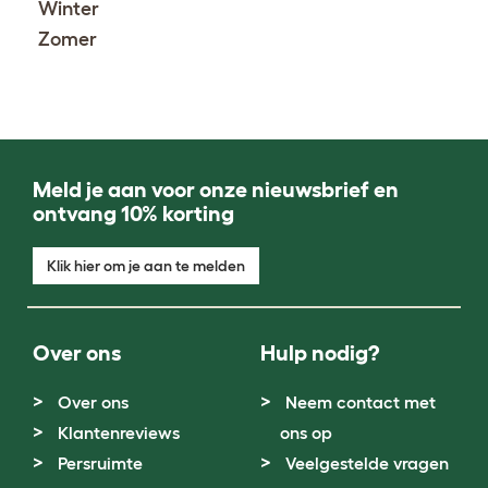
Winter
Zomer
Meld je aan voor onze nieuwsbrief en
ontvang 10% korting
Klik hier om je aan te melden
Over ons
Hulp nodig?
Over ons
Neem contact met
Klantenreviews
ons op
Persruimte
Veelgestelde vragen