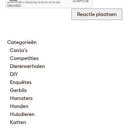
Categorieën
Cavia's
Competities
Dierenverhalen
DIY
Enquêtes
Gerbils
Hamsters
Honden
Huisdieren
Katten