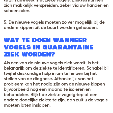
zich makkelijk verspreiden, zeker via uw handen en
schoenzolen.
5. De nieuwe vogels moeten zo ver mogelijk bij de
andere kippen uit de buurt worden gehouden.
WAT TE DOEN WANNEER
VOGELS IN QUARANTAINE
ZIEK WORDEN?
Als een van de nieuwe vogels ziek wordt, is het
belangrijk om de ziekte te identificeren. Schakel bij
twijfel deskundige hulp in om te helpen bij het
stellen van de diagnose. Afhankelijk van het
probleem kan het nodig zijn om de nieuwe kippen
bijvoorbeeld nog een maand te isoleren en
behandelen. Blijkt de ziekte vogelgriep of een
andere dodelijke ziekte te zijn, dan zult u de vogels
moeten laten inslapen.