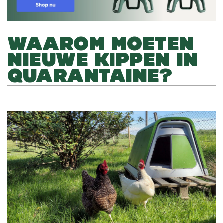
WAAROM MOETEN
NIEUWE KIPPEN IN
QUARANTAINE?