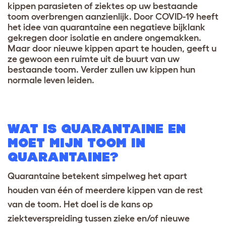
kippen parasieten of ziektes op uw bestaande
toom overbrengen aanzienlijk. Door COVID-19 heeft
het idee van quarantaine een negatieve bijklank
gekregen door isolatie en andere ongemakken.
Maar door nieuwe kippen apart te houden, geeft u
ze gewoon een ruimte uit de buurt van uw
bestaande toom. Verder zullen uw kippen hun
normale leven leiden.
WAT IS QUARANTAINE EN
MOET MIJN TOOM IN
QUARANTAINE?
Quarantaine betekent simpelweg het apart
houden van één of meerdere kippen van de rest
van de
toom.
Het doel is de kans op
ziekteverspreiding tussen zieke en/of nieuwe