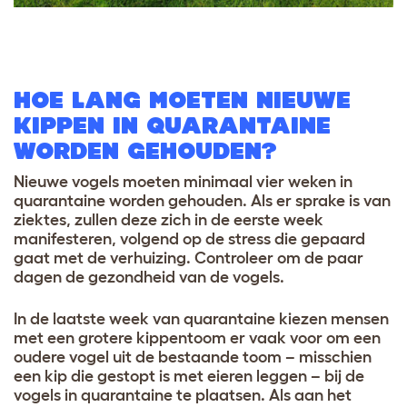
HOE LANG MOETEN NIEUWE
KIPPEN IN QUARANTAINE
WORDEN GEHOUDEN?
Nieuwe vogels moeten minimaal vier weken in
quarantaine worden gehouden. Als er sprake is van
ziektes, zullen deze zich in de eerste week
manifesteren, volgend op de stress die gepaard
gaat met de verhuizing. Controleer om de paar
dagen de gezondheid van de vogels.
In de laatste week van quarantaine kiezen mensen
met een grotere kippentoom er vaak voor om een
oudere vogel uit de bestaande toom – misschien
een kip die gestopt is met eieren leggen – bij de
vogels in quarantaine te plaatsen. Als aan het