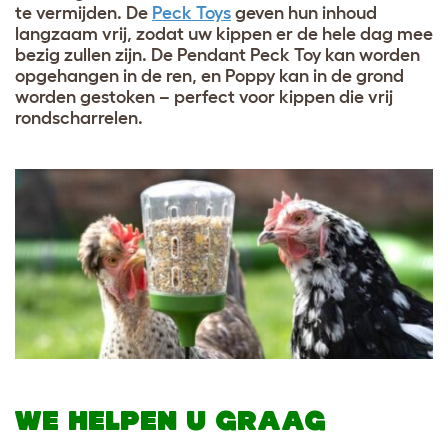
te vermijden. De
Peck Toys
geven hun inhoud
langzaam vrij, zodat uw kippen er de hele dag mee
bezig zullen zijn. De Pendant Peck Toy kan worden
opgehangen in de ren, en Poppy kan in de grond
worden gestoken – perfect voor kippen die vrij
rondscharrelen.
WE HELPEN U GRAAG