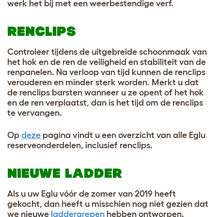
werk het bij met een weerbestendige verf.
RENCLIPS
Controleer tijdens de uitgebreide schoonmaak van
het hok en de ren de veiligheid en stabiliteit van de
renpanelen. Na verloop van tijd kunnen de renclips
verouderen en minder sterk worden. Merkt u dat
de renclips barsten wanneer u ze opent of het hok
en de ren verplaatst, dan is het tijd om de renclips
te vervangen.
Op
deze
pagina vindt u een overzicht van alle Eglu
reserveonderdelen, inclusief renclips.
NIEUWE LADDER
Als u uw Eglu vóór de zomer van 2019 heeft
gekocht, dan heeft u misschien nog niet gezien dat
we nieuwe
laddergrepen
hebben ontworpen.