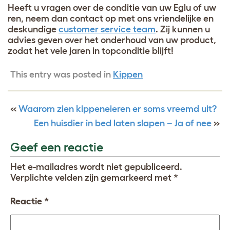
Heeft u vragen over de conditie van uw Eglu of uw
ren, neem dan contact op met ons vriendelijke en
deskundige
customer service team
. Zij kunnen u
advies geven over het onderhoud van uw product,
zodat het vele jaren in topconditie blijft!
This entry was posted in
Kippen
«
Waarom zien kippeneieren er soms vreemd uit?
Een huisdier in bed laten slapen – Ja of nee
»
Geef een reactie
Het e-mailadres wordt niet gepubliceerd.
Verplichte velden zijn gemarkeerd met
*
Reactie
*