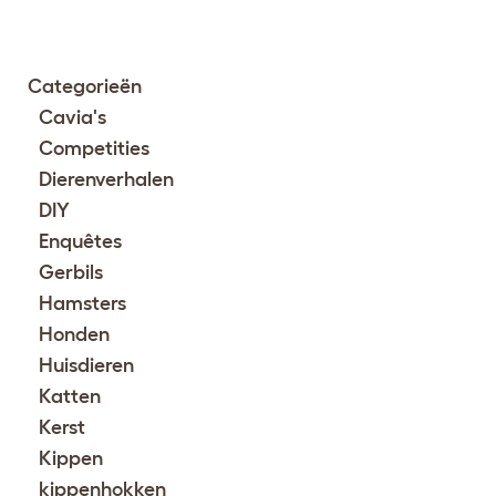
Categorieën
Cavia's
Competities
Dierenverhalen
DIY
Enquêtes
Gerbils
Hamsters
Honden
Huisdieren
Katten
Kerst
Kippen
kippenhokken