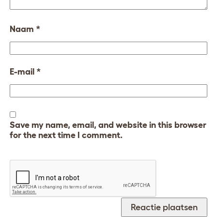
Naam
*
E-mail
*
Save my name, email, and website in this browser
for the next time I comment.