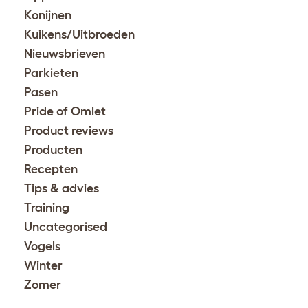
Konijnen
Kuikens/Uitbroeden
Nieuwsbrieven
Parkieten
Pasen
Pride of Omlet
Product reviews
Producten
Recepten
Tips & advies
Training
Uncategorised
Vogels
Winter
Zomer