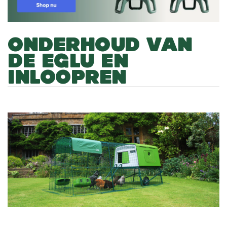
ONDERHOUD VAN
DE EGLU EN
INLOOPREN