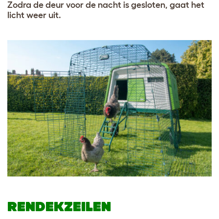
Zodra de deur voor de nacht is gesloten, gaat het
licht weer uit.
RENDEKZEILEN