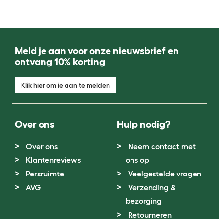
Meld je aan voor onze nieuwsbrief en
ontvang 10% korting
Klik hier om je aan te melden
Over ons
Hulp nodig?
Over ons
Neem contact met
Klantenreviews
ons op
Persruimte
Veelgestelde vragen
AVG
Verzending &
bezorging
Retourneren