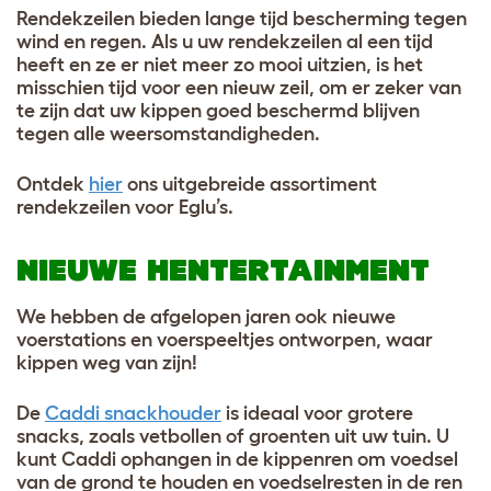
Rendekzeilen bieden lange tijd bescherming tegen
wind en regen. Als u uw rendekzeilen al een tijd
heeft en ze er niet meer zo mooi uitzien, is het
misschien tijd voor een nieuw zeil, om er zeker van
te zijn dat uw kippen goed beschermd blijven
tegen alle weersomstandigheden.
Ontdek
hier
ons uitgebreide assortiment
rendekzeilen voor Eglu’s.
NIEUWE HENTERTAINMENT
We hebben de afgelopen jaren ook nieuwe
voerstations en voerspeeltjes ontworpen, waar
kippen weg van zijn!
De
Caddi snackhouder
is ideaal voor grotere
snacks, zoals vetbollen of groenten uit uw tuin. U
kunt Caddi ophangen in de kippenren om voedsel
van de grond te houden en voedselresten in de ren