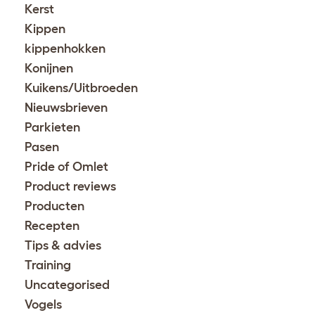
Kerst
Kippen
kippenhokken
Konijnen
Kuikens/Uitbroeden
Nieuwsbrieven
Parkieten
Pasen
Pride of Omlet
Product reviews
Producten
Recepten
Tips & advies
Training
Uncategorised
Vogels