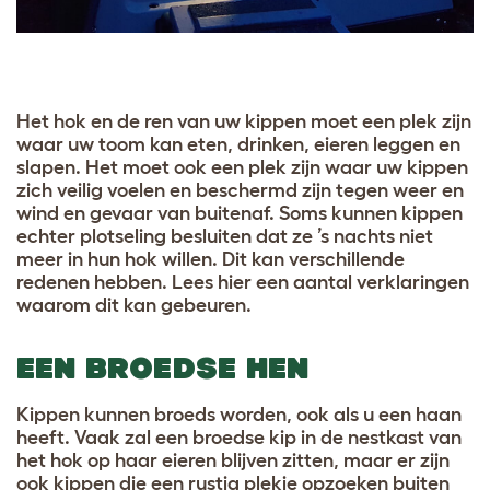
Het hok en de ren van uw kippen moet een plek zijn
waar uw toom kan eten, drinken, eieren leggen en
slapen. Het moet ook een plek zijn waar uw kippen
zich veilig voelen en beschermd zijn tegen weer en
wind en gevaar van buitenaf. Soms kunnen kippen
echter plotseling besluiten dat ze ’s nachts niet
meer in hun hok willen. Dit kan verschillende
redenen hebben. Lees hier een aantal verklaringen
waarom dit kan gebeuren.
EEN BROEDSE HEN
Kippen kunnen broeds worden, ook als u een haan
heeft. Vaak zal een broedse kip in de nestkast van
het hok op haar eieren blijven zitten, maar er zijn
ook kippen die een rustig plekje opzoeken buiten