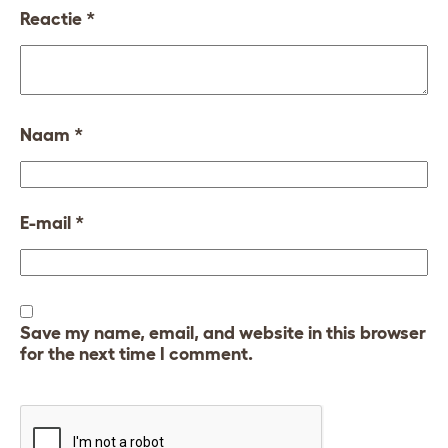
Reactie
*
Naam
*
E-mail
*
Save my name, email, and website in this browser
for the next time I comment.