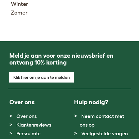
Winter
Zomer
Meld je aan voor onze nieuwsbrief en
ontvang 10% korting
Klik hier om je aan te melden
Over ons
Hulp nodig?
Over ons
Neem contact met
Klantenreviews
ons op
Persruimte
Veelgestelde vragen