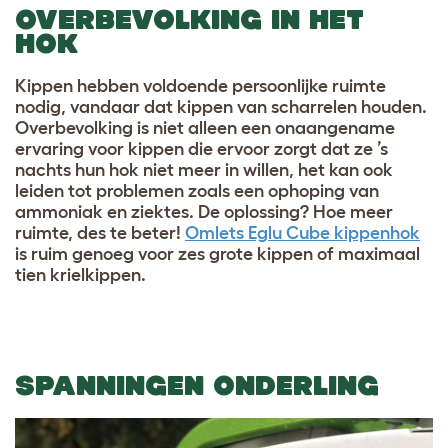
OVERBEVOLKING IN HET
HOK
Kippen hebben voldoende persoonlijke ruimte
nodig, vandaar dat kippen van scharrelen houden.
Overbevolking is niet alleen een onaangename
ervaring voor kippen die ervoor zorgt dat ze ’s
nachts hun hok niet meer in willen, het kan ook
leiden tot problemen zoals een ophoping van
ammoniak en ziektes. De oplossing? Hoe meer
ruimte, des te beter!
Omlets Eglu Cube kippenhok
is ruim genoeg voor zes grote kippen of maximaal
tien krielkippen.
SPANNINGEN ONDERLING