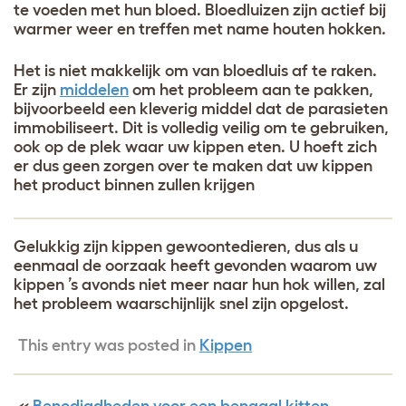
te voeden met hun bloed. Bloedluizen zijn actief bij
warmer weer en treffen met name houten hokken.
Het is niet makkelijk om van bloedluis af te raken.
Er zijn
middelen
om het probleem aan te pakken,
bijvoorbeeld een kleverig middel dat de parasieten
immobiliseert. Dit is volledig veilig om te gebruiken,
ook op de plek waar uw kippen eten. U hoeft zich
er dus geen zorgen over te maken dat uw kippen
het product binnen zullen krijgen
Gelukkig zijn kippen gewoontedieren, dus als u
eenmaal de oorzaak heeft gevonden waarom uw
kippen ’s avonds niet meer naar hun hok willen, zal
het probleem waarschijnlijk snel zijn opgelost.
This entry was posted in
Kippen