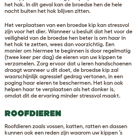
het hok. In dit geval kan de broedse hen de hele
nacht buiten het hok blijven zitten.
Het verplaatsen van een broedse kip kan stressvol
zijn voor het dier. Wanneer u besluit dat het voor de
veiligheid van de broedse hen beter is om haar in
het hok te zetten, wees dan voorzichtig. Een
manier om hiermee te beginnen is door regelmatig
(twee keer per dag) de eieren van uw kippen te
verzamelen. Zorg ervoor dat u leren handschoenen
draagt wanneer u dit doet, de broedse kip zal
waarschijnlijk agressief gedrag vertonen, in een
poging haar eieren te beschermen. Het kan ook
helpen haar te verplaatsen als het donker is,
omdat dit de ervaring minder stressvol maakt.
ROOFDIEREN
Roofdieren zoals vossen, katten, ratten en dassen
kunnen ook een reden zijn waarom uw kippen ’s