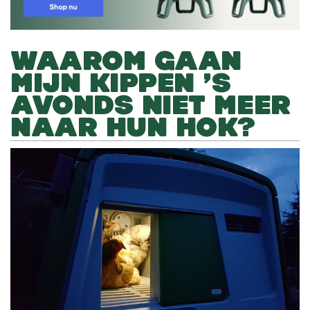
WAAROM GAAN
MIJN KIPPEN ’S
AVONDS NIET MEER
NAAR HUN HOK?