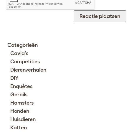
Categorieën
Cavia's
Competities
Dierenverhalen
DIY
Enquêtes
Gerbils
Hamsters
Honden
Huisdieren
Katten