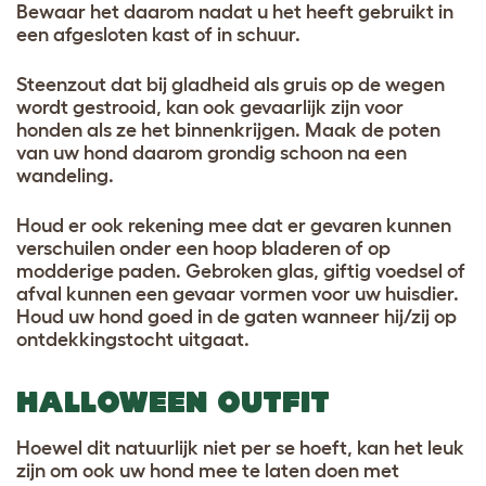
Bewaar het daarom nadat u het heeft gebruikt in
een afgesloten kast of in schuur.
Steenzout dat bij gladheid als gruis op de wegen
wordt gestrooid, kan ook gevaarlijk zijn voor
honden als ze het binnenkrijgen. Maak de poten
van uw hond daarom grondig schoon na een
wandeling.
Houd er ook rekening mee dat er gevaren kunnen
verschuilen onder een hoop bladeren of op
modderige paden. Gebroken glas, giftig voedsel of
afval kunnen een gevaar vormen voor uw huisdier.
Houd uw hond goed in de gaten wanneer hij/zij op
ontdekkingstocht uitgaat.
HALLOWEEN OUTFIT
Hoewel dit natuurlijk niet per se hoeft, kan het leuk
zijn om ook uw hond mee te laten doen met