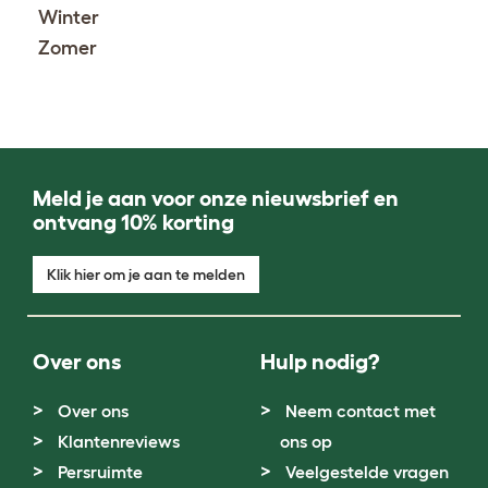
Winter
Zomer
Meld je aan voor onze nieuwsbrief en
ontvang 10% korting
Klik hier om je aan te melden
Over ons
Hulp nodig?
Over ons
Neem contact met
Klantenreviews
ons op
Persruimte
Veelgestelde vragen