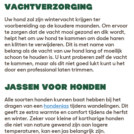
VACHTVERZORGING
Uw hond zal zijn wintervacht krijgen ter
voorbereiding op de koudere maanden. Om ervoor
te zorgen dat de vacht mooi gezond en dik wordt,
helpt het om uw hond te kammen om dode haren
en klitten te verwijderen. Dit is met name van
belang als de vacht van uw hond lang of moeilijk
schoon te houden is. U kunt proberen zelf de vacht
te kammen, maar als dit niet goed lukt kunt u het
door een professional laten trimmen.
JASSEN VOOR HONDEN
Alle soorten honden kunnen baat hebben bij het
dragen van een
hondenjas
tijdens wandelingen. Dit
geeft ze extra warmte en comfort tijdens de herfst
en winter. Zeker voor kleine of kortharige honden
die niet van nature gewend zijn aan lagere
temperaturen, kan een jas belangrijk zijn.