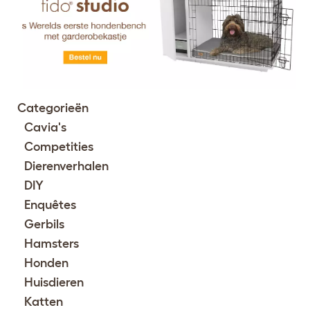
Categorieën
Cavia's
Competities
Dierenverhalen
DIY
Enquêtes
Gerbils
Hamsters
Honden
Huisdieren
Katten