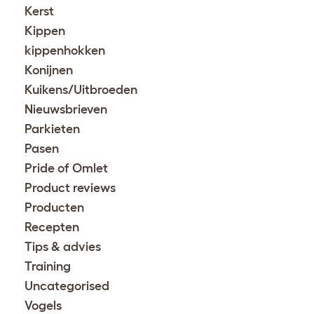
Kerst
Kippen
kippenhokken
Konijnen
Kuikens/Uitbroeden
Nieuwsbrieven
Parkieten
Pasen
Pride of Omlet
Product reviews
Producten
Recepten
Tips & advies
Training
Uncategorised
Vogels