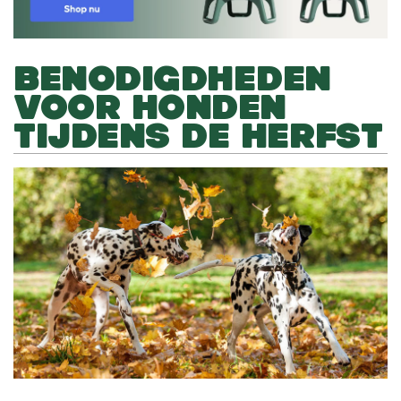
BENODIGDHEDEN
VOOR HONDEN
TIJDENS DE HERFST