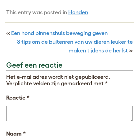
This entry was posted in
Honden
«
Een hond binnenshuis beweging geven
8 tips om de buitenren van uw dieren leuker te
maken tijdens de herfst
»
Geef een reactie
Het e-mailadres wordt niet gepubliceerd.
Verplichte velden zijn gemarkeerd met
*
Reactie
*
Naam
*