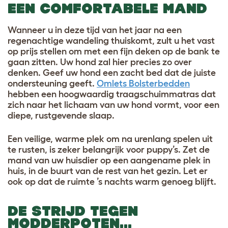
EEN COMFORTABELE MAND
Wanneer u in deze tijd van het jaar na een
regenachtige wandeling thuiskomt, zult u het vast
op prijs stellen om met een fijn deken op de bank te
gaan zitten. Uw hond zal hier precies zo over
denken. Geef uw hond een zacht bed dat de juiste
ondersteuning geeft.
Omlets Bolsterbedden
hebben een hoogwaardig traagschuimmatras dat
zich naar het lichaam van uw hond vormt, voor een
diepe, rustgevende slaap.
Een veilige, warme plek om na urenlang spelen uit
te rusten, is zeker belangrijk voor puppy’s. Zet de
mand van uw huisdier op een aangename plek in
huis, in de buurt van de rest van het gezin. Let er
ook op dat de ruimte ’s nachts warm genoeg blijft.
DE STRIJD TEGEN
MODDERPOTEN…