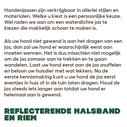
Hondenjassen zijn verkrijgbaar in allerlei stijlen en
materialen. Welke u kiest is een persoonlijke keuze.
Wel raden we aan om een waterdichte jas te
kiezen die makkelijk schoon te maken is.
Als uw hond niet gewend is aan het dragen van een
jas, dan zal uw hond er waarschijnlijk eerst aan
moeten wennen. Het is dus misschien niet mogelijk
om de jas zomaar aan te trekken en te gaan
wandelen. Laat uw hond eerst aan de jas snuffelen
en beloon uw huisdier met wat lekkers. Na de
eerste kennismaking kunt u uw hond de jas eerst
eventjes in huis of in de tuin laten dragen. Houd de
jas steeds iets langer aan totdat uw hond er
helemaal aan is gewend.
REFLECTERENDE HALSBAND
EN RIEM