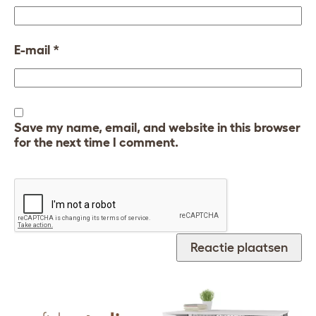
E-mail
*
Save my name, email, and website in this browser
for the next time I comment.