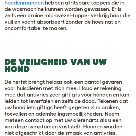
hondenmanden
hebben afritsbare toppers die in
de wasmachine kunnen worden gewassen. Er is
zelfs een bruine microvezel-topper verkrijgbaar die
vuil en vocht absorbeert zonder de hoes nat en
oncomfortabel te maken.
DE VEILIGHEID VAN UW
HOND
De herfst brengt helaas ook een aantal gevaren
voor huisdieren met zich mee. Houd er rekening
mee dat antivries zeer giftig is voor honden en kan
leiden tot leverfalen en zelfs de dood. Tekenen dat
uw hond iets giftigs heeft gegeten zijn: braken,
toevallen en ademhalingsmoeilijkheden. Neem
meteen contact op met uw dierenarts als u een
van deze symptomen vaststelt. Honden worden
niet afgeschrikt door de smaak van antivries.