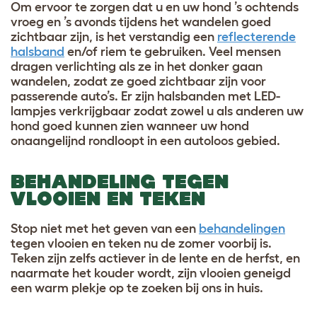
Om ervoor te zorgen dat u en uw hond ’s ochtends
vroeg en ’s avonds tijdens het wandelen goed
zichtbaar zijn, is het verstandig een
reflecterende
halsband
en/of riem te gebruiken. Veel mensen
dragen verlichting als ze in het donker gaan
wandelen, zodat ze goed zichtbaar zijn voor
passerende auto’s. Er zijn halsbanden met LED-
lampjes verkrijgbaar zodat zowel u als anderen uw
hond goed kunnen zien wanneer uw hond
onaangelijnd rondloopt in een autoloos gebied.
BEHANDELING TEGEN
VLOOIEN EN TEKEN
Stop niet met het geven van een
behandelingen
tegen vlooien en teken nu de zomer voorbij is.
Teken zijn zelfs actiever in de lente en de herfst, en
naarmate het kouder wordt, zijn vlooien geneigd
een warm plekje op te zoeken bij ons in huis.