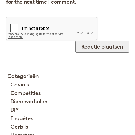
for the next time I comment.
Categorieën
Cavia's
Competities
Dierenverhalen
DIY
Enquêtes
Gerbils