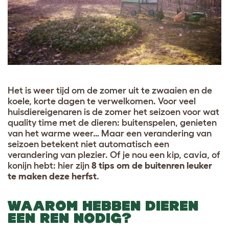
Het is weer tijd om de zomer uit te zwaaien en de
koele, korte dagen te verwelkomen. Voor veel
huisdiereigenaren is de zomer het seizoen voor wat
quality time met de dieren: buitenspelen, genieten
van het warme weer… Maar een verandering van
seizoen betekent niet automatisch een
verandering van plezier. Of je nou een kip, cavia, of
konijn hebt: hier zijn
8 tips om de buitenren leuker
te maken deze herfst
.
WAAROM HEBBEN DIEREN
EEN REN NODIG?