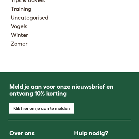
Tips & advies
Training
Uncategorised
Vogels
Winter
Zomer
Meld je aan voor onze nieuwsbrief en
ontvang 10% korting
Klik hier om je aan te melden
Over ons
Hulp nodig?