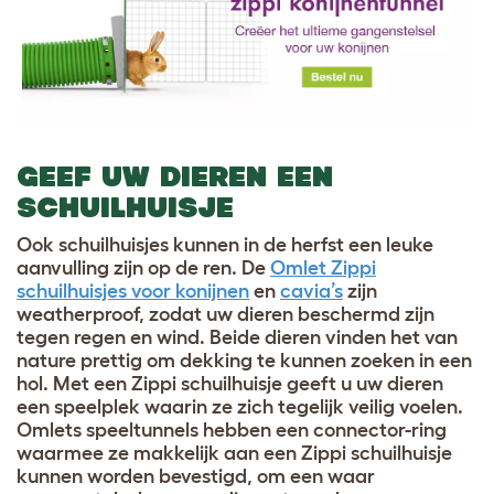
GEEF UW DIEREN EEN
SCHUILHUISJE
Ook schuilhuisjes kunnen in de herfst een leuke
aanvulling zijn op de ren. De
Omlet Zippi
schuilhuisjes voor konijnen
en
cavia’s
zijn
weatherproof, zodat uw dieren beschermd zijn
tegen regen en wind. Beide dieren vinden het van
nature prettig om dekking te kunnen zoeken in een
hol. Met een Zippi schuilhuisje geeft u uw dieren
een speelplek waarin ze zich tegelijk veilig voelen.
Omlets speeltunnels hebben een connector-ring
waarmee ze makkelijk aan een Zippi schuilhuisje
kunnen worden bevestigd, om een waar