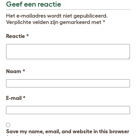
Geef een reactie
Het e-mailadres wordt niet gepubliceerd.
Verplichte velden zijn gemarkeerd met
*
Reactie
*
Naam
*
E-mail
*
Save my name, email, and website in this browser