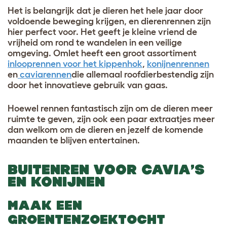
Het is belangrijk dat je dieren het hele jaar door
voldoende beweging krijgen, en dierenrennen zijn
hier perfect voor. Het geeft je kleine vriend de
vrijheid om rond te wandelen in een veilige
omgeving. Omlet heeft een groot assortiment
inlooprennen voor het kippenhok
,
konijnenrennen
en
caviarennen
die allemaal roofdierbestendig zijn
door het innovatieve gebruik van gaas.
Hoewel rennen fantastisch zijn om de dieren meer
ruimte te geven, zijn ook een paar extraatjes meer
dan welkom om de dieren en jezelf de komende
maanden te blijven entertainen.
BUITENREN VOOR CAVIA’S
EN KONIJNEN
MAAK EEN
GROENTENZOEKTOCHT