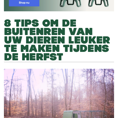
8 TIPS OM DE
BUITENREN VAN
UW DIEREN LEUKER
TE MAKEN TIJDENS
DE HERFST