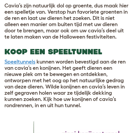
Cavia’s zijn natuurlijk dol op groente, dus maak hier
een spelletje van. Verstop hun favoriete groenten in
de ren en laat uw dieren het zoeken. Dit is niet
alleen een manier om buiten tijd met uw dieren
door te brengen, maar ook om uw cavia’s deel uit
te laten maken van de Halloween festiviteiten.
KOOP EEN SPEELTUNNEL
Speeltunnels
kunnen worden bevestigd aan de ren
van cavia’s
en
konijnen
. Het geeft dieren een
nieuwe plek om te bewegen en ontdekken,
ontworpen met het oog op het natuurlijke gedrag
van deze dieren. Wilde konijnen en cavia’s leven in
zelf gegraven holen waar ze tijdelijk dekking
kunnen zoeken. Kijk hoe uw konijnen of cavia’s
rondrennen, in en uit hun tunnel.