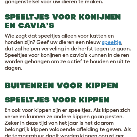
gangenstelsel voor uw dieren te maken.
SPEELTJES VOOR KONIJNEN
EN CAVIA’S
Wie zegt dat speeltjes alleen voor katten en
honden zijn? Geef uw dieren een
nieuw
speeltje
,
dat zal helpen verveling in de herfst tegen te gaan.
Speeltjes voor konijnen en cavia’s kunnen in de ren
worden gehangen om ze actief te houden en uit te
dagen.
BUITENREN VOOR KIPPEN
SPEELTJES VOOR KIPPEN
En ook voor kippen zijn er speeltjes. Als kippen zich
vervelen kunnen ze andere kippen gaan pesten.
Zeker in deze tijd van het jaar is het daarom
belangrijk kippen voldoende afleiding te geven. Als
de temperatuur daalt worden kippen onrustiger,