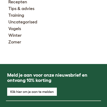
Recepten
Tips & advies
Training
Uncategorised
Vogels
Winter
Zomer
Meld je aan voor onze nieuwsbrief en
ontvang 10% korting
Klik hier om je aan te melden