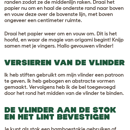
randen zodat ze de middenlijn raken. Draai het
papier nu om en haal de onderste rand naar boven
en vouw deze over de bovenste lijn, met boven
ongeveer een centimeter ruimte.
Draai het papier weer om en vouw om. Dit is het
hoofd, en waar de magie van origami begint! Knijp
samen met je vingers. Hallo gevouwen vlinder!
VERSIEREN VAN DE VLINDER
Ik heb stiften gebruikt om mijn vlinder een patroon
te geven. Ik heb gebogen en abstracte vormen
gemaakt. Vervolgens heb ik de bel toegevoegd
door het rond het midden van de vlinder te binden.
DE VLINDER AAN DE STOK
EN HET LINT BEVESTIGEN
Je kunt als stok een bamboestokje gebruiken of