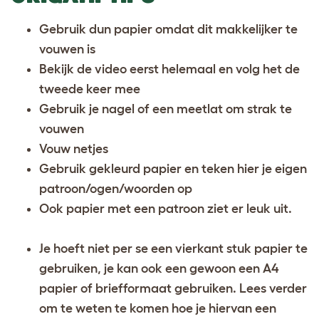
Gebruik dun papier omdat dit makkelijker te
vouwen is
Bekijk de video eerst helemaal en volg het de
tweede keer mee
Gebruik je nagel of een meetlat om strak te
vouwen
Vouw netjes
Gebruik gekleurd papier en teken hier je eigen
patroon/ogen/woorden op
Ook papier met een patroon ziet er leuk uit.
Je hoeft niet per se een vierkant stuk papier te
gebruiken, je kan ook een gewoon een A4
papier of briefformaat gebruiken. Lees verder
om te weten te komen hoe je hiervan een