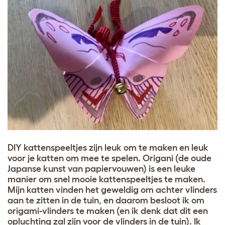
DIY kattenspeeltjes zijn leuk om te maken en leuk
voor je katten om mee te spelen. Origani (de oude
Japanse kunst van papiervouwen) is een leuke
manier om snel mooie kattenspeeltjes te maken.
Mijn katten vinden het geweldig om achter vlinders
aan te zitten in de tuin, en daarom besloot ik om
origami-vlinders te maken (en ik denk dat dit een
opluchting zal zijn voor de vlinders in de tuin). Ik