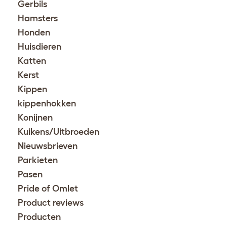
Gerbils
Hamsters
Honden
Huisdieren
Katten
Kerst
Kippen
kippenhokken
Konijnen
Kuikens/Uitbroeden
Nieuwsbrieven
Parkieten
Pasen
Pride of Omlet
Product reviews
Producten