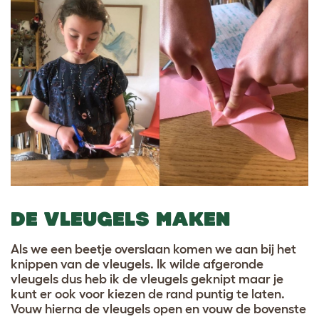
DE VLEUGELS MAKEN
Als we een beetje overslaan komen we aan bij het
knippen van de vleugels. Ik wilde afgeronde
vleugels dus heb ik de vleugels geknipt maar je
kunt er ook voor kiezen de rand puntig te laten.
Vouw hierna de vleugels open en vouw de bovenste