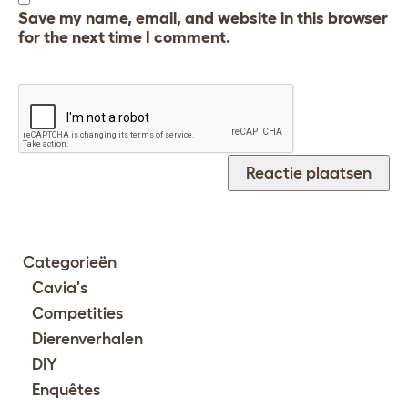
Save my name, email, and website in this browser
for the next time I comment.
Categorieën
Cavia's
Competities
Dierenverhalen
DIY
Enquêtes