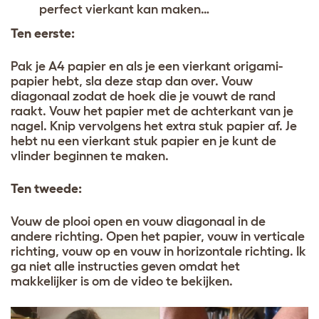
perfect vierkant kan maken…
Ten eerste:
Pak je A4 papier en als je een vierkant origami-
papier hebt, sla deze stap dan over. Vouw
diagonaal zodat de hoek die je vouwt de rand
raakt. Vouw het papier met de achterkant van je
nagel. Knip vervolgens het extra stuk papier af. Je
hebt nu een vierkant stuk papier en je kunt de
vlinder beginnen te maken.
Ten tweede:
Vouw de plooi open en vouw diagonaal in de
andere richting. Open het papier, vouw in verticale
richting, vouw op en vouw in horizontale richting. Ik
ga niet alle instructies geven omdat het
makkelijker is om de video te bekijken.