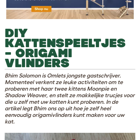
DIY
KATTENSPEELTJES
– ORIGAMI
VLINDERS
Bhim Solomon is Omlets jongste gastschrijver.
Momenteel verkent ze leuke activiteiten om te
proberen met haar twee kittens Moonpie en
Shadow Weaver, en stelt ze makkelijke trucjes voor
die u zelf met uw katten kunt proberen. In de
artikel legt Bhim ons op uit hoe je zelf heel
eenvoudig origamivlinders kunt maken voor uw
kat.