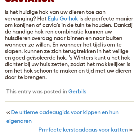
Is het huidige hok van uw dieren toe aan
vervanging? Het
Eglu Go-hok
is de perfecte manier
om konijnen of cavia’s in de tuin te houden. Dankzij
de handige hok-ren combinatie kunnen uw
huisdieren overdag naar binnen en naar buiten
wanneer ze willen. En wanneer het tijd is om te
slapen, kunnen ze zich terugtrekken in het veilige
en goed geïsoleerde hok. ’s Winters kunt u het hok
dichter bij uw huis zetten, zodat het makkelijker is
om het hok schoon te maken en tijd met uw dieren
door te brengen.
This entry was posted in
Gerbils
«
De ultieme cadeaugids voor kippen en hun
eigenaren
Prrrfecte kerstcadeaus voor katten
»