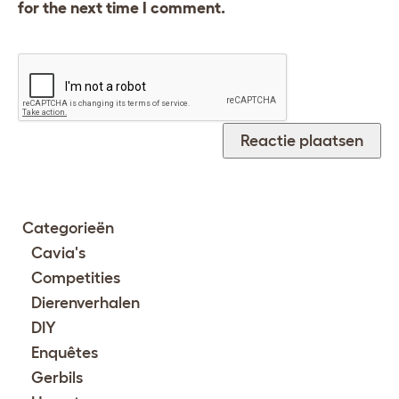
for the next time I comment.
Categorieën
Cavia's
Competities
Dierenverhalen
DIY
Enquêtes
Gerbils