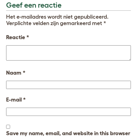
Geef een reactie
Het e-mailadres wordt niet gepubliceerd.
Verplichte velden zijn gemarkeerd met
*
Reactie
*
Naam
*
E-mail
*
Save my name, email, and website in this browser