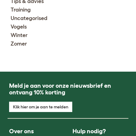
Tips & advies
Training
Uncategorised
Vogels
Winter
Zomer
Meld je aan voor onze nieuwsbrief en
ontvang 10% korting
Klik hier om je aan te melden
Over ons
Hulp nodig?