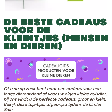
DE BESTE CADEAUS
VOOR DE
KLEINTJES (MENSEN
EN DIEREN)
Of u nu op zoek bent naar een cadeau voor een
jonge dierenvriend of voor uw eigen kleine huisdier,
bij ons vindt u de perfecte cadeaus, groot en klein.
Bekijk deze top-tips, afgeprijsd tijdens de Omlet
Sale.