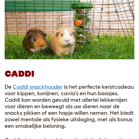
CADDI
De
Caddi snackhouder
is het perfecte kerstcadeau
voor kippen, konijnen, cavia’s en hun baasjes.
Caddi kan worden gevuld met allerlei lekkernijen
voor dieren en beweegt als uw dieren naar de
snacks pikken of een hapje willen nemen. Het biedt
zowel mentale als fysieke uitdaging, met als bonus
een smakelijke beloning.