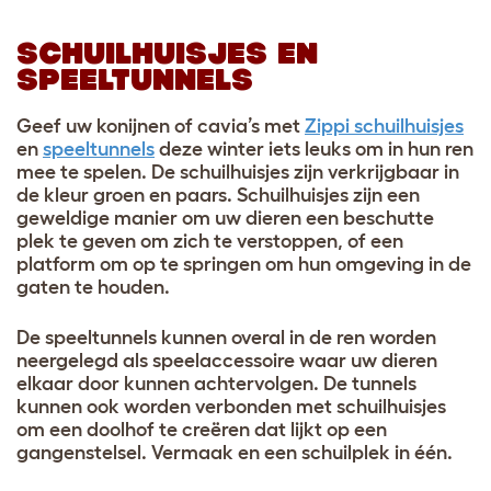
SCHUILHUISJES EN
SPEELTUNNELS
Geef uw konijnen of cavia’s met
Zippi schuilhuisjes
en
speeltunnels
deze winter iets leuks om in hun ren
mee te spelen. De schuilhuisjes zijn verkrijgbaar in
de kleur groen en paars. Schuilhuisjes zijn een
geweldige manier om uw dieren een beschutte
plek te geven om zich te verstoppen, of een
platform om op te springen om hun omgeving in de
gaten te houden.
De speeltunnels kunnen overal in de ren worden
neergelegd als speelaccessoire waar uw dieren
elkaar door kunnen achtervolgen. De tunnels
kunnen ook worden verbonden met schuilhuisjes
om een doolhof te creëren dat lijkt op een
gangenstelsel. Vermaak en een schuilplek in één.