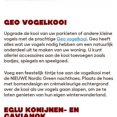
GEO VOGELKOOI
Upgrade de kooi van uw parkieten of andere kleine
vogels met de prachtige
Geo vogelkooi
. Geo heeft
alles wat uw vogels nodig hebben om een natuurlijk
onderdeel uit te maken van uw woning. U kunt
allerlei accessoires aan de kooi toevoegen zoals
badjes, spiegels en speelgoed.
Voeg een feestelijk tintje toe aan de vogelkooi met
de NIEUWE Nordic Green nachthoes. Plaats de hoes
met bomendesign en crèmekleurige achtergrond
over de kooi als uw vogels gaan slapen, om ze te
laten genieten van hun eigen winterwonderland.
EGLU KONIJNEN- EN
CAVIAHOK