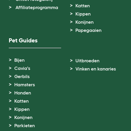
Katten
Affiliateprogramma
Kippen
Konijnen
Papegaaien
Pet Guides
Bijen
Uitbroeden
Cavia's
Vinken en kanaries
Gerbils
Hamsters
Honden
Katten
Kippen
Konijnen
Parkieten