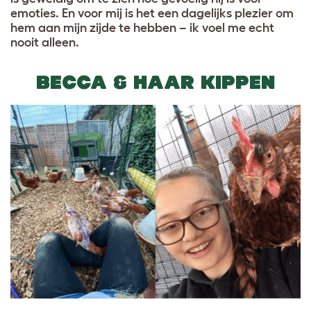
emoties. En voor mij is het een dagelijks plezier om
hem aan mijn zijde te hebben – ik voel me echt
nooit alleen.
BECCA & HAAR KIPPEN