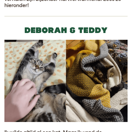
hieronder!
DEBORAH & TEDDY