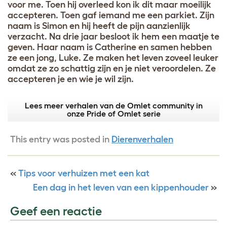
voor me. Toen hij overleed kon ik dit maar moeilijk
accepteren. Toen gaf iemand me een parkiet. Zijn
naam is Simon en hij heeft de pijn aanzienlijk
verzacht. Na drie jaar besloot ik hem een maatje te
geven. Haar naam is Catherine en samen hebben
ze een jong, Luke. Ze maken het leven zoveel leuker
omdat ze zo schattig zijn en je niet veroordelen. Ze
accepteren je en wie je wil zijn.
Lees meer verhalen van de Omlet community in
onze Pride of Omlet serie
This entry was posted in
Dierenverhalen
«
Tips voor verhuizen met een kat
Een dag in het leven van een kippenhouder
»
Geef een reactie