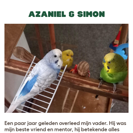
AZANIEL & SIMON
Een paar jaar geleden overleed mijn vader. Hij was
mijn beste vriend en mentor, hij betekende alles