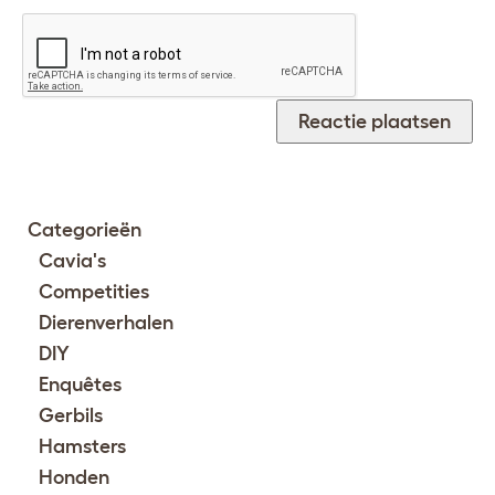
Categorieën
Cavia's
Competities
Dierenverhalen
DIY
Enquêtes
Gerbils
Hamsters
Honden