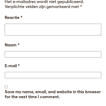
Het e-mailadres wordt niet gepubliceerd.
Verplichte velden zijn gemarkeerd met
*
Reactie
*
Naam
*
E-mail
*
Save my name, email, and website in this browser
for the next time I comment.