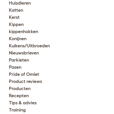
Huisdieren
Katten
Kerst
Kippen
kippenhokken
Konijnen
Kuikens/Uitbroeden
Nieuwsbrieven
Parkieten
Pasen
Pride of Omlet
Product reviews
Producten
Recepten
Tips & advies
Training