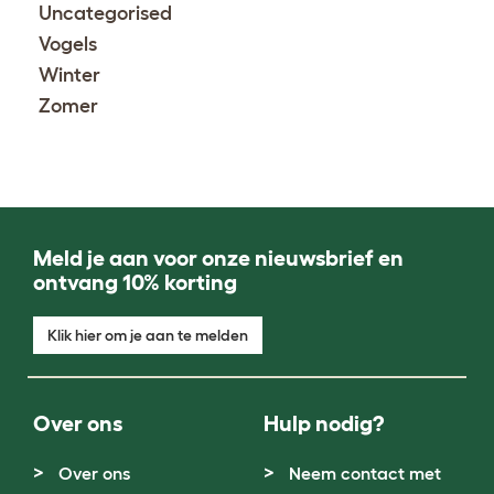
Uncategorised
Vogels
Winter
Zomer
Meld je aan voor onze nieuwsbrief en
ontvang 10% korting
Klik hier om je aan te melden
Over ons
Hulp nodig?
Over ons
Neem contact met