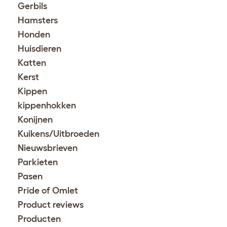
Gerbils
Hamsters
Honden
Huisdieren
Katten
Kerst
Kippen
kippenhokken
Konijnen
Kuikens/Uitbroeden
Nieuwsbrieven
Parkieten
Pasen
Pride of Omlet
Product reviews
Producten