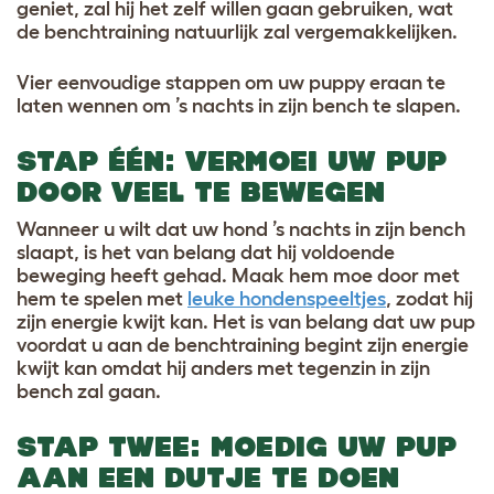
geniet, zal hij het zelf willen gaan gebruiken, wat
de benchtraining natuurlijk zal vergemakkelijken.
Vier eenvoudige stappen om uw puppy eraan te
laten wennen om ’s nachts in zijn bench te slapen.
STAP ÉÉN: VERMOEI UW PUP
DOOR VEEL TE BEWEGEN
Wanneer u wilt dat uw hond ’s nachts in zijn bench
slaapt, is het van belang dat hij voldoende
beweging heeft gehad. Maak hem moe door met
hem te spelen met
leuke hondenspeeltjes
, zodat hij
zijn energie kwijt kan. Het is van belang dat uw pup
voordat u aan de benchtraining begint zijn energie
kwijt kan omdat hij anders met tegenzin in zijn
bench zal gaan.
STAP TWEE: MOEDIG UW PUP
AAN EEN DUTJE TE DOEN