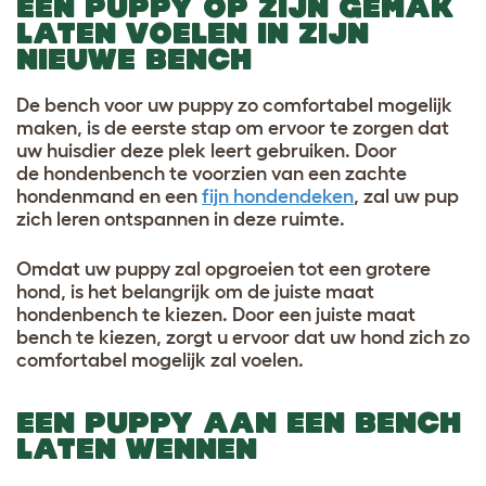
EEN PUPPY OP ZIJN GEMAK
LATEN VOELEN IN ZIJN
NIEUWE BENCH
De bench voor uw puppy zo comfortabel mogelijk
maken, is de eerste stap om ervoor te zorgen dat
uw huisdier deze plek leert gebruiken. Door
de hondenbench te voorzien van een zachte
hondenmand en een
fijn hondendeken
, zal uw pup
zich leren ontspannen in deze ruimte.
Omdat uw puppy zal opgroeien tot een grotere
hond, is het belangrijk om de juiste maat
hondenbench te kiezen. Door een juiste maat
bench te kiezen, zorgt u ervoor dat uw hond zich zo
comfortabel mogelijk zal voelen.
EEN PUPPY AAN EEN BENCH
LATEN WENNEN