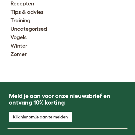
Recepten
Tips & advies
Training
Uncategorised
Vogels
Winter
Zomer
Meld je aan voor onze nieuwsbrief en
ontvang 10% korting
Klik hier om je aan te melden