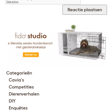
Categorieën
Cavia's
Competities
Dierenverhalen
DIY
Enquêtes