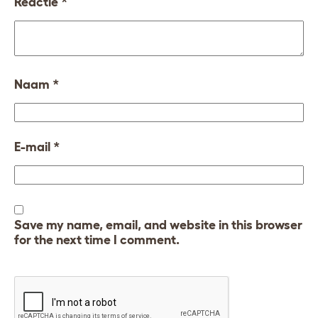
Reactie
*
Naam
*
E-mail
*
Save my name, email, and website in this browser
for the next time I comment.