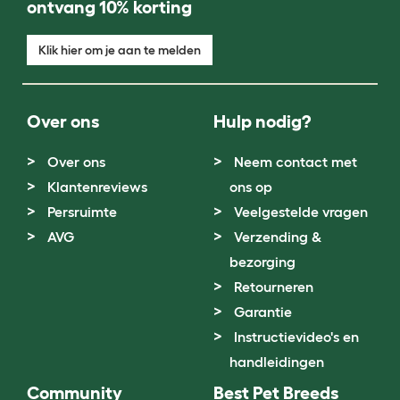
ontvang 10% korting
Klik hier om je aan te melden
Over ons
Hulp nodig?
Over ons
Neem contact met
Klantenreviews
ons op
Persruimte
Veelgestelde vragen
AVG
Verzending &
bezorging
Retourneren
Garantie
Instructievideo's en
handleidingen
Community
Best Pet Breeds