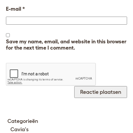
E-mail
*
Save my name, email, and website in this browser
for the next time I comment.
Categorieën
Cavia's