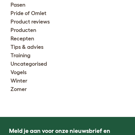
Pasen
Pride of Omlet
Product reviews
Producten
Recepten
Tips & advies
Training
Uncategorised
Vogels
Winter
Zomer
Meld je aan voor onze nieuwsbrief en