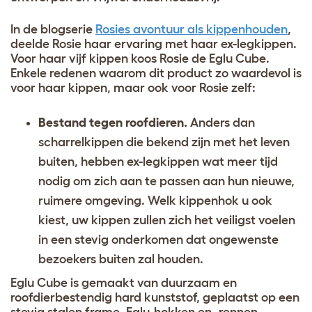
In de blogserie
Rosies avontuur als kippenhouden
,
deelde Rosie haar ervaring met haar ex-legkippen.
Voor haar vijf kippen koos Rosie de Eglu Cube.
Enkele redenen waarom dit product zo waardevol is
voor haar kippen, maar ook voor Rosie zelf:
Bestand tegen roofdieren.
Anders dan
scharrelkippen die bekend zijn met het leven
buiten, hebben ex-legkippen wat meer tijd
nodig om zich aan te passen aan hun nieuwe,
ruimere omgeving. Welk kippenhok u ook
kiest, uw kippen zullen zich het veiligst voelen
in een stevig onderkomen dat ongewenste
bezoekers buiten zal houden.
Eglu Cube is gemaakt van duurzaam en
roofdierbestendig hard kunststof, geplaatst op een