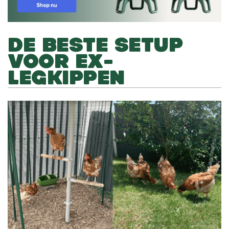
DE BESTE SETUP
VOOR EX-
LEGKIPPEN