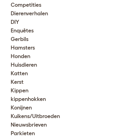
Competities
Dierenverhalen
DIY
Enquêtes
Gerbils
Hamsters
Honden
Huisdieren
Katten
Kerst
Kippen
kippenhokken
Konijnen
Kuikens/Uitbroeden
Nieuwsbrieven
Parkieten