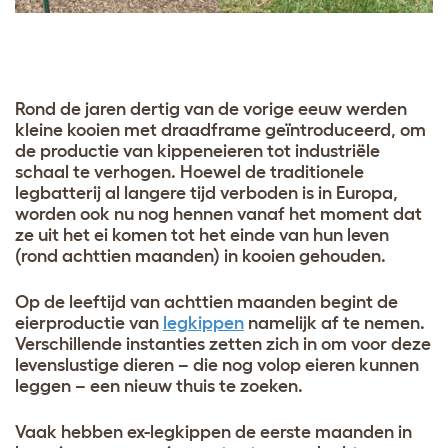
Rond de jaren dertig van de vorige eeuw werden
kleine kooien met draadframe geïntroduceerd, om
de productie van kippeneieren tot industriële
schaal te verhogen. Hoewel de traditionele
legbatterij
al langere tijd verboden is in Europa,
worden ook nu nog hennen vanaf het moment dat
ze uit het ei komen tot het einde van hun leven
(rond achttien maanden) in kooien gehouden.
Op de leeftijd van achttien maanden begint de
eierproductie van
legkippen
namelijk af te nemen.
Verschillende instanties zetten zich in om voor deze
levenslustige dieren – die nog volop eieren kunnen
leggen – een nieuw thuis te zoeken.
Vaak hebben ex-legkippen de eerste maanden in