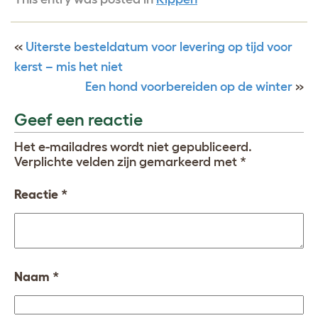
«
Uiterste besteldatum voor levering op tijd voor
kerst – mis het niet
Een hond voorbereiden op de winter
»
Geef een reactie
Het e-mailadres wordt niet gepubliceerd.
Verplichte velden zijn gemarkeerd met
*
Reactie
*
Naam
*