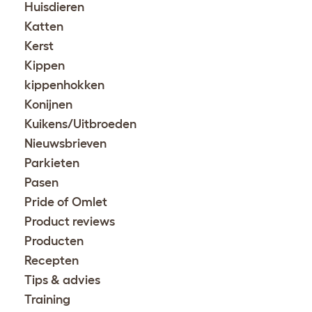
Huisdieren
Katten
Kerst
Kippen
kippenhokken
Konijnen
Kuikens/Uitbroeden
Nieuwsbrieven
Parkieten
Pasen
Pride of Omlet
Product reviews
Producten
Recepten
Tips & advies
Training