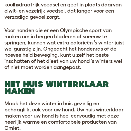
koolhydraatrijk voedsel en geef in plaats daarvan
eiwit- en vezelrijk voedsel, dat langer voor een
verzadigd gevoel zorgt.
Voor honden die er een Olympische sport van
maken om in bergen bladeren of sneeuw te
springen, kunnen wat extra calorieën ’s winter juist
wel gunstig zijn. Ongeacht het hondenras of de
hoeveelheid beweging, kunt u zelf het beste
inschatten of het dieet van uw hond ’s winters wel
of niet moet worden aangepast.
HET HUIS WINTERKLAAR
MAKEN
Maak het deze winter in huis gezellig en
behaaglijk, ook voor uw hond. Uw huis winterklaar
maken voor uw hond is heel eenvoudig met deze
heerlijk warme en comfortabele producten van
Omlet.