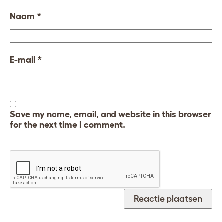
Naam
*
E-mail
*
Save my name, email, and website in this browser
for the next time I comment.