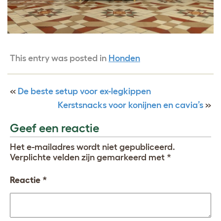
This entry was posted in
Honden
«
De beste setup voor ex-legkippen
Kerstsnacks voor konijnen en cavia’s
»
Geef een reactie
Het e-mailadres wordt niet gepubliceerd.
Verplichte velden zijn gemarkeerd met
*
Reactie
*