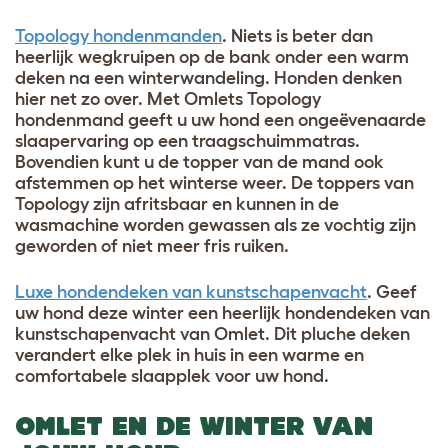
Topology hondenmanden
. Niets is beter dan
heerlijk wegkruipen op de bank onder een warm
deken na een winterwandeling. Honden denken
hier net zo over. Met Omlets Topology
hondenmand geeft u uw hond een ongeëvenaarde
slaapervaring op een traagschuimmatras.
Bovendien kunt u de topper van de mand ook
afstemmen op het winterse weer. De toppers van
Topology zijn afritsbaar en kunnen in de
wasmachine worden gewassen als ze vochtig zijn
geworden of niet meer fris ruiken.
Luxe hondendeken van kunstschapenvacht
. Geef
uw hond deze winter een heerlijk hondendeken van
kunstschapenvacht van Omlet. Dit pluche deken
verandert elke plek in huis in een warme en
comfortabele slaapplek voor uw hond.
OMLET EN DE WINTER VAN