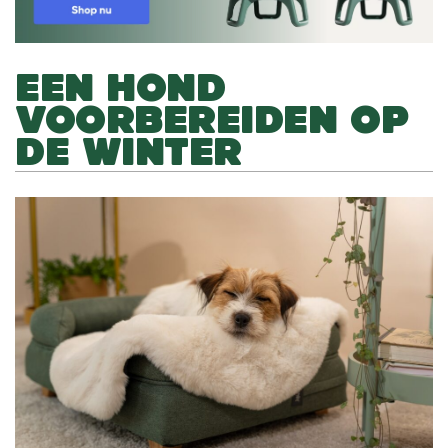
EEN HOND
VOORBEREIDEN OP
DE WINTER