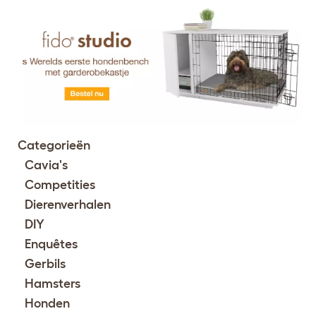
Categorieën
Cavia's
Competities
Dierenverhalen
DIY
Enquêtes
Gerbils
Hamsters
Honden