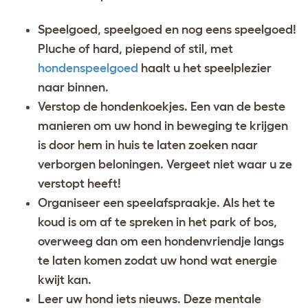
Speelgoed, speelgoed en nog eens speelgoed!
Pluche of hard, piepend of stil, met
hondenspeelgoed
haalt u het speelplezier
naar binnen.
Verstop de hondenkoekjes. Een van de beste
manieren om uw hond in beweging te krijgen
is door hem in huis te laten zoeken naar
verborgen beloningen. Vergeet niet waar u ze
verstopt heeft!
Organiseer een speelafspraakje. Als het te
koud is om af te spreken in het park of bos,
overweeg dan om een hondenvriendje langs
te laten komen zodat uw hond wat energie
kwijt kan.
Leer uw hond iets nieuws. Deze mentale