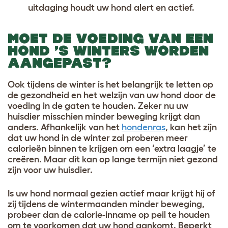
uitdaging houdt uw hond alert en actief.
MOET DE VOEDING VAN EEN
HOND ’S WINTERS WORDEN
AANGEPAST?
Ook tijdens de winter is het belangrijk te letten op
de gezondheid en het welzijn van uw hond door de
voeding in de gaten te houden. Zeker nu uw
huisdier misschien minder beweging krijgt dan
anders. Afhankelijk van het
hondenras
, kan het zijn
dat uw hond in de winter zal proberen meer
calorieën binnen te krijgen om een ‘extra laagje’ te
creëren. Maar dit kan op lange termijn niet gezond
zijn voor uw huisdier.
Is uw hond normaal gezien actief maar krijgt hij of
zij tijdens de wintermaanden minder beweging,
probeer dan de calorie-inname op peil te houden
om te voorkomen dat uw hond aankomt. Beperkt