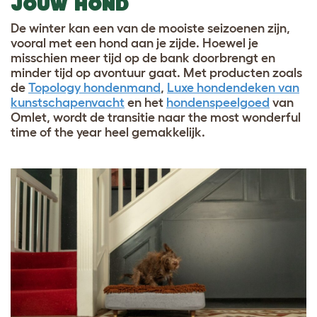
JOUW HOND
De winter kan een van de mooiste seizoenen zijn,
vooral met een hond aan je zijde. Hoewel je
misschien meer tijd op de bank doorbrengt en
minder tijd op avontuur gaat. Met producten zoals
de
Topology hondenmand
,
Luxe hondendeken van
kunstschapenvacht
en het
hondenspeelgoed
van
Omlet, wordt de transitie naar the most wonderful
time of the year heel gemakkelijk.