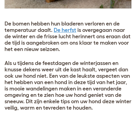
De bomen hebben hun bladeren verloren en de
temperatuur daalt.
De herfst
is overgegaan naar
de winter en de frisse lucht herinnert ons eraan dat
de tijd is aangebroken om ons klaar te maken voor
het een nieuw seizoen.
Als u tijdens de feestdagen de winterjassen en
knusse dekens weer uit de kast haalt, vergeet dan
ook uw hond niet. Een van de leukste aspecten van
het hebben van een hond in deze tijd van het jaar,
is mooie wandelingen maken in een veranderde
omgeving en te zien hoe uw hond geniet van de
sneeuw. Dit zijn enkele tips om uw hond deze winter
veilig, warm en tevreden te houden.