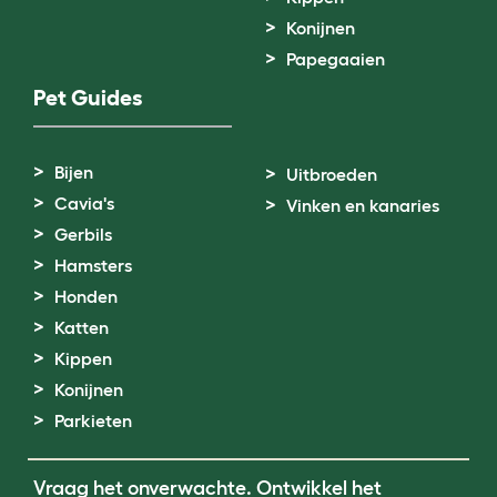
Konijnen
Papegaaien
Pet Guides
Bijen
Uitbroeden
Cavia's
Vinken en kanaries
Gerbils
Hamsters
Honden
Katten
Kippen
Konijnen
Parkieten
Vraag het onverwachte. Ontwikkel het