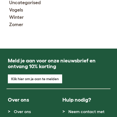
Uncategorised
Vogels
Winter
Zomer
Meld je aan voor onze nieuwsbrief en
ontvang 10% korting
Klik hier om je aan te melden
Over ons
Hulp nodig?
Over ons
Neem contact met