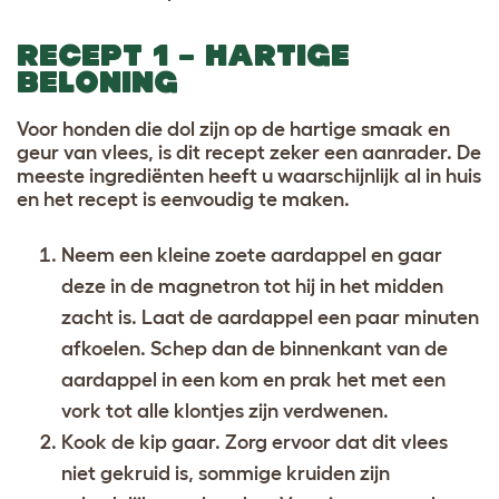
RECEPT 1 – HARTIGE
BELONING
Voor honden die dol zijn op de hartige smaak en
geur van vlees, is dit recept zeker een aanrader. De
meeste ingrediënten heeft u waarschijnlijk al in huis
en het recept is eenvoudig te maken.
Neem een kleine zoete aardappel en gaar
deze in de magnetron tot hij in het midden
zacht is. Laat de aardappel een paar minuten
afkoelen. Schep dan de binnenkant van de
aardappel in een kom en prak het met een
vork tot alle klontjes zijn verdwenen.
Kook de kip gaar. Zorg ervoor dat dit vlees
niet gekruid is, sommige kruiden zijn