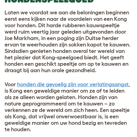
Laten we voordat we aan de beloningen beginnen
eerst eens kijken naar de voordelen van een Kong
voor honden. Dit harde rubberen kauwspeeltje
werd ruim veertig jaar geleden uitgevonden door
Joe Markham, in een poging zijn Duitse herder
ervan te weerhouden zijn sokken kapot te kauwen.
Sindsdien genieten honden overal ter wereld van
het plezier dat Kong-speelgoed biedt. Het geeft
honden een geschikt speeltje om op te kauwen en
draagt bij aan hun orale gezondheid.
Voor
honden die gevoelig zijn voor verlatingsangst
,
is Kong een geweldige manier om ze af te leiden
als ze alleen worden gelaten. Honden zijn van
nature geprogrammeerd om te kauwen – zo
verkennen ze de wereld om zich heen. Een speeltje
als Kong, dat vrijwel onverwoestbaar is, is een
geweldige manier om uw hond bezig en tevreden
te houden.