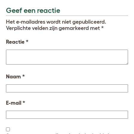
Geef een reactie
Het e-mailadres wordt niet gepubliceerd.
Verplichte velden zijn gemarkeerd met
*
Reactie
*
Naam
*
E-mail
*