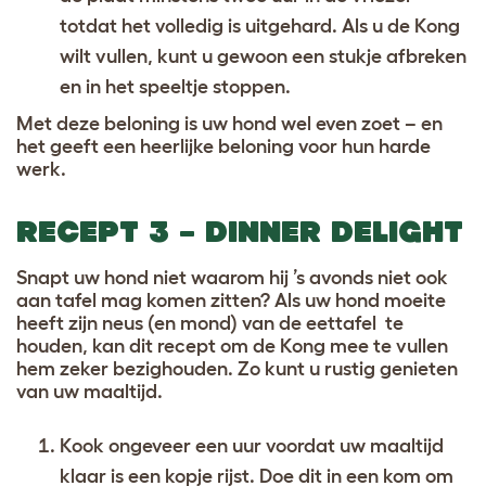
totdat het volledig is uitgehard. Als u de Kong
wilt vullen, kunt u gewoon een stukje afbreken
en in het speeltje stoppen.
Met deze beloning is uw hond wel even zoet – en
het geeft een heerlijke beloning voor hun harde
werk.
RECEPT 3 – DINNER DELIGHT
Snapt uw hond niet waarom hij ’s avonds niet ook
aan tafel mag komen zitten? Als uw hond moeite
heeft zijn neus (en mond) van de eettafel te
houden, kan dit recept om de Kong mee te vullen
hem zeker bezighouden. Zo kunt u rustig genieten
van uw maaltijd.
Kook ongeveer een uur voordat uw maaltijd
klaar is een kopje rijst. Doe dit in een kom om