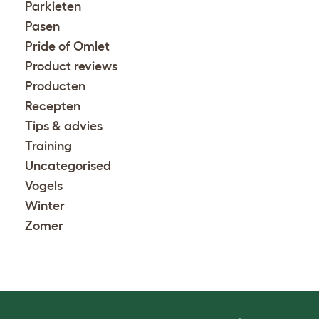
Parkieten
Pasen
Pride of Omlet
Product reviews
Producten
Recepten
Tips & advies
Training
Uncategorised
Vogels
Winter
Zomer