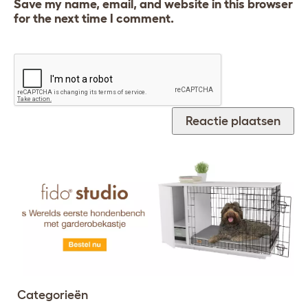
Save my name, email, and website in this browser
for the next time I comment.
Categorieën