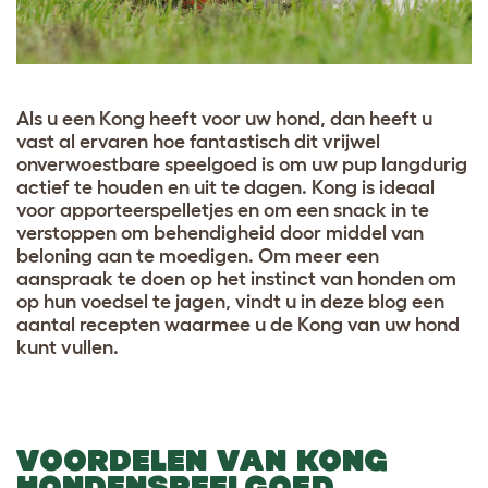
Als u een Kong heeft voor uw hond, dan heeft u
vast al ervaren hoe fantastisch dit vrijwel
onverwoestbare speelgoed is om uw pup langdurig
actief te houden en uit te dagen. Kong is ideaal
voor apporteerspelletjes en om een snack in te
verstoppen om behendigheid door middel van
beloning aan te moedigen. Om meer een
aanspraak te doen op het instinct van honden om
op hun voedsel te jagen, vindt u in deze blog een
aantal recepten waarmee u de Kong van uw hond
kunt vullen.
VOORDELEN VAN KONG
HONDENSPEELGOED