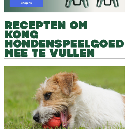
RECEPTEN OM
KONG
HONDENSPEELGOED
MEE TE VULLEN