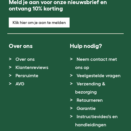
Meld je aan voor onze nieuwsbrief en
ontvang 10% korting
Klik hier om je aan te melden
Over ons
Hulp nodig?
Over ons
Neem contact met
Klantenreviews
ons op
Persruimte
Veelgestelde vragen
AVG
Verzending &
bezorging
Retourneren
Garantie
Instructievideo's en
handleidingen