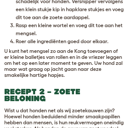
schadelijk voor honden. Versnipper vervolgens
een klein stukje kip in hapklare stukjes en voeg
dit toe aan de zoete aardappel.
Rasp een kleine wortel en voeg dit toe aan het
mengsel.
Roer alle ingrediënten goed door elkaar.
U kunt het mengsel zo aan de Kong toevoegen of
er kleine balletjes van rollen en in de vriezer leggen
om het op een later moment te geven. Uw hond zal
maar wat graag op jacht gaan naar deze
smakelijke hartige hapjes.
RECEPT 2 – ZOETE
BELONING
Wist u dat honden net als wij zoetekauwen zijn?
Hoewel honden beduidend minder smaakpapillen
hebben dan mensen, is hun reukvermogen oneindig