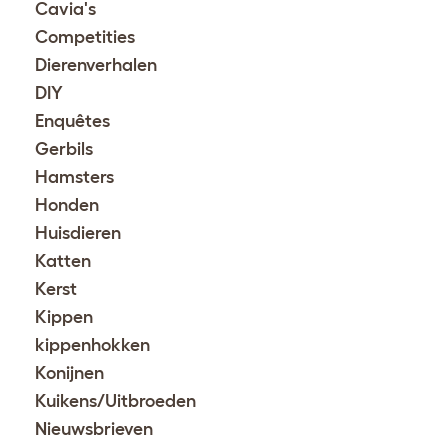
Cavia's
Competities
Dierenverhalen
DIY
Enquêtes
Gerbils
Hamsters
Honden
Huisdieren
Katten
Kerst
Kippen
kippenhokken
Konijnen
Kuikens/Uitbroeden
Nieuwsbrieven