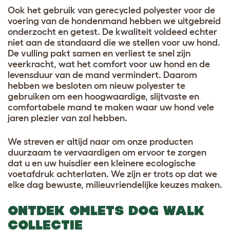
Ook het gebruik van gerecycled polyester voor de
voering van de hondenmand hebben we uitgebreid
onderzocht en getest. De kwaliteit voldeed echter
niet aan de standaard die we stellen voor uw hond.
De vulling pakt samen en verliest te snel zijn
veerkracht, wat het comfort voor uw hond en de
levensduur van de mand vermindert. Daarom
hebben we besloten om nieuw polyester te
gebruiken om een hoogwaardige, slijtvaste en
comfortabele mand te maken waar uw hond vele
jaren plezier van zal hebben.
We streven er altijd naar om onze producten
duurzaam te vervaardigen om ervoor te zorgen
dat u en uw huisdier een kleinere ecologische
voetafdruk achterlaten. We zijn er trots op dat we
elke dag bewuste, milieuvriendelijke keuzes maken.
ONTDEK OMLETS DOG WALK
COLLECTIE