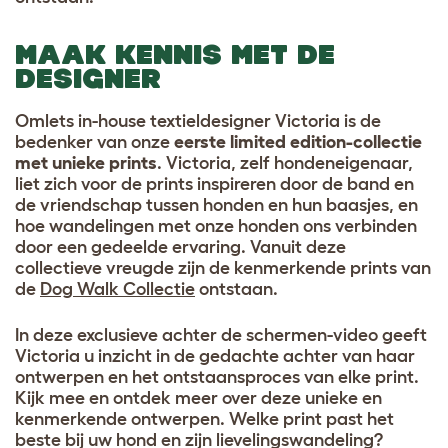
MAAK KENNIS MET DE
DESIGNER
Omlets in-house textieldesigner Victoria is de
bedenker van onze
eerste limited edition-collectie
met unieke prints
. Victoria, zelf hondeneigenaar,
liet zich voor de prints inspireren door de band en
de vriendschap tussen honden en hun baasjes, en
hoe wandelingen met onze honden ons verbinden
door een gedeelde ervaring. Vanuit deze
collectieve vreugde zijn de kenmerkende prints van
de
Dog Walk Collectie
ontstaan.
In deze exclusieve achter de schermen-video geeft
Victoria u inzicht in de gedachte achter van haar
ontwerpen en het ontstaansproces van elke print.
Kijk mee en ontdek meer over deze unieke en
kenmerkende ontwerpen. Welke print past het
beste bij uw hond en zijn lievelingswandeling?