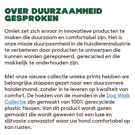
OVER DUURZAAMHEID
GESPROKEN
Omlet zet zich ervoor in innovatieve producten te
maken die duurzaam en comfortabel zijn. Het is
onze missie duurzaamheid in de huisdierenindustrie
te verbeteren door producten te ontwerpen die
kunnen worden gerepareerd, gerecycled en die
makkelijk te onderhouden zijn.
Met onze nieuwe collectie unieke prints hebben we
belangrijke stappen gezet naar een duurzamere
hondenmand, zonder in te leveren op kwaliteit van
comfort. De hoezen van de manden in de
Dog Walk
Collectie
zijn gemaakt van 100% gerecyclede
plastic flessen. Van dit product wordt garen
gemaakt die wordt geweven tot een luxe en
slijtvaste canvasstof waar uw hond comfortabel op
kan rusten.