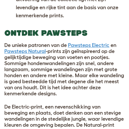
levendige en rijke tint aan de basis van onze
kenmerkende prints.
ONTDEK PAWSTEPS
De unieke patronen van de
Pawsteps Electric
en
Pawsteps Natural
-prints zijn geïnspireerd op de
gelijktijdige beweging van voeten en pootjes.
Sommige hondenwandelingen zijn snel, andere
langzaam, sommige wandelingen zijn met grote
honden en andere met kleine. Maar elke wandeling
is goed besteedde tijd met degene die het meest
van ons houdt. Dit is het idee achter deze
kenmerkende designs.
De Electric-print, een nevenschikking van
beweging en plaats, doet denken aan een stevige
wandelingen in de stedelijke jungle, waar levendige
kleuren de omgeving bepalen. De Natural-print