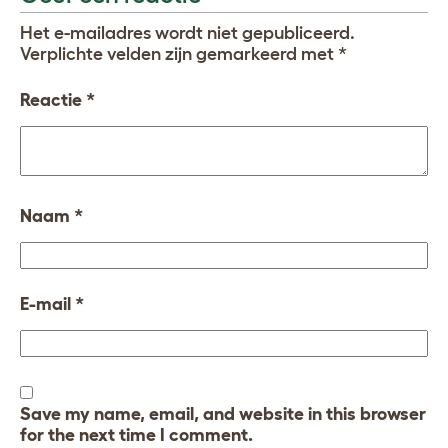
Het e-mailadres wordt niet gepubliceerd.
Verplichte velden zijn gemarkeerd met
*
Reactie
*
Naam
*
E-mail
*
Save my name, email, and website in this browser
for the next time I comment.