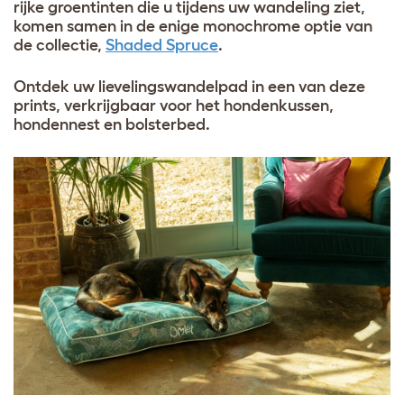
rijke groentinten die u tijdens uw wandeling ziet,
komen samen in de enige monochrome optie van
de collectie,
Shaded Spruce
.
Ontdek uw lievelingswandelpad in een van deze
prints, verkrijgbaar voor het hondenkussen,
hondennest en bolsterbed.