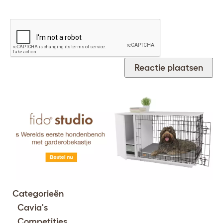
Categorieën
Cavia's
Competities