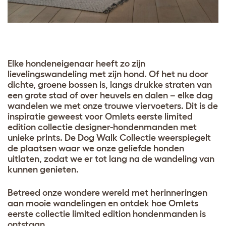
Elke hondeneigenaar heeft zo zijn
lievelingswandeling met zijn hond. Of het nu door
dichte, groene bossen is, langs drukke straten van
een grote stad of over heuvels en dalen – elke dag
wandelen we met onze trouwe viervoeters. Dit is de
inspiratie geweest voor Omlets eerste limited
edition collectie designer-hondenmanden met
unieke prints. De Dog Walk Collectie weerspiegelt
de plaatsen waar we onze geliefde honden
uitlaten, zodat we er tot lang na de wandeling van
kunnen genieten.
Betreed onze wondere wereld met herinneringen
aan mooie wandelingen en ontdek hoe Omlets
eerste collectie limited edition hondenmanden is
ontstaan.