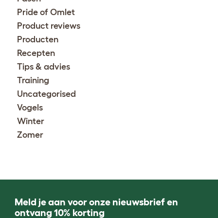
Pride of Omlet
Product reviews
Producten
Recepten
Tips & advies
Training
Uncategorised
Vogels
Winter
Zomer
Meld je aan voor onze nieuwsbrief en
ontvang 10% korting