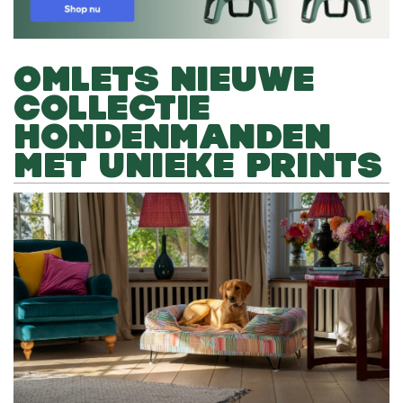
OMLETS NIEUWE
COLLECTIE
HONDENMANDEN
MET UNIEKE PRINTS