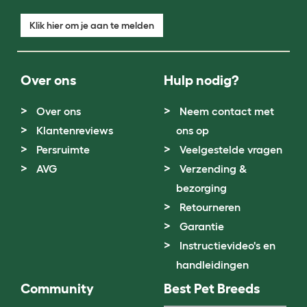
Klik hier om je aan te melden
Over ons
Hulp nodig?
Over ons
Neem contact met
Klantenreviews
ons op
Persruimte
Veelgestelde vragen
AVG
Verzending &
bezorging
Retourneren
Garantie
Instructievideo's en
handleidingen
Community
Best Pet Breeds