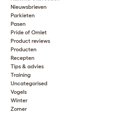
Nieuwsbrieven
Parkieten
Pasen
Pride of Omlet
Product reviews
Producten
Recepten
Tips & advies
Training
Uncategorised
Vogels
Winter
Zomer