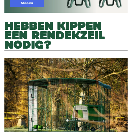
HEBBEN KIPPEN
EEN RENDEKZEIL
NODIG?