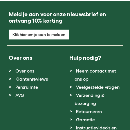
Meld je aan voor onze nieuwsbrief en
ontvang 10% korting
Klik hier om je aan te melden
Over ons
Hulp nodig?
Over ons
Neem contact met
Klantenreviews
ons op
Persruimte
Veelgestelde vragen
AVG
Verzending &
bezorging
Retourneren
Garantie
Instructievideo's en