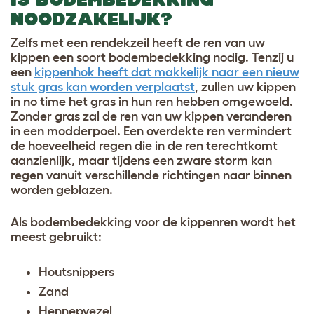
NOODZAKELIJK?
Zelfs met een rendekzeil heeft de ren van uw
kippen een soort bodembedekking nodig. Tenzij u
een
kippenhok heeft dat makkelijk naar een nieuw
stuk gras kan worden verplaatst
, zullen uw kippen
in no time het gras in hun ren hebben omgewoeld.
Zonder gras zal de ren van uw kippen veranderen
in een modderpoel. Een overdekte ren vermindert
de hoeveelheid regen die in de ren terechtkomt
aanzienlijk, maar tijdens een zware storm kan
regen vanuit verschillende richtingen naar binnen
worden geblazen.
Als bodembedekking voor de kippenren wordt het
meest gebruikt:
Houtsnippers
Zand
Hennepvezel