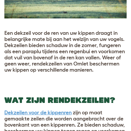
Een dekzeil voor de ren van uw kippen draagt in
belangrijke mate bij aan het welzijn van uw vogels.
Dekzeilen bieden schaduw in de zomer, fungeren
als een paraplu tijdens een regenbui en voorkomen
dat vuil van bovenaf in de ren kan vallen. Weer of
geen weer, rendekzeilen van Omlet beschermen
uw kippen op verschillende manieren.
WAT ZIJN RENDEKZEILEN?
Dekzeilen voor de kippenren
zijn op maat
gemaakte zeilen die worden aangebracht over de
bovenkant van een kippenren. Ze bieden schaduw,
beschermen uw kippen tegen regen en voorkomen