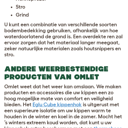
Stro
Grind
U kunt een combinatie van verschillende soorten
bodembedekking gebruiken, afhankelijk van hoe
waterdoorlatend de grond is. Een overdekte ren zal
ervoor zorgen dat het materiaal langer meegaat,
zeker natuurlijke materialen zoals houtsnippers en
stro.
ANDERE WEERBESTENDIGE
PRODUCTEN VAN OMLET
Omlet weet dat het weer kan omslaan. We maken
producten en accessoires die uw kippen een zo
hoog mogelijke mate van comfort en veiligheid
bieden. Het
Eglu Cube kippenhok
is uitgerust met
een superieure isolatie om uw kippen warm te
houden in de winter en koel in de zomer. Mocht het
’s winters extreem koud worden, dat kunt u uw