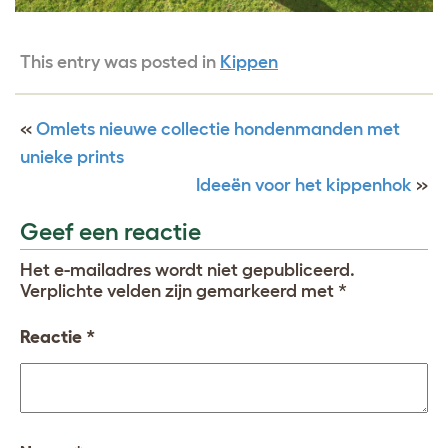
This entry was posted in
Kippen
«
Omlets nieuwe collectie hondenmanden met
unieke prints
Ideeën voor het kippenhok
»
Geef een reactie
Het e-mailadres wordt niet gepubliceerd.
Verplichte velden zijn gemarkeerd met
*
Reactie
*