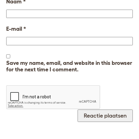
Naam
*
E-mail
*
Save my name, email, and website in this browser
for the next time I comment.