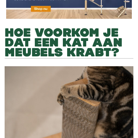
HOE VOORKOM JE
DAT EEN KAT AAN
MEUBELS KRABT?