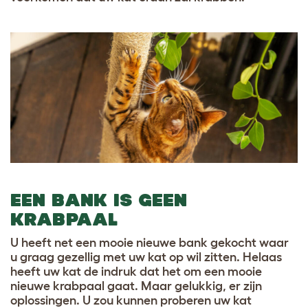
EEN BANK IS GEEN
KRABPAAL
U heeft net een mooie nieuwe bank gekocht waar
u graag gezellig met uw kat op wil zitten. Helaas
heeft uw kat de indruk dat het om een mooie
nieuwe krabpaal gaat. Maar gelukkig, er zijn
oplossingen. U zou kunnen proberen uw kat