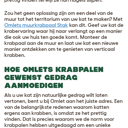
Zou het geen oplossing zijn om een deel van de
muur tot het territorium van uw kat te maken? Met
Omlets muurkrabpaal Stak
kan dit. Geef uw kat de
krabervaring waar hij naar verlangt op een manier
die ook uw huis ten goede komt. Monteer de
krabpaal aan de muur en laat uw kat een nieuwe
manier ontdekken om te genieten van verticaal
krabben.
HOE OMLETS KRABPALEN
GEWENST GEDRAG
AANMOEDIGEN
Als u uw kat zijn natuurlijke gedrag wilt laten
vertonen, bent u bij Omlet aan het juiste adres. Een
van de belangrijkste redenen waarom katten
ergens aan krabben, is omdat ze het prettig
vinden. Dat is precies waarom we de norm voor
krabpalen hebben uitgedaagd om een unieke