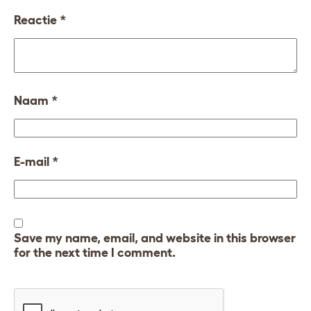
Reactie
*
Naam
*
E-mail
*
Save my name, email, and website in this browser
for the next time I comment.