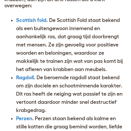
overwegen:
Scottish fold
. De Scottish Fold staat bekend
als een buitengewoon innemend en
aanhankelijk ras, dat graag tijd doorbrengt
met mensen. Ze zijn gevoelig voor positieve
woorden en beloningen, waardoor ze
makkelijk te trainen zijn wat van pas komt bij
het afleren van krabben aan meubels.
Ragdoll
. De beroemde ragdoll staat bekend
om zijn dociele en schootminnende karakter.
Dit ras heeft de neiging wat passief te zijn en
vertoont daardoor minder snel destructief
krabgedrag.
Perzen
. Perzen staan bekend als kalme en
stille katten die graag bemind worden, liefde