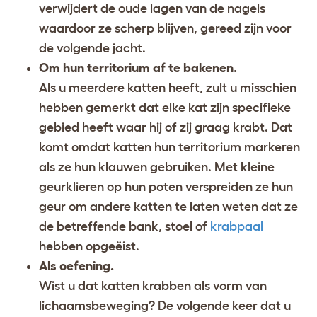
verwijdert de oude lagen van de nagels
waardoor ze scherp blijven, gereed zijn voor
de volgende jacht.
Om hun territorium af te bakenen.
Als u meerdere katten heeft, zult u misschien
hebben gemerkt dat elke kat zijn specifieke
gebied heeft waar hij of zij graag krabt. Dat
komt omdat katten hun territorium markeren
als ze hun klauwen gebruiken. Met kleine
geurklieren op hun poten verspreiden ze hun
geur om andere katten te laten weten dat ze
de betreffende bank, stoel of
krabpaal
hebben opgeëist.
Als oefening.
Wist u dat katten krabben als vorm van
lichaamsbeweging? De volgende keer dat u