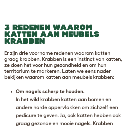
3 REDENEN WAAROM
KATTEN AAN MEUBELS
KRABBEN
Er zijn drie voorname redenen waarom katten
graag krabben. Krabben is een instinct van katten,
ze doen het voor hun gezondheid en om hun
territorium te markeren. Laten we eens nader
bekijken waarom katten aan meubels krabben:
Om nagels scherp te houden.
In het wild krabben katten aan bomen en
andere harde oppervlakken om zichzelf een
pedicure te geven. Ja, ook katten hebben ook
graag gezonde en mooie nagels. Krabben