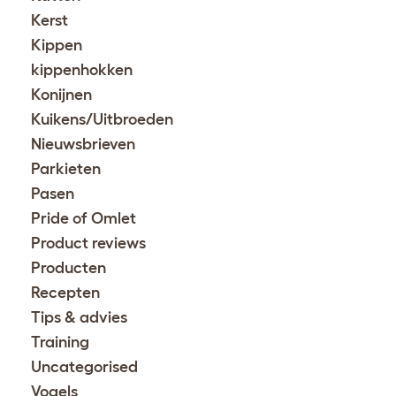
Kerst
Kippen
kippenhokken
Konijnen
Kuikens/Uitbroeden
Nieuwsbrieven
Parkieten
Pasen
Pride of Omlet
Product reviews
Producten
Recepten
Tips & advies
Training
Uncategorised
Vogels