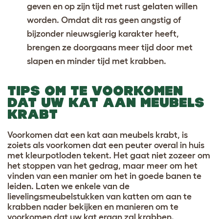
geven en op zijn tijd met rust gelaten willen
worden. Omdat dit ras geen angstig of
bijzonder nieuwsgierig karakter heeft,
brengen ze doorgaans meer tijd door met
slapen en minder tijd met krabben.
TIPS OM TE VOORKOMEN
DAT UW KAT AAN MEUBELS
KRABT
Voorkomen dat een kat aan meubels krabt, is
zoiets als voorkomen dat een peuter overal in huis
met kleurpotloden tekent. Het gaat niet zozeer om
het stoppen van het gedrag, maar meer om het
vinden van een manier om het in goede banen te
leiden. Laten we enkele van de
lievelingsmeubelstukken van katten om aan te
krabben nader bekijken en manieren om te
voorkomen dat uw kat eraan zal krabben.