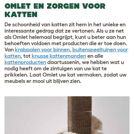
OMLET EN ZORGEN VOOR
KATTEN
De schoonheid van katten zit hem in het unieke en
interessante gedrag dat ze vertonen. Als u ze net
als Omlet helemaal begrijpt, kunt u beter aan hun
behoeften voldoen met producten die er toe doen.
Van
krabpalen voor binnen
,
buitenspeeltuinen voor
katten
, tot
knusse kattenmanden
en alle
kattenproducten
daartussenin, we hebben wat u
nodig heeft om de zintuigen van uw kat te
prikkelen. Laat Omlet uw kat vermaken, zodat uw
meubels er mooi uit blijven zien.