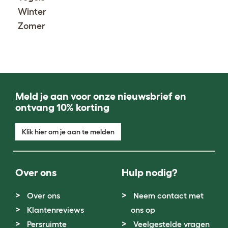
Winter
Zomer
Meld je aan voor onze nieuwsbrief en
ontvang 10% korting
Klik hier om je aan te melden
Over ons
Hulp nodig?
Over ons
Neem contact met
Klantenreviews
ons op
Persruimte
Veelgestelde vragen