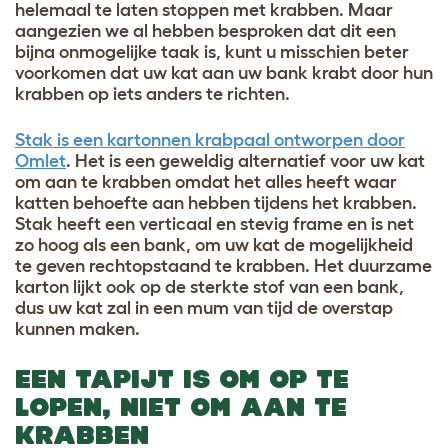
helemaal te laten stoppen met krabben. Maar
aangezien we al hebben besproken dat dit een
bijna onmogelijke taak is, kunt u misschien beter
voorkomen dat uw kat aan uw bank krabt door hun
krabben op iets anders te richten.
Stak is een kartonnen krabpaal ontworpen door
Omlet
. Het is een geweldig alternatief voor uw kat
om aan te krabben omdat het alles heeft waar
katten behoefte aan hebben tijdens het krabben.
Stak heeft een verticaal en stevig frame en is net
zo hoog als een bank, om uw kat de mogelijkheid
te geven rechtopstaand te krabben. Het duurzame
karton lijkt ook op de sterkte stof van een bank,
dus uw kat zal in een mum van tijd de overstap
kunnen maken.
EEN TAPIJT IS OM OP TE
LOPEN, NIET OM AAN TE
KRABBEN