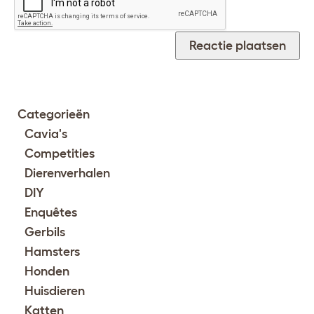
Categorieën
Cavia's
Competities
Dierenverhalen
DIY
Enquêtes
Gerbils
Hamsters
Honden
Huisdieren
Katten