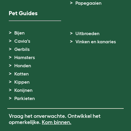
Papegaaien
Pet Guides
Bijen
Uitbroeden
Cavia's
Vinken en kanaries
Gerbils
Hamsters
Honden
Katten
Kippen
Konijnen
Parkieten
Vraag het onverwachte. Ontwikkel het
opmerkelijke.
Kom binnen.