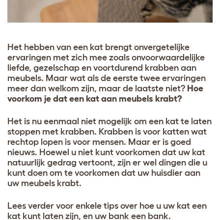
Het hebben van een kat brengt onvergetelijke
ervaringen met zich mee zoals onvoorwaardelijke
liefde, gezelschap en voortdurend krabben aan
meubels. Maar wat als de eerste twee ervaringen
meer dan welkom zijn, maar de laatste niet?
Hoe
voorkom je dat een kat aan meubels krabt?
Het is nu eenmaal niet mogelijk om een kat te laten
stoppen met krabben. Krabben is voor katten wat
rechtop lopen is voor mensen. Maar er is goed
nieuws. Hoewel u niet kunt voorkomen dat uw kat
natuurlijk gedrag vertoont, zijn er wel dingen die u
kunt doen om te voorkomen dat uw huisdier aan
uw meubels krabt.
Lees verder voor enkele tips over hoe u uw kat een
kat kunt laten zijn, en uw bank een bank.