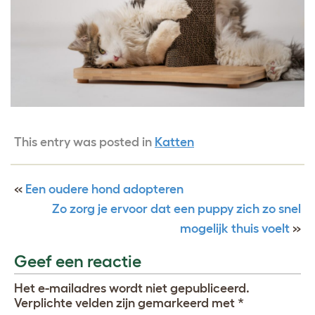
This entry was posted in
Katten
«
Een oudere hond adopteren
Zo zorg je ervoor dat een puppy zich zo snel
mogelijk thuis voelt
»
Geef een reactie
Het e-mailadres wordt niet gepubliceerd.
Verplichte velden zijn gemarkeerd met
*