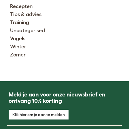
Recepten
Tips & advies
Training
Uncategorised
Vogels
Winter
Zomer
Meld je aan voor onze nieuwsbrief en
ontvang 10% korting
Klik hier om je aan te melden