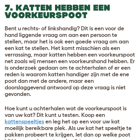
7. KATTEN HEBBEN EEN
VOORKEURSPOOT
Bent u rechts- of linkshandig? Dit is een voor de
hand liggende vraag om aan een persoon te
stellen, maar het is ook een goede vraag om aan
een kat te stellen. Het komt misschien als een
verrassing, maar katten hebben een voorkeurspoot
net zoals wij mensen een voorkeurshand hebben. Er
is onderzoek gedaan om te achterhalen of er een
reden is waarom katten handiger zijn met de ene
poot dan met de andere, maar een
doorslaggevend antwoord op deze vraag is niet
gevonden.
Hoe kunt u achterhalen wat de voorkeurspoot is
van uw kat? Dit kunt u testen. Koop een
kattenspeeltjes
en leg het op een voor uw kat
moeilijk bereikbare plek. Als uw kat het speeltje te
pakken probeert te krijgen, let dan op welke poot