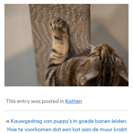
This entry was posted in
Katten
«
Kauwgedrag van puppy’s in goede banen leiden
Hoe te voorkomen dat een kat aan de muur krabt