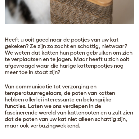
Heeft u ooit goed naar de pootjes van uw kat
gekeken? Ze zijn zo zacht en schattig, nietwaar?
We weten dat katten hun poten gebruiken om zich
te verplaatsen en te jagen. Maar heeft u zich ooit
afgevraagd waar die harige kattenpootjes nog
meer toe in staat zijn?
Van communicatie tot verzorging en
temperatuurregelaars, de poten van katten
hebben allerlei interessante en belangrijke
functies. Laten we ons verdiepen in de
fascinerende wereld van kattenpoten en u zult zien
dat de poten van uw kat niet alleen schattig zijn,
maar ook verbazingwekkend.