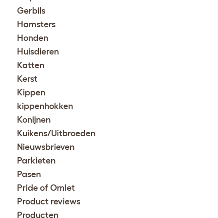
Gerbils
Hamsters
Honden
Huisdieren
Katten
Kerst
Kippen
kippenhokken
Konijnen
Kuikens/Uitbroeden
Nieuwsbrieven
Parkieten
Pasen
Pride of Omlet
Product reviews
Producten