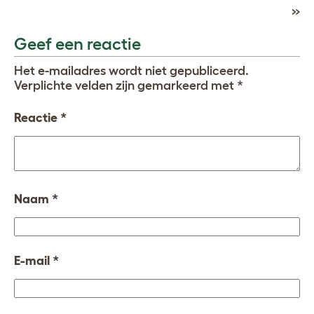
»
Geef een reactie
Het e-mailadres wordt niet gepubliceerd.
Verplichte velden zijn gemarkeerd met
*
Reactie
*
Naam
*
E-mail
*