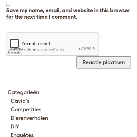
Save my name, email, and website in this browser
for the next time I comment.
Categorieën
Cavia's
Competities
Dierenverhalen
DIY
Enquêtes