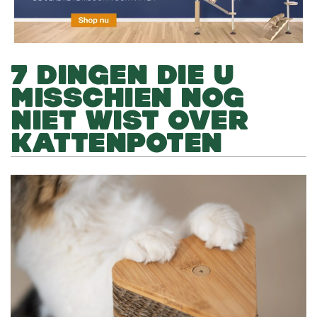
7 DINGEN DIE U
MISSCHIEN NOG
NIET WIST OVER
KATTENPOTEN