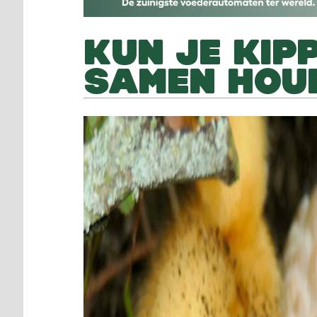
KUN JE KIP
SAMEN HOU