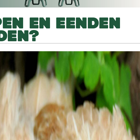
PEN EN EENDEN
DEN?