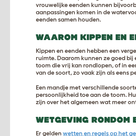
vrouwelijke eenden kunnen bijvoorbe
aanpassingen komen in de watervoor
eenden samen houden.
WAAROM KIPPEN EN E
Kippen en eenden hebben een vergel
ruimte. Daarom kunnen ze goed bij 
toom die vrij kan rondlopen, of in e
van de soort, zo vaak zijn als eens p
Een mandje met verschillende soorte
persoonlijkheid toe aan de toom. Hu
zijn over het algemeen wat meer o
WETGEVING RONDOM 
Er gelden
wetten en regels op het 