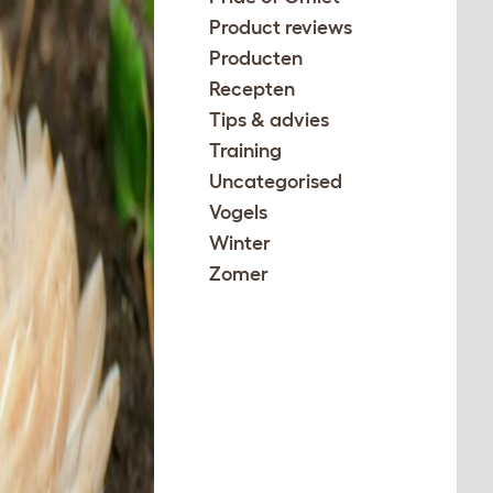
Product reviews
Producten
Recepten
Tips & advies
Training
Uncategorised
Vogels
Winter
Zomer