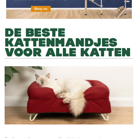
DE BESTE
KATTENMANDJES
VOOR ALLE KATTEN