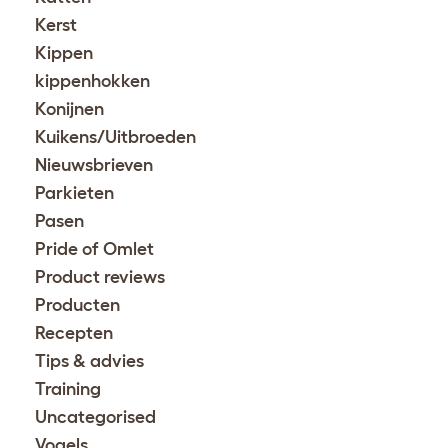
Kerst
Kippen
kippenhokken
Konijnen
Kuikens/Uitbroeden
Nieuwsbrieven
Parkieten
Pasen
Pride of Omlet
Product reviews
Producten
Recepten
Tips & advies
Training
Uncategorised
Vogels