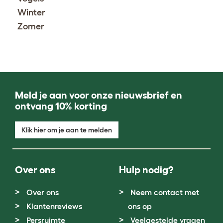
Winter
Zomer
Meld je aan voor onze nieuwsbrief en
ontvang 10% korting
Klik hier om je aan te melden
Over ons
Hulp nodig?
Over ons
Neem contact met
Klantenreviews
ons op
Persruimte
Veelgestelde vragen