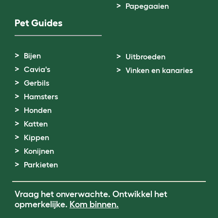
Papegaaien
Pet Guides
Bijen
Uitbroeden
Cavia's
Vinken en kanaries
Gerbils
Hamsters
Honden
Katten
Kippen
Konijnen
Parkieten
Vraag het onverwachte. Ontwikkel het
opmerkelijke.
Kom binnen.