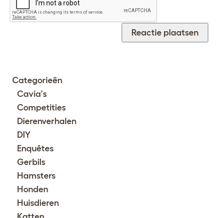
Categorieën
Cavia's
Competities
Dierenverhalen
DIY
Enquêtes
Gerbils
Hamsters
Honden
Huisdieren
Katten