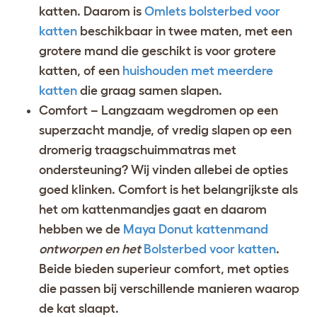
katten. Daarom is
Omlets bolsterbed voor
katten
beschikbaar in twee maten, met een
grotere mand die geschikt is voor grotere
katten, of een
huishouden met meerdere
katten
die graag samen slapen.
Comfort – Langzaam wegdromen op een
superzacht mandje, of vredig slapen op een
dromerig traagschuimmatras met
ondersteuning? Wij vinden allebei de opties
goed klinken. Comfort is het belangrijkste als
het om kattenmandjes gaat en daarom
hebben we de
Maya Donut kattenmand
ontworpen en het
Bolsterbed voor katten
.
Beide bieden superieur comfort, met opties
die passen bij verschillende manieren waarop
de kat slaapt.