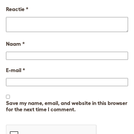
Reactie
*
Naam
*
E-mail
*
Save my name, email, and website in this browser
for the next time I comment.