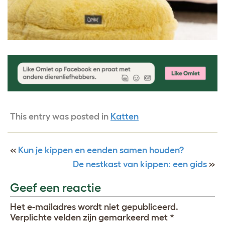
This entry was posted in
Katten
«
Kun je kippen en eenden samen houden?
De nestkast van kippen: een gids
»
Geef een reactie
Het e-mailadres wordt niet gepubliceerd.
Verplichte velden zijn gemarkeerd met
*