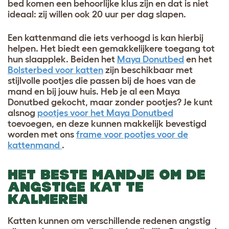
bed komen een behoorlijke klus zijn en dat is niet
ideaal: zij willen ook 20 uur per dag slapen.
Een kattenmand die iets verhoogd is kan hierbij
helpen. Het biedt een gemakkelijkere toegang tot
hun slaapplek. Beiden het
Maya Donutbed
en het
Bolsterbed voor katten
zijn beschikbaar met
stijlvolle pootjes die passen bij de hoes van de
mand en bij jouw huis. Heb je al een Maya
Donutbed gekocht, maar zonder pootjes? Je kunt
alsnog
pootjes voor het Maya Donutbed
toevoegen, en deze kunnen makkelijk bevestigd
worden met ons
frame voor pootjes voor de
kattenmand
.
HET BESTE MANDJE OM DE
ANGSTIGE KAT TE
KALMEREN
Katten kunnen om verschillende redenen angstig