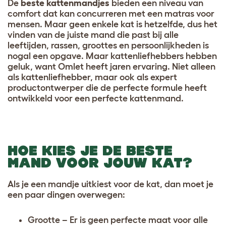
De
beste kattenmandjes
bieden een niveau van
comfort dat kan concurreren met een matras voor
mensen. Maar geen enkele kat is hetzelfde, dus het
vinden van de juiste mand die past bij alle
leeftijden, rassen, groottes en persoonlijkheden is
nogal een opgave. Maar kattenliefhebbers hebben
geluk, want Omlet heeft jaren ervaring. Niet alleen
als kattenliefhebber, maar ook als expert
productontwerper die de perfecte formule heeft
ontwikkeld voor een perfecte kattenmand.
HOE KIES JE DE BESTE
MAND VOOR JOUW KAT?
Als je een mandje uitkiest voor de kat, dan moet je
een paar dingen overwegen:
Grootte – Er is geen perfecte maat voor alle