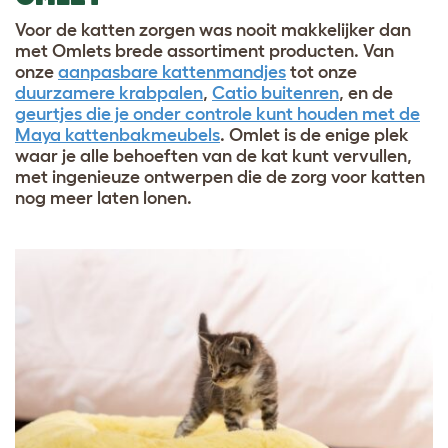
Voor de katten zorgen was nooit makkelijker dan
met Omlets brede assortiment producten. Van
onze
aanpasbare kattenmandjes
tot onze
duurzamere krabpalen
,
Catio buitenren
, en de
geurtjes die je onder controle kunt houden met de
Maya kattenbakmeubels
. Omlet is de enige plek
waar je alle behoeften van de kat kunt vervullen,
met ingenieuze ontwerpen die de zorg voor katten
nog meer laten lonen.