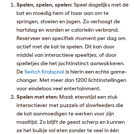
Spelen, spelen, spelen:
Speel dagelijks met de
kat en moedig hem of haar aan om te
springen, stoeien en jagen. Zo verhoogt de
hartslag en worden er calorieën verbrand.
Reserveer een specifiek moment per dag om
actief met de kat te spelen. Dit kan door
middel van interactieve speeltjes, of door
spelletjes die het jachtinstinct aanwakkeren.
De
Switch Krabpaal
is hierin een echte game-
changer. Met meer dan 1200 lichtinstellingen
voor eindeloos veel entertainment.
Spelen met eten:
Maak etenstijd een stuk
interactiever met puzzels of slowfeeders die
de kat aanmoedigen te werken voor zijn
maaltijd. Zo blijft de geest scherp en kunnen
ze het buikje vol eten zonder te veel in één