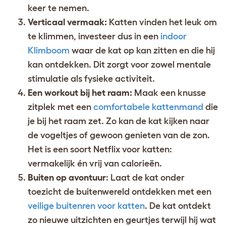
keer te nemen.
Verticaal vermaak:
Katten vinden het leuk om
te klimmen, investeer dus in een
indoor
Klimboom
waar de kat op kan zitten en die hij
kan ontdekken. Dit zorgt voor zowel mentale
stimulatie als fysieke activiteit.
Een workout bij het raam:
Maak een knusse
zitplek met een
comfortabele kattenmand
die
je bij het raam zet. Zo kan de kat kijken naar
de vogeltjes of gewoon genieten van de zon.
Het is een soort Netflix voor katten:
vermakelijk én vrij van calorieën.
Buiten op avontuur
: Laat de kat onder
toezicht de buitenwereld ontdekken met een
veilige buitenren voor katten
. De kat ontdekt
zo nieuwe uitzichten en geurtjes terwijl hij wat