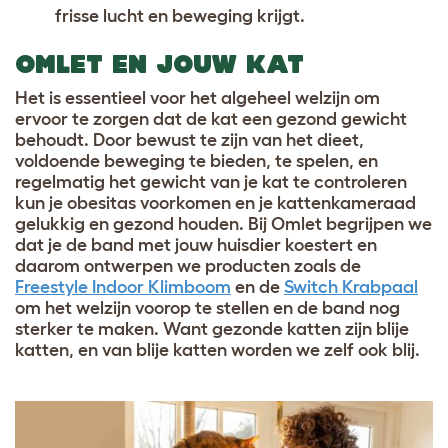
frisse lucht en beweging krijgt.
OMLET EN JOUW KAT
Het is essentieel voor het algeheel welzijn om
ervoor te zorgen dat de kat een gezond gewicht
behoudt. Door bewust te zijn van het dieet,
voldoende beweging te bieden, te spelen, en
regelmatig het gewicht van je kat te controleren
kun je obesitas voorkomen en je kattenkameraad
gelukkig en gezond houden. Bij Omlet begrijpen we
dat je de band met jouw huisdier koestert en
daarom ontwerpen we producten zoals de
Freestyle Indoor Klimboom
en de
Switch Krabpaal
om het welzijn voorop te stellen en de band nog
sterker te maken. Want gezonde katten zijn blije
katten, en van blije katten worden we zelf ook blij.