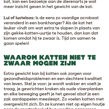
kat, kan een bezoekje aan de dierenarts je wat
meer inzicht geven in het gewicht van de kat.
Lui of lusteloos:
Is de eens zo vaardige acrobaat
veranderd in een bankhanger? Als de kat het
leuker vindt om wat extra te slapen in plaats van
zijn gekke-katten-uurtje te houden, dan kan dat
komen omdat hij te zwaar is. Tijd om samen te
gaan spelen!
WAAROM KATTEN NIET TE
ZWAAR MOGEN ZIJN
Extra gewicht kan bij katten ook zorgen voor
gezondheidsproblemen en een slechtere kwaliteit
van leven. Stel je voor: je wordt wakker en voelt je
traag, je gewrichten kraken als oude vloerplanken
en elke beweging geeft je het gevoel alsof je een
zak aardappelen meesleept. Zo voelen katten met
overgewicht zich. En ze kunnen niet op eigen houtje