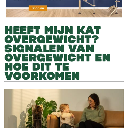
HEEFT MIJN KAT
OVERGEWICHT?
SIGNALEN VAN
OVERGEWICHT EN
HOE DIT TE
VOORKOMEN