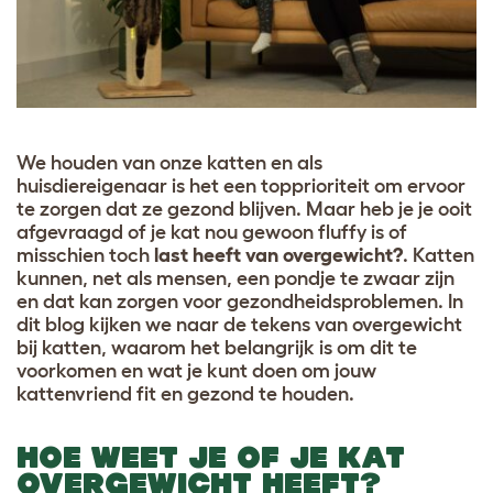
We houden van onze katten en als
huisdiereigenaar is het een topprioriteit om ervoor
te zorgen dat ze gezond blijven. Maar heb je je ooit
afgevraagd of je kat nou gewoon fluffy is of
misschien toch
last heeft van overgewicht?
. Katten
kunnen, net als mensen, een pondje te zwaar zijn
en dat kan zorgen voor gezondheidsproblemen. In
dit blog kijken we naar de tekens van overgewicht
bij katten, waarom het belangrijk is om dit te
voorkomen en wat je kunt doen om jouw
kattenvriend fit en gezond te houden.
HOE WEET JE OF JE KAT
OVERGEWICHT HEEFT?