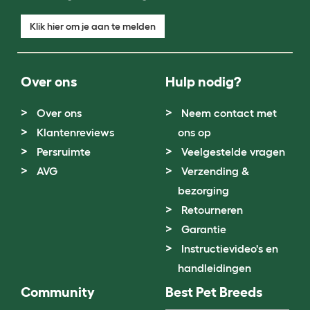
Klik hier om je aan te melden
Over ons
Hulp nodig?
Over ons
Neem contact met
Klantenreviews
ons op
Persruimte
Veelgestelde vragen
AVG
Verzending &
bezorging
Retourneren
Garantie
Instructievideo's en
handleidingen
Community
Best Pet Breeds