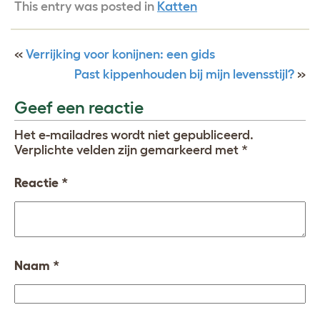
This entry was posted in
Katten
«
Verrijking voor konijnen: een gids
Past kippenhouden bij mijn levensstijl?
»
Geef een reactie
Het e-mailadres wordt niet gepubliceerd.
Verplichte velden zijn gemarkeerd met
*
Reactie
*
Naam
*