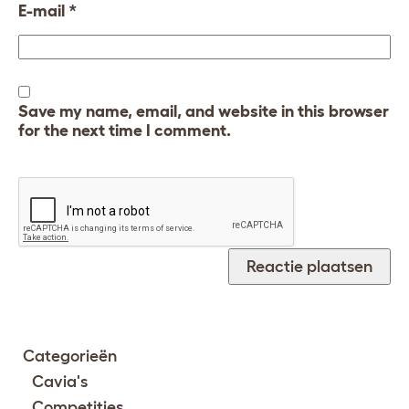
E-mail
*
Save my name, email, and website in this browser
for the next time I comment.
Categorieën
Cavia's
Competities