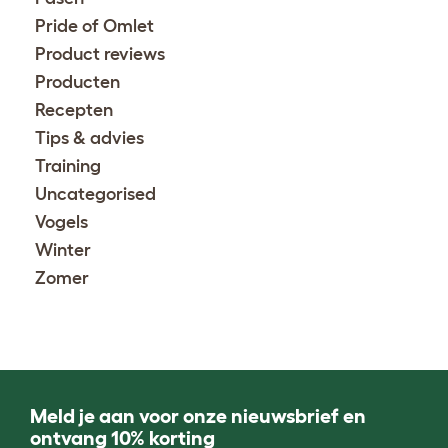
Pride of Omlet
Product reviews
Producten
Recepten
Tips & advies
Training
Uncategorised
Vogels
Winter
Zomer
Meld je aan voor onze nieuwsbrief en
ontvang 10% korting