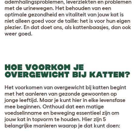
ademhalingsproblemen, leverziekten en problemen
met de urinewegen. Het behouden van een
optimale gezondheid en vitaliteit van jouw kat is
niet alleen goed voor de taille: het is voor hun eigen
plezier. En dat doet ons, als kattenbaasjes, dan ook
weer goed.
HOE VOORKOM JE
OVERGEWICHT BIJ KATTEN?
Het voorkomen van overgewicht bij katten begint
met het aanleren van gezonde gewoonten op
jonge leeftijd. Maar je kunt hier in elke levensfase
mee beginnen. Onthoud dat een matige
voedselinname en beweging essentieel zijn om
jouw kat in topvorm te houden. Hier zijn 5
belangrijke manieren waarop je dat kunt doen: