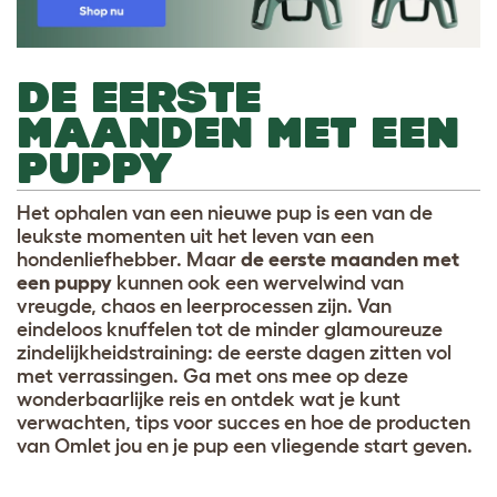
DE EERSTE
MAANDEN MET EEN
PUPPY
Het ophalen van een nieuwe pup is een van de
leukste momenten uit het leven van een
hondenliefhebber. Maar
de eerste maanden met
een puppy
kunnen ook een wervelwind van
vreugde, chaos en leerprocessen zijn. Van
eindeloos knuffelen tot de minder glamoureuze
zindelijkheidstraining: de eerste dagen zitten vol
met verrassingen. Ga met ons mee op deze
wonderbaarlijke reis en ontdek wat je kunt
verwachten, tips voor succes en hoe de producten
van Omlet jou en je pup een vliegende start geven.