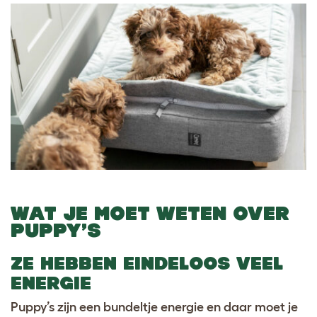
WAT JE MOET WETEN OVER
PUPPY’S
ZE HEBBEN EINDELOOS VEEL
ENERGIE
Puppy’s zijn een bundeltje energie en daar moet je