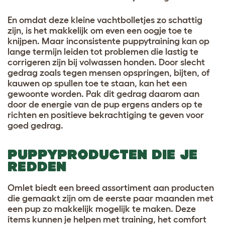
En omdat deze kleine vachtbolletjes zo schattig
zijn, is het makkelijk om even een oogje toe te
knijpen. Maar inconsistente puppytraining kan op
lange termijn leiden tot problemen die lastig te
corrigeren zijn bij volwassen honden. Door slecht
gedrag zoals tegen mensen opspringen, bijten, of
kauwen op spullen toe te staan, kan het een
gewoonte worden. Pak dit gedrag daarom aan
door de energie van de pup ergens anders op te
richten en positieve bekrachtiging te geven voor
goed gedrag.
PUPPYPRODUCTEN DIE JE
REDDEN
Omlet biedt een breed assortiment aan producten
die gemaakt zijn om de eerste paar maanden met
een pup zo makkelijk mogelijk te maken. Deze
items kunnen je helpen met training, het comfort