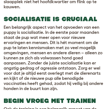
slaapplek niet het hoofdkwartier om flink op te
kauwen.
SOCIALISATIE IS CRUCIAAL
Een belangrijk aspect van het opvoeden van een
puppy is socialisatie. In de eerste paar maanden
staat de pup wat meer open voor nieuwe
ervaringen en mensen. Dit is hét moment om de
pup te laten kennismaken met zo veel mogelijk
omgevingen, mensen en andere dieren – alleen zo
kunnen ze zich als volwassen hond goed
aanpassen. Zonder de juiste socialisatie kan er
angstig gedrag of agressie ontstaan. Zorg er wel
voor dat je altijd eerst overlegt met de dierenarts
en kijkt of de nieuwe pup alle benodigde
vaccinaties heeft gehad, zodat hij veilig bij andere
honden in de buurt kan zijn.
BEGIN VROEG MET TRAINEN