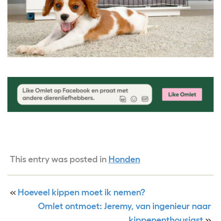
This entry was posted in
Honden
«
Hoeveel kippen moet ik nemen?
Omlet ontmoet: Jeremy, van ingenieur naar
kippenenthousiast
»