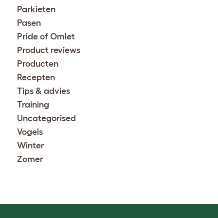
Parkieten
Pasen
Pride of Omlet
Product reviews
Producten
Recepten
Tips & advies
Training
Uncategorised
Vogels
Winter
Zomer