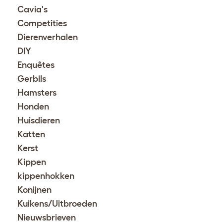
Cavia's
Competities
Dierenverhalen
DIY
Enquêtes
Gerbils
Hamsters
Honden
Huisdieren
Katten
Kerst
Kippen
kippenhokken
Konijnen
Kuikens/Uitbroeden
Nieuwsbrieven