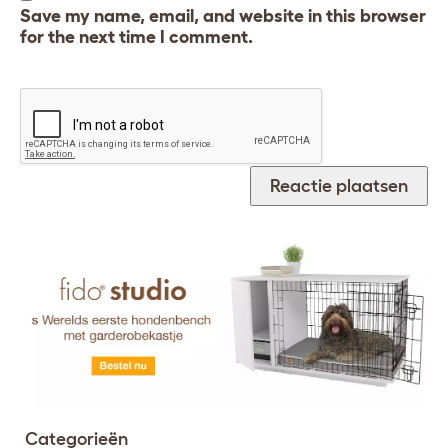
Save my name, email, and website in this browser
for the next time I comment.
Categorieën