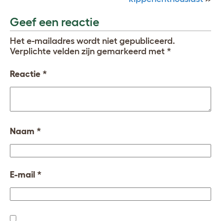
Geef een reactie
Het e-mailadres wordt niet gepubliceerd.
Verplichte velden zijn gemarkeerd met
*
Reactie
*
Naam
*
E-mail
*