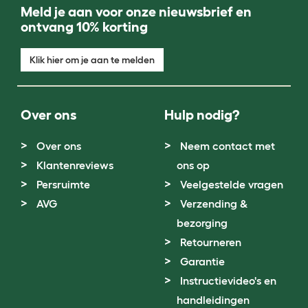
Meld je aan voor onze nieuwsbrief en
ontvang 10% korting
Klik hier om je aan te melden
Over ons
Hulp nodig?
Over ons
Neem contact met
Klantenreviews
ons op
Persruimte
Veelgestelde vragen
AVG
Verzending &
bezorging
Retourneren
Garantie
Instructievideo's en
handleidingen