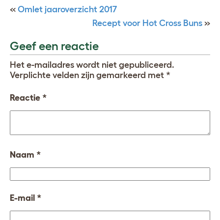
«
Omlet jaaroverzicht 2017
Recept voor Hot Cross Buns
»
Geef een reactie
Het e-mailadres wordt niet gepubliceerd.
Verplichte velden zijn gemarkeerd met
*
Reactie
*
Naam
*
E-mail
*