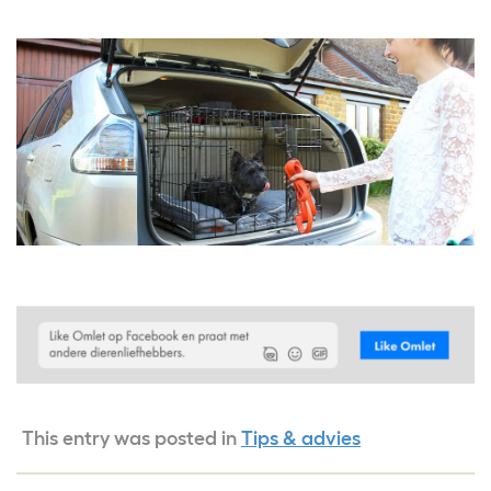
This entry was posted in
Tips & advies