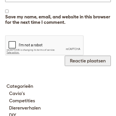
Save my name, email, and website in this browser
for the next time I comment.
Categorieën
Cavia's
Competities
Dierenverhalen
DIY