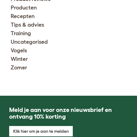
Producten
Recepten
Tips & advies
Training
Uncategorised
Vogels
Winter
Zomer
Meld je aan voor onze nieuwsbrief en
ontvang 10% korting
Klik hier om je aan te melden