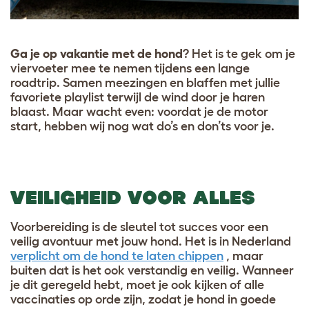
Ga je op vakantie met de hond
? Het is te gek om je
viervoeter mee te nemen tijdens een lange
roadtrip. Samen meezingen en blaffen met jullie
favoriete playlist terwijl de wind door je haren
blaast. Maar wacht even: voordat je de motor
start, hebben wij nog wat do’s en don’ts voor je.
VEILIGHEID VOOR ALLES
Voorbereiding is de sleutel tot succes voor een
veilig avontuur met jouw hond. Het is in Nederland
verplicht om de hond te laten chippen
, maar
buiten dat is het ook verstandig en veilig. Wanneer
je dit geregeld hebt, moet je ook kijken of alle
vaccinaties op orde zijn, zodat je hond in goede