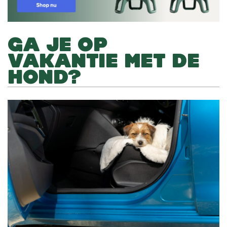
GA JE OP
VAKANTIE MET DE
HOND?