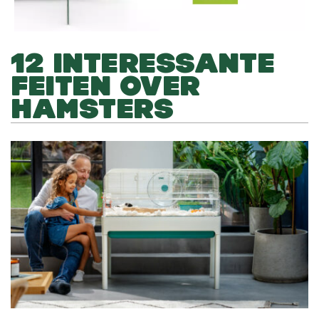
12 INTERESSANTE
FEITEN OVER
HAMSTERS