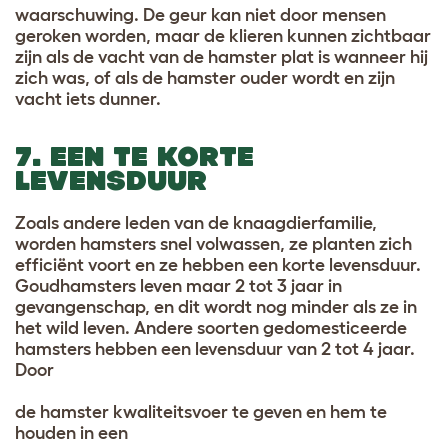
waarschuwing. De geur kan niet door mensen
geroken worden, maar de klieren kunnen zichtbaar
zijn als de vacht van de hamster plat is wanneer hij
zich was, of als de hamster ouder wordt en zijn
vacht iets dunner.
7. EEN TE KORTE
LEVENSDUUR
Zoals andere leden van de knaagdierfamilie,
worden hamsters snel volwassen, ze planten zich
efficiënt voort en ze hebben een korte levensduur.
Goudhamsters leven maar 2 tot 3 jaar in
gevangenschap, en dit wordt nog minder als ze in
het wild leven. Andere soorten gedomesticeerde
hamsters hebben een levensduur van 2 tot 4 jaar.
Door
de hamster kwaliteitsvoer te geven
en hem te
houden in een