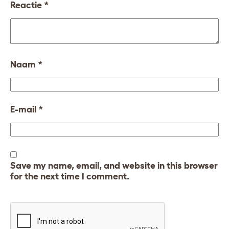
Reactie
*
Naam
*
E-mail
*
Save my name, email, and website in this browser
for the next time I comment.