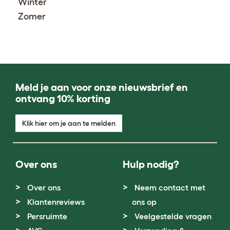
Winter
Zomer
Meld je aan voor onze nieuwsbrief en
ontvang 10% korting
Klik hier om je aan te melden
Over ons
Hulp nodig?
Over ons
Neem contact met
Klantenreviews
ons op
Persruimte
Veelgestelde vragen