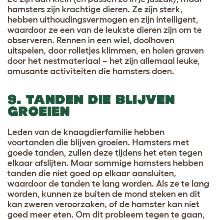
hamsters zijn krachtige dieren. Ze zijn sterk,
hebben uithoudingsvermogen en zijn intelligent,
waardoor ze een van de leukste dieren zijn om te
observeren. Rennen in een wiel, doolhoven
uitspelen, door rolletjes klimmen, en holen graven
door het nestmateriaal – het zijn allemaal leuke,
amusante activiteiten die hamsters doen.
9. TANDEN DIE BLIJVEN
GROEIEN
Leden van de knaagdierfamilie hebben
voortanden die blijven groeien. Hamsters met
goede tanden, zullen deze tijdens het eten tegen
elkaar afslijten. Maar sommige hamsters hebben
tanden die niet goed op elkaar aansluiten,
waardoor de tanden te lang worden. Als ze te lang
worden, kunnen ze buiten de mond steken en dit
kan zweren veroorzaken, of de hamster kan niet
goed meer eten. Om dit probleem tegen te gaan,