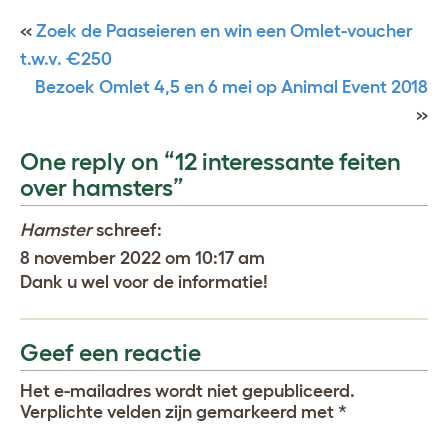
«
Zoek de Paaseieren en win een Omlet-voucher
t.w.v. €250
Bezoek Omlet 4,5 en 6 mei op Animal Event 2018
»
One reply on “12 interessante feiten
over hamsters”
Hamster
schreef:
8 november 2022 om 10:17 am
Dank u wel voor de informatie!
Geef een reactie
Het e-mailadres wordt niet gepubliceerd.
Verplichte velden zijn gemarkeerd met
*