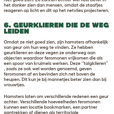
het donker zien dan mensen, omdat de staafjes
reageren op licht en dit op het netvlies projecteren.
6. GEURKLIEREN DIE DE WEG
LEIDEN
Omdat ze niet goed zien, zijn hamsters afhankelijk
van geur om hun weg te vinden. Ze hebben
geurklieren en deze vegen ze onderweg aan
objecten waardoor feromonen vrijkomen die als
een spoor van kruimels werken. Deze ‘’talgklieren’’
, zoals ze ook wel worden genoemd, geven
feromonen af en bevinden zich net boven de
heupen. Dit kun je bij mannetjes beter zien dan bij
vrouwtjes.
Hamsters laten om verschillende redenen een geur
achter. Verschillende hoeveelheden feromonen
kunnen een locatie bookmarken, een partner
aantrekken of dienen als territoriale