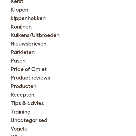
Kerst
Kippen
kippenhokken
Konijnen
Kuikens/Uitbroeden
Nieuwsbrieven
Parkieten
Pasen
Pride of Omlet
Product reviews
Producten
Recepten
Tips & advies
Training
Uncategorised
Vogels