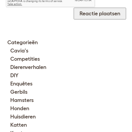
Categorieën
Cavia's
Competities
Dierenverhalen
DIY
Enquêtes
Gerbils
Hamsters
Honden
Huisdieren
Katten