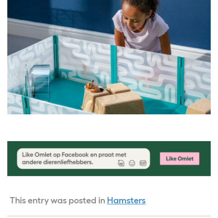
This entry was posted in
Hamsters