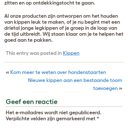
zitten en op ontdekkingstocht te gaan.
Al onze producten zijn ontworpen om het houden
van kippen leuk te maken, of je nu begint met een
drietal jonge legkippen of je groep in de loop van
de tijd uitbreidt. Wij staan klaar om je te helpen het
goed aan te pakken.
This entry was posted in
Kippen
«
Kom meer te weten over hondenstaarten
Nieuwe kippen aan een bestaande toom
toevoegen
»
Geef een reactie
Het e-mailadres wordt niet gepubliceerd.
Verplichte velden zijn gemarkeerd met
*