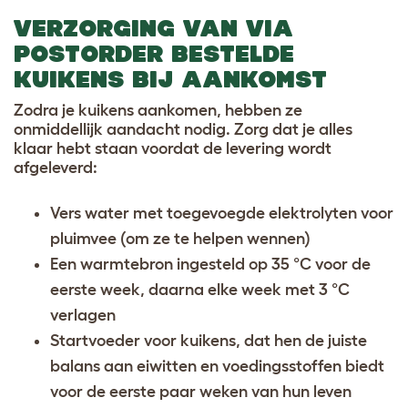
VERZORGING VAN VIA
POSTORDER BESTELDE
KUIKENS BIJ AANKOMST
Zodra je kuikens aankomen, hebben ze
onmiddellijk aandacht nodig. Zorg dat je alles
klaar hebt staan voordat de levering wordt
afgeleverd:
Vers water met toegevoegde elektrolyten voor
pluimvee (om ze te helpen wennen)
Een warmtebron ingesteld op 35 °C voor de
eerste week, daarna elke week met 3 °C
verlagen
Startvoeder voor kuikens, dat hen de juiste
balans aan eiwitten en voedingsstoffen biedt
voor de eerste paar weken van hun leven