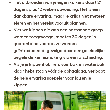
Het uitbroeden van je eigen kuikens duurt 21
dagen, plus 12 weken opvoeding. Het is een
dankbare ervaring, maar je krijgt niet meteen
eieren en het vereist vooruit plannen.
Nieuwe kippen die aan een bestaande groep
worden toegevoegd, moeten 30 dagen in
quarantaine voordat ze worden
geïntroduceerd, gevolgd door een geleidelijke,
begeleide kennismaking via een afscheiding.
Als je je kippenhok, ren, voerbak en waterbak
klaar hebt staan vóór de ophaaldag, verloopt
de hele ervaring soepeler voor jou en je
kippen.