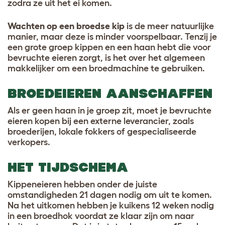
zodra ze uit het ei komen.
Wachten op een broedse kip
is de meer natuurlijke
manier, maar deze is minder voorspelbaar. Tenzij je
een grote groep kippen en een haan hebt die voor
bevruchte eieren zorgt, is het over het algemeen
makkelijker om een broedmachine te gebruiken.
BROEDEIEREN AANSCHAFFEN
Als er geen haan in je groep zit, moet je bevruchte
eieren kopen bij een externe leverancier, zoals
broederijen, lokale fokkers of gespecialiseerde
verkopers.
HET TIJDSCHEMA
Kippeneieren hebben onder de juiste
omstandigheden 21 dagen nodig om uit te komen.
Na het uitkomen hebben je kuikens 12 weken nodig
in een broedhok voordat ze klaar zijn om naar