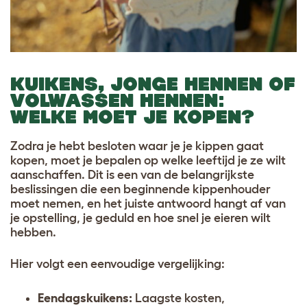
KUIKENS, JONGE HENNEN OF
VOLWASSEN HENNEN:
WELKE MOET JE KOPEN?
Zodra je hebt besloten waar je je kippen gaat
kopen, moet je bepalen op welke leeftijd je ze wilt
aanschaffen. Dit is een van de belangrijkste
beslissingen die een beginnende kippenhouder
moet nemen, en het juiste antwoord hangt af van
je opstelling, je geduld en hoe snel je eieren wilt
hebben.
Hier volgt een eenvoudige vergelijking:
Eendagskuikens:
Laagste kosten,