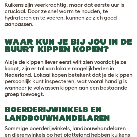
Kuikens zijn veerkrachtig, maar dat eerste uur is
cruciaal. Door ze snel warm te houden, te
hydrateren en te voeren, kunnen ze zich goed
aanpassen.
WAAR KUN JE BIJ JOU IN DE
BUURT KIPPEN KOPEN?
Als je de kippen liever eerst wilt zien voordat je ze
koopt, zijn er tal van lokale mogelijkheden in
Nederland. Lokaal kopen betekent dat je de kippen
persoonlijk kunt inspecteren, wat vooral handig is
wanneer je volwassen kippen aan een bestaande
groep toevoegt.
BOERDERIJWINKELS EN
LANDBOUWHANDELAREN
Sommige boerderijwinkels, landbouwhandelaren
en dierenwinkels op het platteland hebben kuikens