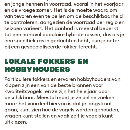
en jonge hennen in voorraad, vooral in het voorjaar
en de vroege zomer. Het is de moeite waard om
van tevoren even te bellen om de beschikbaarheid
te controleren, aangezien de voorraad per regio en
seizoen varieert. Het aanbod is meestal beperkt
tot een handvol populaire hybride rassen, dus als je
een specifiek ras in gedachten hebt, kun je beter
bij een gespecialiseerde fokker terecht.
LOKALE FOKKERS EN
HOBBYHOUDERS
Particuliere fokkers en ervaren hobbyhouders van
kippen zijn een van de beste bronnen voor
kwaliteitsvogels, en ze zijn het hele jaar door
beschikbaar. Meestal moet je ze online zoeken,
maar het voordeel hiervan is dat je langs kunt
gaan, kunt zien hoe de vogels worden gehouden,
vragen kunt stellen en vaak zelf je vogels kunt
uitkiezen.