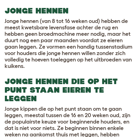
JONGE HENNEN
Jonge hennen (van 8 tot 16 weken oud) hebben de
meest kwetsbare levensfase achter de rug en
hebben geen broedmachine meer nodig, maar het
duurt nog een paar maanden voordat ze eieren
gaan leggen. Ze vormen een handig tussenstadium
voor houders die jonge hennen willen zonder zich
volledig te hoeven toeleggen op het uitbroeden van
kuikens.
JONGE HENNEN DIE OP HET
PUNT STAAN EIEREN TE
LEGGEN
Jonge kippen die op het punt staan om te gaan
leggen, meestal tussen de 16 en 20 weken oud, zijn
de populairste keuze voor beginnende houders, en
dat is niet voor niets. Ze beginnen binnen enkele
weken na aankomst thuis met leggen, hebben