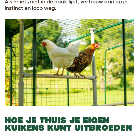
Als er iets niet in de haak lijkt, vertrouw dan op je
instinct en loop weg.
HOE JE THUIS JE EIGEN
KUIKENS KUNT UITBROEDEN