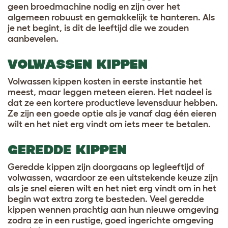
geen broedmachine nodig en zijn over het
algemeen robuust en gemakkelijk te hanteren. Als
je net begint, is dit de leeftijd die we zouden
aanbevelen.
VOLWASSEN KIPPEN
Volwassen kippen kosten in eerste instantie het
meest, maar leggen meteen eieren. Het nadeel is
dat ze een kortere productieve levensduur hebben.
Ze zijn een goede optie als je vanaf dag één eieren
wilt en het niet erg vindt om iets meer te betalen.
GEREDDE KIPPEN
Geredde kippen zijn doorgaans op legleeftijd of
volwassen, waardoor ze een uitstekende keuze zijn
als je snel eieren wilt en het niet erg vindt om in het
begin wat extra zorg te besteden. Veel geredde
kippen wennen prachtig aan hun nieuwe omgeving
zodra ze in een rustige, goed ingerichte omgeving