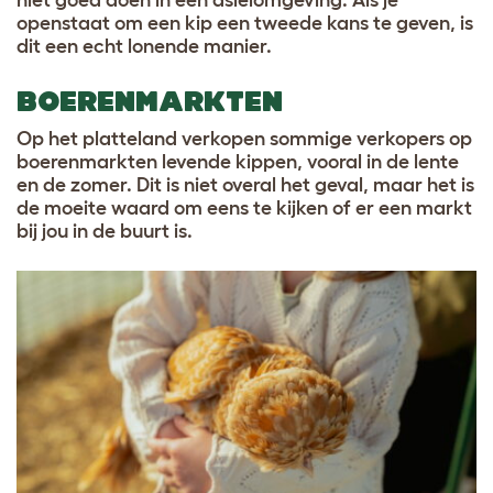
openstaat om een kip een tweede kans te geven, is
dit een echt lonende manier.
BOERENMARKTEN
Op het platteland verkopen sommige verkopers op
boerenmarkten levende kippen, vooral in de lente
en de zomer. Dit is niet overal het geval, maar het is
de moeite waard om eens te kijken of er een markt
bij jou in de buurt is.