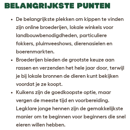
BELANGRIJKSTE PUNTEN
De belangrijkste plekken om kippen te vinden
zijn online broederijen, lokale winkels voor
landbouwbenodigdheden, particuliere
fokkers, pluimveeshows, dierenasielen en
boerenmarkten.
Broederijen bieden de grootste keuze aan
rassen en verzenden het hele jaar door, terwijl
je bij lokale bronnen de dieren kunt bekijken
voordat je ze koopt.
Kuikens zijn de goedkoopste optie, maar
vergen de meeste tijd en voorbereiding.
Legklare jonge hennen zijn de gemakkelijkste
manier om te beginnen voor beginners die snel
eieren willen hebben.