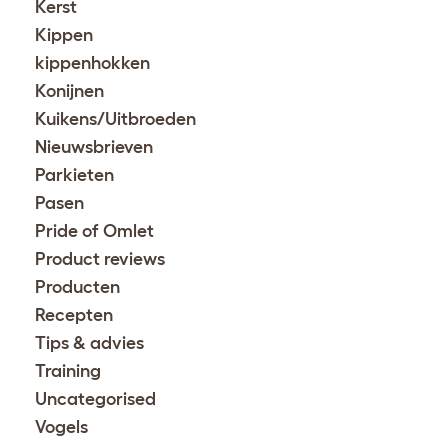
Kerst
Kippen
kippenhokken
Konijnen
Kuikens/Uitbroeden
Nieuwsbrieven
Parkieten
Pasen
Pride of Omlet
Product reviews
Producten
Recepten
Tips & advies
Training
Uncategorised
Vogels