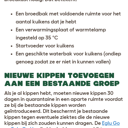
Een broedbak met voldoende ruimte voor het
aantal kuikens dat je hebt
Een verwarmingsplaat of warmtelamp
ingesteld op 35 °C
Startvoeder voor kuikens
Een geschikte waterbak voor kuikens (ondiep
genoeg zodat ze er niet in kunnen vallen)
NIEUWE KIPPEN TOEVOEGEN
AAN EEN BESTAANDE GROEP
Als je al kippen hebt, moeten nieuwe kippen 30
dagen in quarantaine in een aparte ruimte voordat
ze bij de bestaande kippen worden
geïntroduceerd. Dit beschermt je bestaande
kippen tegen eventuele ziektes die de nieuwe
kippen bij zich zouden kunnen dragen. De
Eglu Go