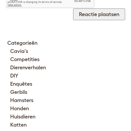
Categorieën
Cavia's
Competities
Dierenverhalen
DIY
Enquêtes
Gerbils
Hamsters
Honden
Huisdieren
Katten