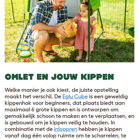
OMLET EN JOUW KIPPEN
Welke manier je ook kiest, de juiste opstelling
maakt het verschil. De
Eglu Cube
is een geweldig
kippenhok voor beginners, dat plaats biedt aan
maximaal 6 grote kippen en is ontworpen om
gemakkelijk schoon te maken en te verplaatsen, en
is gebouwd om je kippen veilig te houden. In
combinatie met de
inloopren
hebben je kippen
vanaf dag één volop ruimte om te scharrelen, te