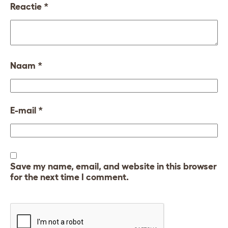
Reactie
*
Naam
*
E-mail
*
Save my name, email, and website in this browser
for the next time I comment.