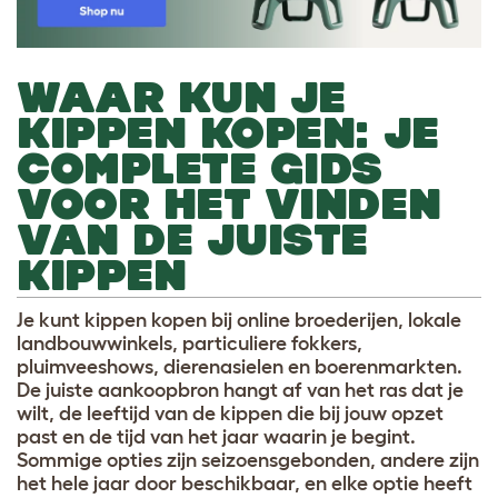
WAAR KUN JE
KIPPEN KOPEN: JE
COMPLETE GIDS
VOOR HET VINDEN
VAN DE JUISTE
KIPPEN
Je kunt kippen kopen bij online broederijen, lokale
landbouwwinkels, particuliere fokkers,
pluimveeshows, dierenasielen en boerenmarkten.
De juiste aankoopbron hangt af van het ras dat je
wilt, de leeftijd van de kippen die bij jouw opzet
past en de tijd van het jaar waarin je begint.
Sommige opties zijn seizoensgebonden, andere zijn
het hele jaar door beschikbaar, en elke optie heeft