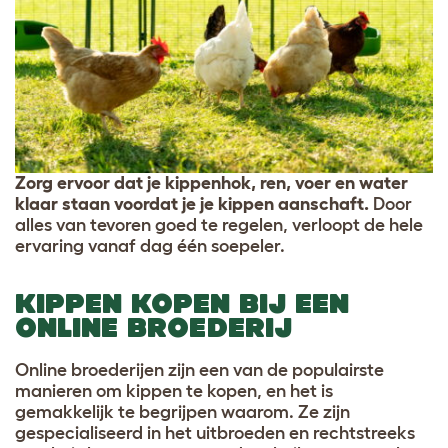
Zorg ervoor dat je kippenhok, ren, voer en water
klaar staan voordat je je kippen aanschaft.
Door
alles van tevoren goed te regelen, verloopt de hele
ervaring vanaf dag één soepeler.
KIPPEN KOPEN BIJ EEN
ONLINE BROEDERIJ
Online broederijen zijn een van de populairste
manieren om kippen te kopen, en het is
gemakkelijk te begrijpen waarom. Ze zijn
gespecialiseerd in het uitbroeden en rechtstreeks