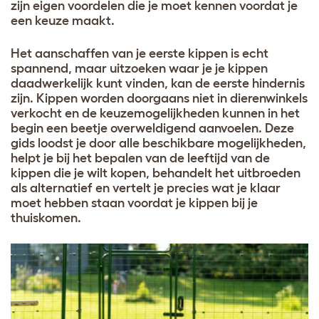
zijn eigen voordelen die je moet kennen voordat je
een keuze maakt.
Het aanschaffen van je eerste kippen is echt
spannend, maar uitzoeken waar je je kippen
daadwerkelijk kunt vinden, kan de eerste hindernis
zijn. Kippen worden doorgaans niet in dierenwinkels
verkocht en de keuzemogelijkheden kunnen in het
begin een beetje overweldigend aanvoelen. Deze
gids loodst je door alle beschikbare mogelijkheden,
helpt je bij het bepalen van de leeftijd van de
kippen die je wilt kopen, behandelt het uitbroeden
als alternatief en vertelt je precies wat je klaar
moet hebben staan voordat je kippen bij je
thuiskomen.