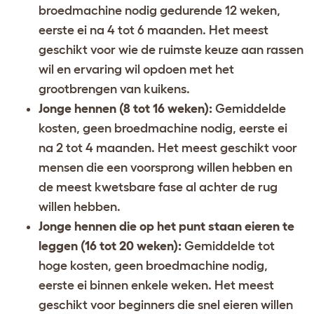
broedmachine nodig gedurende 12 weken,
eerste ei na 4 tot 6 maanden. Het meest
geschikt voor wie de ruimste keuze aan rassen
wil en ervaring wil opdoen met het
grootbrengen van kuikens.
Jonge hennen (8 tot 16 weken):
Gemiddelde
kosten, geen broedmachine nodig, eerste ei
na 2 tot 4 maanden. Het meest geschikt voor
mensen die een voorsprong willen hebben en
de meest kwetsbare fase al achter de rug
willen hebben.
Jonge hennen die op het punt staan eieren te
leggen (16 tot 20 weken):
Gemiddelde tot
hoge kosten, geen broedmachine nodig,
eerste ei binnen enkele weken. Het meest
geschikt voor beginners die snel eieren willen