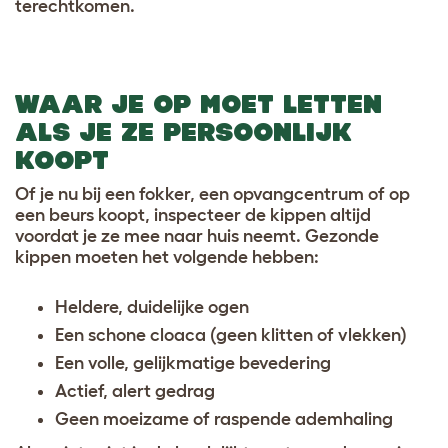
terechtkomen.
WAAR JE OP MOET LETTEN
ALS JE ZE PERSOONLIJK
KOOPT
Of je nu bij een fokker, een opvangcentrum of op
een beurs koopt, inspecteer de kippen altijd
voordat je ze mee naar huis neemt. Gezonde
kippen moeten het volgende hebben:
Heldere, duidelijke ogen
Een schone cloaca (geen klitten of vlekken)
Een volle, gelijkmatige bevedering
Actief, alert gedrag
Geen moeizame of raspende ademhaling