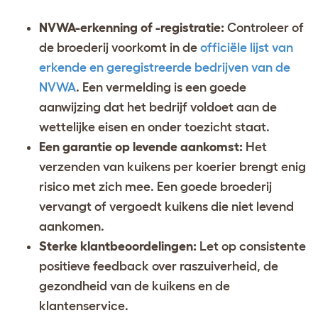
NVWA-erkenning of -registratie:
Controleer of
de broederij voorkomt in de
officiële lijst van
erkende en geregistreerde bedrijven van de
NVWA
. Een vermelding is een goede
aanwijzing dat het bedrijf voldoet aan de
wettelijke eisen en onder toezicht staat.
Een garantie op levende aankomst:
Het
verzenden van kuikens per koerier brengt enig
risico met zich mee. Een goede broederij
vervangt of vergoedt kuikens die niet levend
aankomen.
Sterke klantbeoordelingen:
Let op consistente
positieve feedback over raszuiverheid, de
gezondheid van de kuikens en de
klantenservice.