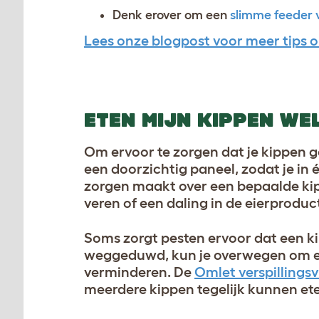
Denk erover om een
slimme feeder 
Lees onze blogpost voor meer tips o
ETEN MIJN KIPPEN WE
Om ervoor te zorgen dat je kippen g
een doorzichtig paneel, zodat je in é
zorgen maakt over een bepaalde kip,
veren of een daling in de eierproduct
Soms zorgt pesten ervoor dat een ki
weggeduwd, kun je overwegen om ee
verminderen. De
Omlet verspillingsv
meerdere kippen tegelijk kunnen et