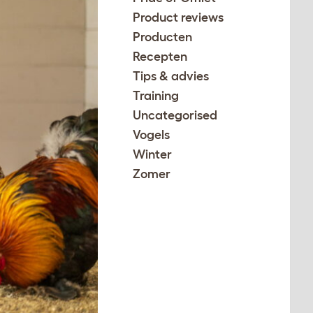
Product reviews
Producten
Recepten
Tips & advies
Training
Uncategorised
Vogels
Winter
Zomer