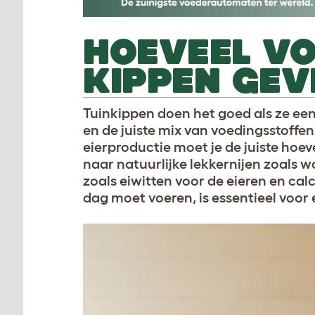
HOEVEEL VO
KIPPEN GEV
Tuinkippen doen het goed als ze een
en de juiste mix van voedingsstoff
eierproductie moet je de juiste hoe
naar natuurlijke lekkernijen zoals w
zoals eiwitten voor de eieren en cal
dag moet voeren, is essentieel voor