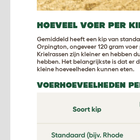
HOEVEEL VOER PER KI
Gemiddeld heeft een kip van standa
Orpington, ongeveer 120 gram voer 
Krielrassen zijn kleiner en hebben d
hebben. Het belangrijkste is dat er 
kleine hoeveelheden kunnen eten.
VOERHOEVEELHEDEN PE