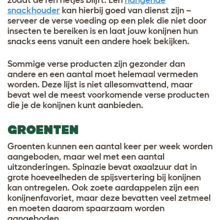
snackhouder
kan hierbij goed van dienst zijn –
serveer de verse voeding op een plek die niet door
insecten te bereiken is en laat jouw konijnen hun
snacks eens vanuit een andere hoek bekijken.
Sommige verse producten zijn gezonder dan
andere en een aantal moet helemaal vermeden
worden. Deze lijst is niet allesomvattend, maar
bevat wel de meest voorkomende verse producten
die je de konijnen kunt aanbieden.
GROENTEN
Groenten kunnen een aantal keer per week worden
aangeboden, maar wel met een aantal
uitzonderingen. Spinazie bevat oxaalzuur dat in
grote hoeveelheden de spijsvertering bij konijnen
kan ontregelen. Ook zoete aardappelen zijn een
konijnenfavoriet, maar deze bevatten veel zetmeel
en moeten daarom spaarzaam worden
aangeboden.