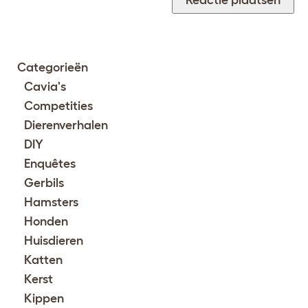
Categorieën
Cavia's
Competities
Dierenverhalen
DIY
Enquêtes
Gerbils
Hamsters
Honden
Huisdieren
Katten
Kerst
Kippen