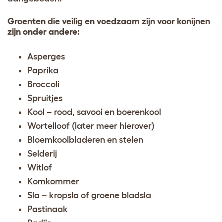
Groenten die veilig en voedzaam zijn voor konijnen
zijn onder andere:
Asperges
Paprika
Broccoli
Spruitjes
Kool – rood, savooi en boerenkool
Wortelloof (later meer hierover)
Bloemkoolbladeren en stelen
Selderij
Witlof
Komkommer
Sla – kropsla of groene bladsla
Pastinaak