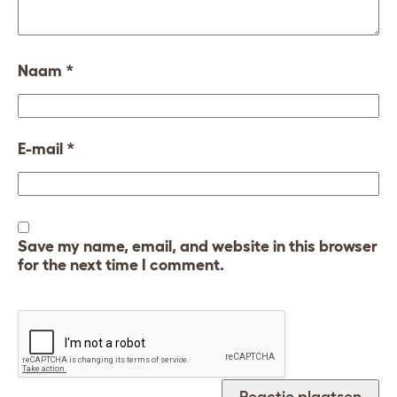
Naam
*
E-mail
*
Save my name, email, and website in this browser
for the next time I comment.