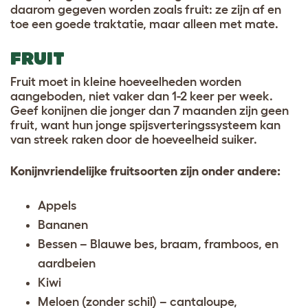
daarom gegeven worden zoals fruit: ze zijn af en
toe een goede traktatie, maar alleen met mate.
FRUIT
Fruit moet in kleine hoeveelheden worden
aangeboden, niet vaker dan 1-2 keer per week.
Geef konijnen die jonger dan 7 maanden zijn geen
fruit, want hun jonge spijsverteringssysteem kan
van streek raken door de hoeveelheid suiker.
Konijnvriendelijke fruitsoorten zijn onder andere:
Appels
Bananen
Bessen – Blauwe bes, braam, framboos, en
aardbeien
Kiwi
Meloen (zonder schil) – cantaloupe,