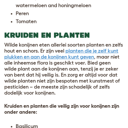
watermeloen and honingmeloen
Peren
Tomaten
KRUIDEN EN PLANTEN
Wilde konijnen eten allerlei soorten planten en zelfs
hout en schors. Er zijn veel
planten die je zelf kunt
plukken en aan de konijnen kunt geven
, maar niet
alle inheemse flora is geschikt voer. Bied geen
wilde plant aan de konijnen aan, tenzij je er zeker
van bent dat hij veilig is. En zorg er altijd voor dat
wilde planten niet zijn bespoten met kunstmest of
pesticiden – de meeste zijn schadelijk of zelfs
dodelijk voor konijnen.
Kruiden en planten die veilig zijn voor konijnen zijn
onder andere:
Basilicum