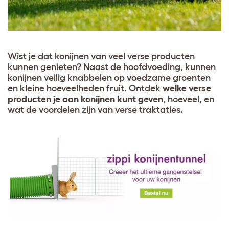
Wist je dat konijnen van veel verse producten
kunnen genieten? Naast de hoofdvoeding, kunnen
konijnen veilig knabbelen op voedzame groenten
en kleine hoeveelheden fruit. Ontdek
welke verse
producten je aan konijnen kunt geven
, hoeveel, en
wat de voordelen zijn van verse traktaties.