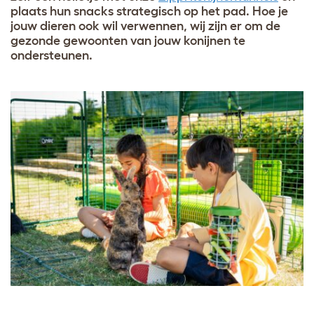
plaats hun snacks strategisch op het pad. Hoe je
jouw dieren ook wil verwennen, wij zijn er om de
gezonde gewoonten van jouw konijnen te
ondersteunen.