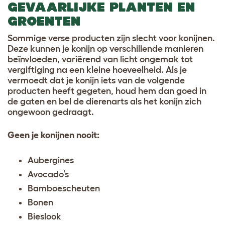
GEVAARLIJKE PLANTEN EN
GROENTEN
Sommige verse producten zijn slecht voor konijnen.
Deze kunnen je konijn op verschillende manieren
beïnvloeden, variërend van licht ongemak tot
vergiftiging na een kleine hoeveelheid. Als je
vermoedt dat je konijn iets van de volgende
producten heeft gegeten, houd hem dan goed in
de gaten en bel de dierenarts als het konijn zich
ongewoon gedraagt.
Geen je konijnen nooit:
Aubergines
Avocado’s
Bamboescheuten
Bonen
Bieslook