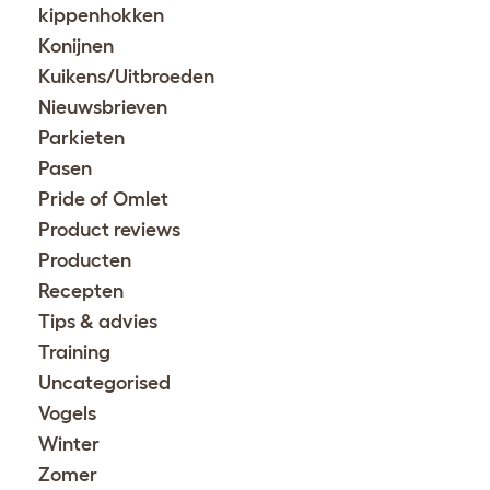
kippenhokken
Konijnen
Kuikens/Uitbroeden
Nieuwsbrieven
Parkieten
Pasen
Pride of Omlet
Product reviews
Producten
Recepten
Tips & advies
Training
Uncategorised
Vogels
Winter
Zomer