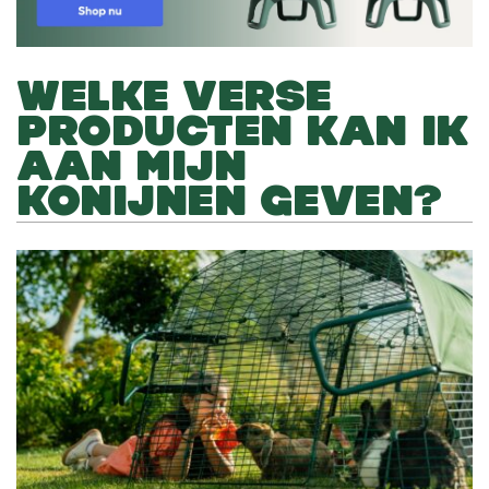
WELKE VERSE
PRODUCTEN KAN IK
AAN MIJN
KONIJNEN GEVEN?