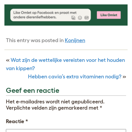
This entry was posted in
Konijnen
«
Wat zijn de wettelijke vereisten voor het houden
van kippen?
Hebben cavia’s extra vitaminen nodig?
»
Geef een reactie
Het e-mailadres wordt niet gepubliceerd.
Verplichte velden zijn gemarkeerd met
*
Reactie
*