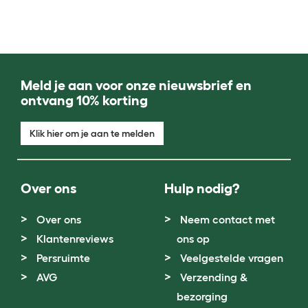
Meld je aan voor onze nieuwsbrief en
ontvang 10% korting
Klik hier om je aan te melden
Over ons
Hulp nodig?
Over ons
Neem contact met
Klantenreviews
ons op
Persruimte
Veelgestelde vragen
AVG
Verzending &
bezorging