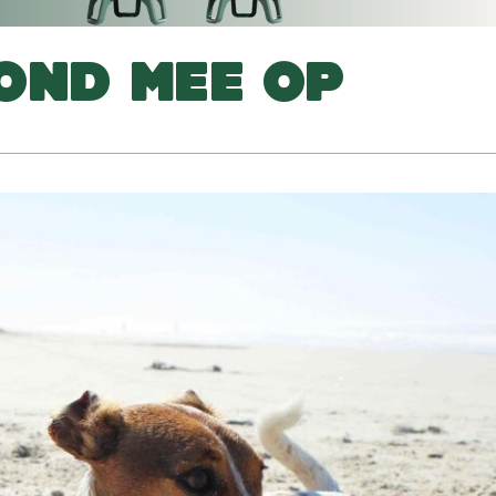
OND MEE OP