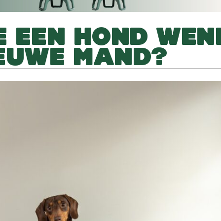
E EEN HOND WEN
IEUWE MAND?