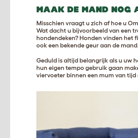
MAAK DE MAND NOG 
Misschien vraagt u zich af hoe u 
Wat dacht u bijvoorbeeld van een 
hondendeken? Honden vinden het fij
ook een bekende geur aan de mand,
Geduld is altijd belangrijk als u u
hun eigen tempo gebruik gaan make
viervoeter binnen een mum van tijd