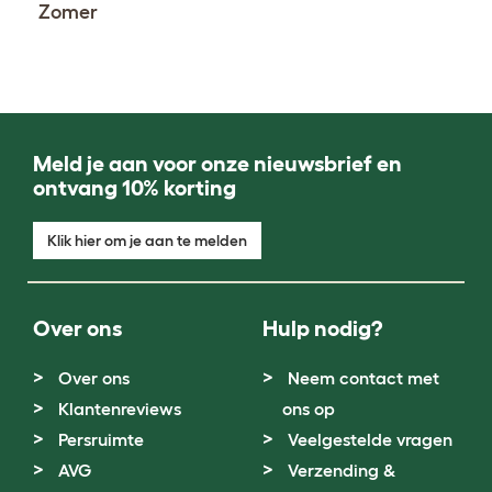
Zomer
Meld je aan voor onze nieuwsbrief en
ontvang 10% korting
Klik hier om je aan te melden
Over ons
Hulp nodig?
Over ons
Neem contact met
Klantenreviews
ons op
Persruimte
Veelgestelde vragen
AVG
Verzending &