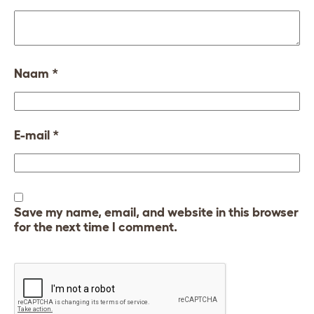
Naam
*
E-mail
*
Save my name, email, and website in this browser
for the next time I comment.