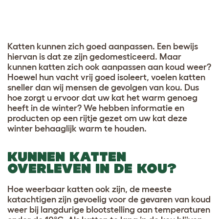
Katten kunnen zich goed aanpassen. Een bewijs
hiervan is dat ze zijn gedomesticeerd. Maar
kunnen katten zich ook aanpassen aan koud weer?
Hoewel hun vacht vrij goed isoleert, voelen katten
sneller dan wij mensen de gevolgen van kou. Dus
hoe zorgt u ervoor dat uw kat het warm genoeg
heeft in de winter? We hebben informatie en
producten op een rijtje gezet om uw kat deze
winter behaaglijk warm te houden.
KUNNEN KATTEN
OVERLEVEN IN DE KOU?
Hoe weerbaar katten ook zijn, de meeste
katachtigen zijn gevoelig voor de gevaren van koud
weer bij langdurige blootstelling aan temperaturen