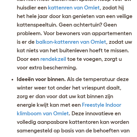
huisdier een
kattenren van Omlet
, zodat hij
het hele jaar door kan genieten van een veilige
kattenspeeltuin. Geen achtertuin? Geen
probleem. Voor bewoners van appartementen
is er de
balkon-kattenren van Omlet
, zodat uw
kat niets van het buitenleven hoeft te missen.
Door een
rendekzeil
toe te voegen, zorgt u
voor extra bescherming.
Ideeën voor binnen.
Als de temperatuur deze
winter weer tot onder het vriespunt daalt,
zorg er dan voor dat uw kat binnen zijn
energie kwijt kan met een
Freestyle Indoor
klimboom van Omlet
. Deze innovatieve en
volledig aanpasbare kattentoren kan worden
samengesteld op basis van de behoeften van