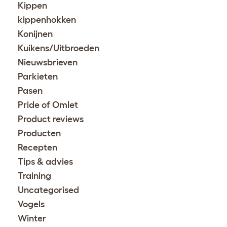
Kippen
kippenhokken
Konijnen
Kuikens/Uitbroeden
Nieuwsbrieven
Parkieten
Pasen
Pride of Omlet
Product reviews
Producten
Recepten
Tips & advies
Training
Uncategorised
Vogels
Winter