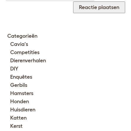
Categorieën
Cavia's
Competities
Dierenverhalen
DIY
Enquêtes
Gerbils
Hamsters
Honden
Huisdieren
Katten
Kerst