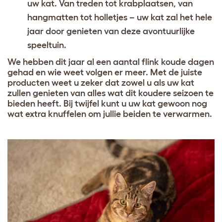
uw kat. Van treden tot krabplaatsen, van
hangmatten tot holletjes – uw kat zal het hele
jaar door genieten van deze avontuurlijke
speeltuin.
We hebben dit jaar al een aantal flink koude dagen
gehad en wie weet volgen er meer. Met de juiste
producten weet u zeker dat zowel u als uw kat
zullen genieten van alles wat dit koudere seizoen te
bieden heeft. Bij twijfel kunt u uw kat gewoon nog
wat extra knuffelen om jullie beiden te verwarmen.