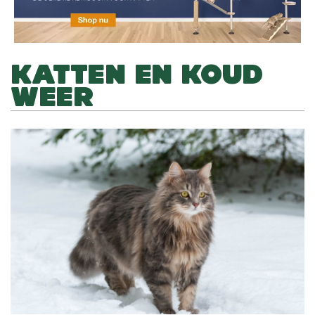
KATTEN EN KOUD
WEER