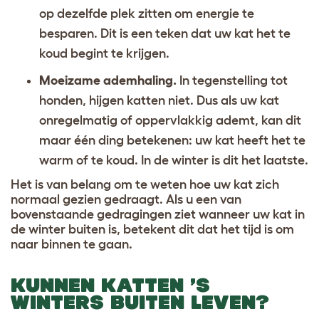
op dezelfde plek zitten om energie te
besparen. Dit is een teken dat uw kat het te
koud begint te krijgen.
Moeizame ademhaling.
In tegenstelling tot
honden, hijgen katten niet. Dus als uw kat
onregelmatig of oppervlakkig ademt, kan dit
maar één ding betekenen: uw kat heeft het te
warm of te koud. In de winter is dit het laatste.
Het is van belang om te weten hoe uw kat zich
normaal gezien gedraagt. Als u een van
bovenstaande gedragingen ziet wanneer uw kat in
de winter buiten is, betekent dit dat het tijd is om
naar binnen te gaan.
KUNNEN KATTEN ’S
WINTERS BUITEN LEVEN?