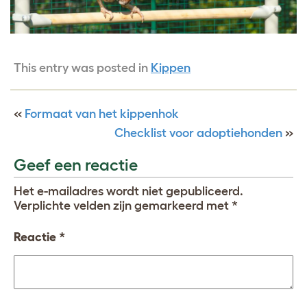
This entry was posted in
Kippen
«
Formaat van het kippenhok
Checklist voor adoptiehonden
»
Geef een reactie
Het e-mailadres wordt niet gepubliceerd.
Verplichte velden zijn gemarkeerd met
*
Reactie
*