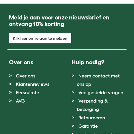
Meld je aan voor onze nieuwsbrief en
ontvang 10% korting
Klik hier om je aan te melden
Over ons
Hulp nodig?
Over ons
Neem contact met
Klantenreviews
ons op
Persruimte
Veelgestelde vragen
AVG
Verzending &
bezorging
Retourneren
Garantie