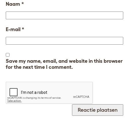
Naam
*
E-mail
*
Save my name, email, and website in this browser
for the next time I comment.