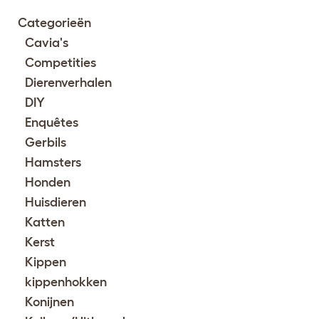
Categorieën
Cavia's
Competities
Dierenverhalen
DIY
Enquêtes
Gerbils
Hamsters
Honden
Huisdieren
Katten
Kerst
Kippen
kippenhokken
Konijnen