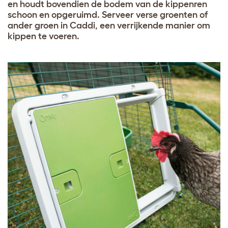
en houdt bovendien de bodem van de kippenren
schoon en opgeruimd. Serveer verse groenten of
ander groen in Caddi, een verrijkende manier om
kippen te voeren.