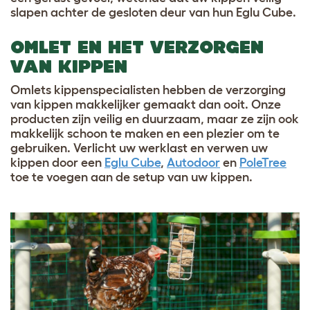
slapen achter de gesloten deur van hun Eglu Cube.
OMLET EN HET VERZORGEN
VAN KIPPEN
Omlets kippenspecialisten hebben de verzorging
van kippen makkelijker gemaakt dan ooit. Onze
producten zijn veilig en duurzaam, maar ze zijn ook
makkelijk schoon te maken en een plezier om te
gebruiken. Verlicht uw werklast en verwen uw
kippen door een
Eglu Cube
,
Autodoor
en
PoleTree
toe te voegen aan de setup van uw kippen.