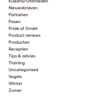
Kuikens/Uitbroeden
Nieuwsbrieven
Parkieten
Pasen
Pride of Omlet
Product reviews
Producten
Recepten
Tips & advies
Training
Uncategorised
Vogels
Winter
Zomer