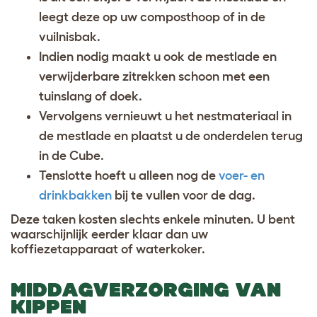
leegt deze op uw composthoop of in de
vuilnisbak.
Indien nodig maakt u ook de mestlade en
verwijderbare zitrekken schoon met een
tuinslang of doek.
Vervolgens vernieuwt u het nestmateriaal in
de mestlade en plaatst u de onderdelen terug
in de Cube.
Tenslotte hoeft u alleen nog de
voer- en
drinkbakken
bij te vullen voor de dag.
Deze taken kosten slechts enkele minuten. U bent
waarschijnlijk eerder klaar dan uw
koffiezetapparaat of waterkoker
.
MIDDAGVERZORGING VAN
KIPPEN