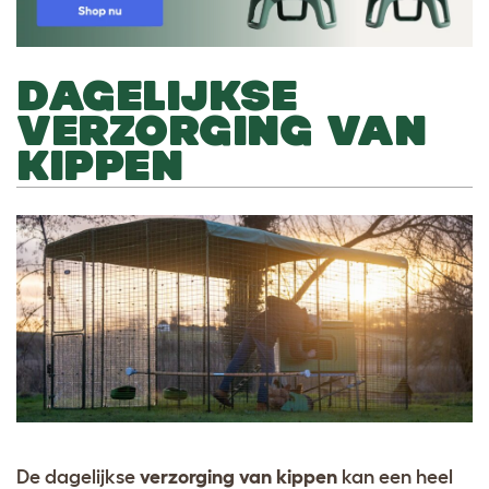
DAGELIJKSE
VERZORGING VAN
KIPPEN
De dagelijkse
verzorging van kippen
kan een heel