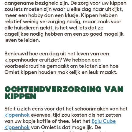
aangename bezigheid zijn. De zorg voor uw kippen
zou iets moeten zijn waar u elke dag naar uitkijkt,
meer een hobby dan een klusje. Kippen hebben
relatief weinig verzorging nodig, maar zoals voor
alle huisdieren geldt, is het wel iets dat ze
dagelijkse nodig hebben om een zo goed mogelijk
leven te leiden.
Benieuwd hoe een dag uit het leven van een
kippenhouder eruitziet? We hebben een
voorbeeldroutine gemaakt om te laten zien hoe
Omlet kippen houden makkelijk en leuk maakt.
OCHTENDVERZORGING VAN
KIPPEN
Stelt u zich eens voor dat het schoonmaken van het
kippenhok
evenveel tijd zou kosten als het zetten
van uw kopje koffie of thee. Met het
Eglu Cube
kippenhok
van Omlet is dat mogelijk. De