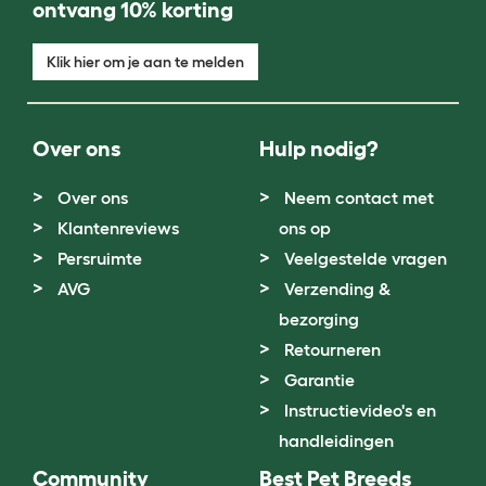
ontvang 10% korting
Klik hier om je aan te melden
Over ons
Hulp nodig?
Over ons
Neem contact met
Klantenreviews
ons op
Persruimte
Veelgestelde vragen
AVG
Verzending &
bezorging
Retourneren
Garantie
Instructievideo's en
handleidingen
Community
Best Pet Breeds