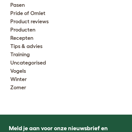
Pasen
Pride of Omlet
Product reviews
Producten
Recepten
Tips & advies
Training
Uncategorised
Vogels
Winter
Zomer
Meld je aan voor onze nieuwsbrief en