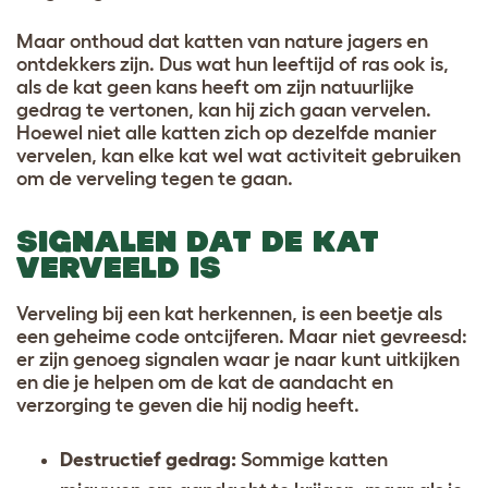
Maar onthoud dat katten van nature jagers en
ontdekkers zijn. Dus wat hun leeftijd of ras ook is,
als de kat geen kans heeft om zijn natuurlijke
gedrag te vertonen, kan hij zich gaan vervelen.
Hoewel niet alle katten zich op dezelfde manier
vervelen, kan elke kat wel wat activiteit gebruiken
om de verveling tegen te gaan.
SIGNALEN DAT DE KAT
VERVEELD IS
Verveling bij een kat herkennen, is een beetje als
een geheime code ontcijferen. Maar niet gevreesd:
er zijn genoeg signalen waar je naar kunt uitkijken
en die je helpen om
de kat de aandacht en
verzorging te geven die hij nodig heeft
.
Destructief gedrag:
Sommige katten