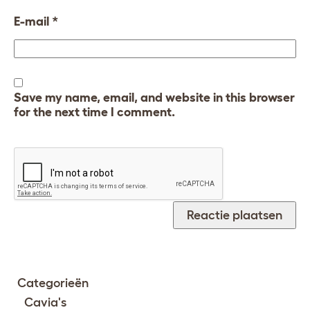
E-mail
*
Save my name, email, and website in this browser
for the next time I comment.
Categorieën
Cavia's