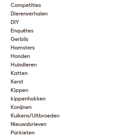
Competities
Dierenverhalen
DIY
Enquêtes
Gerbils
Hamsters
Honden
Huisdieren
Katten
Kerst
Kippen
kippenhokken
Konijnen
Kuikens/Uitbroeden
Nieuwsbrieven
Parkieten