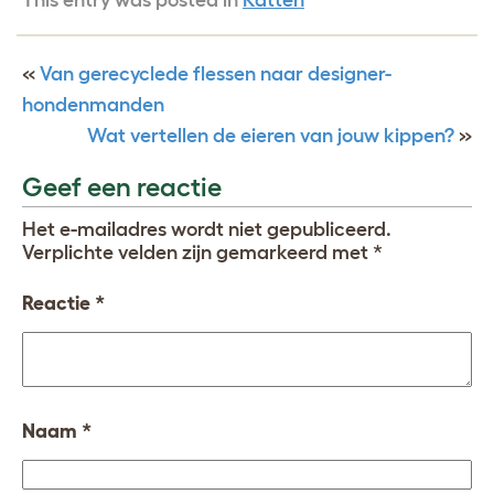
«
Van gerecyclede flessen naar designer-
hondenmanden
Wat vertellen de eieren van jouw kippen?
»
Geef een reactie
Het e-mailadres wordt niet gepubliceerd.
Verplichte velden zijn gemarkeerd met
*
Reactie
*
Naam
*