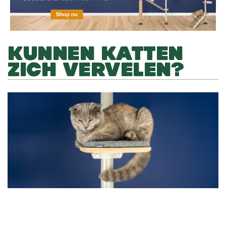
KUNNEN KATTEN
ZICH VERVELEN?