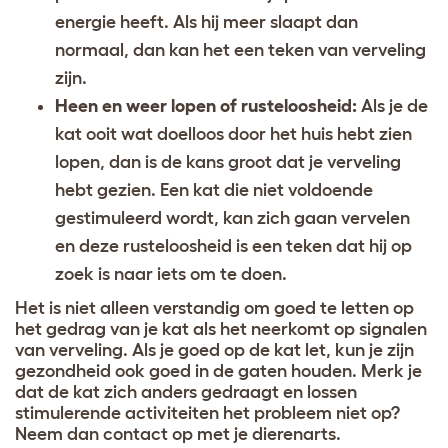
energie heeft. Als hij meer slaapt dan
normaal, dan kan het een teken van verveling
zijn.
Heen en weer lopen of rusteloosheid:
Als je de
kat ooit wat doelloos door het huis hebt zien
lopen, dan is de kans groot dat je verveling
hebt gezien. Een kat die niet voldoende
gestimuleerd wordt, kan zich gaan vervelen
en deze rusteloosheid is een teken dat hij op
zoek is naar iets om te doen.
Het is niet alleen verstandig om goed te letten op
het gedrag van je kat als het neerkomt op signalen
van verveling. Als je goed op de kat let, kun je zijn
gezondheid ook goed in de gaten houden. Merk je
dat de kat zich anders gedraagt en lossen
stimulerende activiteiten het probleem niet op?
Neem dan contact op met je dierenarts.