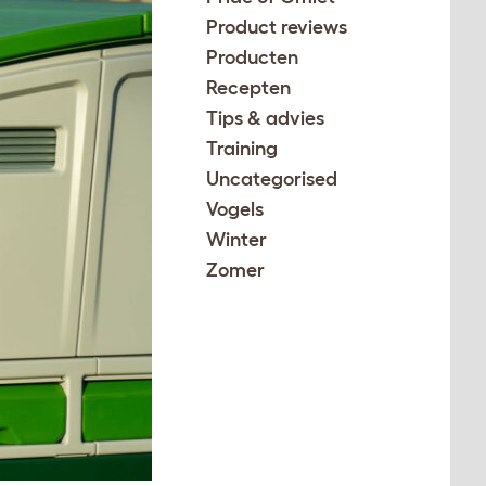
Product reviews
Producten
Recepten
Tips & advies
Training
Uncategorised
Vogels
Winter
Zomer