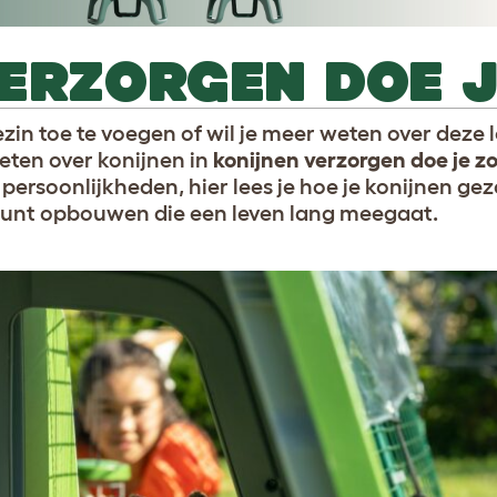
ERZORGEN DOE J
zin toe te voegen of wil je meer weten over deze 
eten over konijnen in
konijnen verzorgen doe je z
ersoonlijkheden, hier lees je hoe je konijnen ge
kunt opbouwen die een leven lang meegaat.