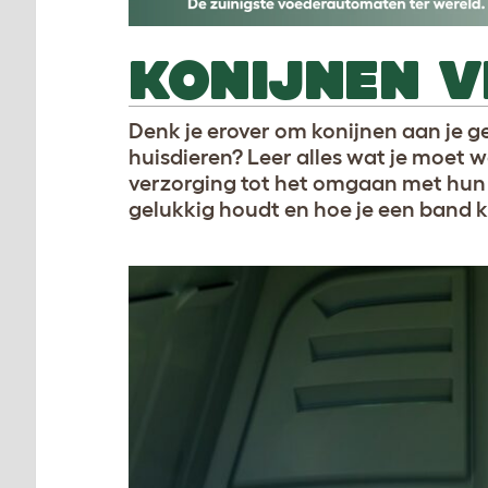
KONIJNEN V
Denk je erover om konijnen aan je ge
huisdieren? Leer alles wat je moet w
verzorging tot het omgaan met hun p
gelukkig houdt en hoe je een band 