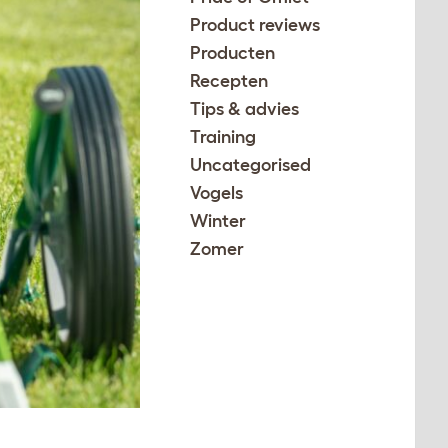
Product reviews
Producten
Recepten
Tips & advies
Training
Uncategorised
Vogels
Winter
Zomer