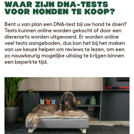
WAAR ZIJN DNA-TESTS
VOOR HONDEN TE KOOP?
Bent u van plan een DNA-test bij uw hond te doen?
Tests kunnen online worden gekocht of door een
dierenarts worden uitgevoerd. Er worden online
veel tests aangeboden, dus kan het bij het maken
van uw keuze helpen om reviews te lezen, om een
zo nauwkeurig mogelijke uitslag te krijgen binnen
een beperkte tijd
.