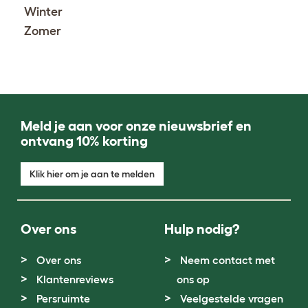
Winter
Zomer
Meld je aan voor onze nieuwsbrief en
ontvang 10% korting
Klik hier om je aan te melden
Over ons
Hulp nodig?
Over ons
Neem contact met
Klantenreviews
ons op
Persruimte
Veelgestelde vragen