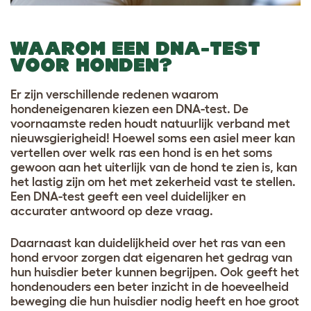
WAAROM EEN DNA-TEST
VOOR HONDEN?
Er zijn verschillende redenen waarom
hondeneigenaren kiezen een DNA-test. De
voornaamste reden houdt natuurlijk verband met
nieuwsgierigheid! Hoewel soms een asiel meer kan
vertellen over welk ras een hond is en het soms
gewoon aan het uiterlijk van de hond te zien is, kan
het lastig zijn om het met zekerheid vast te stellen.
Een DNA-test geeft een veel duidelijker en
accurater antwoord op deze vraag.
Daarnaast kan duidelijkheid over het ras van een
hond ervoor zorgen dat eigenaren het gedrag van
hun huisdier beter kunnen begrijpen. Ook geeft het
hondenouders een beter inzicht in de hoeveelheid
beweging die hun huisdier nodig heeft en hoe groot