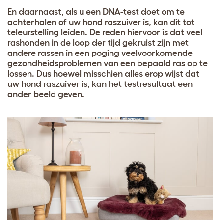
En daarnaast, als u een DNA-test doet om te
achterhalen of uw hond raszuiver is, kan dit tot
teleurstelling leiden. De reden hiervoor is dat veel
rashonden in de loop der tijd gekruist zijn met
andere rassen in een poging veelvoorkomende
gezondheidsproblemen van een bepaald ras op te
lossen. Dus hoewel misschien alles erop wijst dat
uw hond raszuiver is, kan het testresultaat een
ander beeld geven.