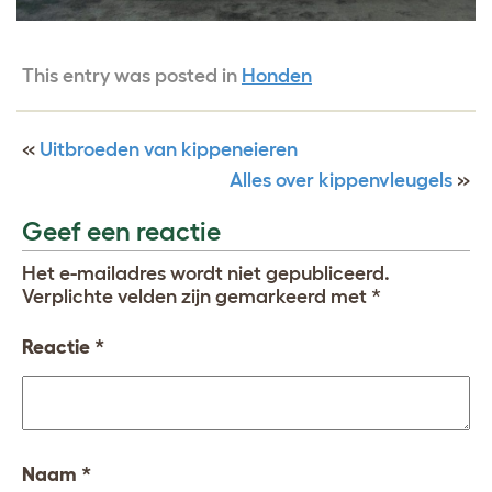
This entry was posted in
Honden
«
Uitbroeden van kippeneieren
Alles over kippenvleugels
»
Geef een reactie
Het e-mailadres wordt niet gepubliceerd.
Verplichte velden zijn gemarkeerd met
*
Reactie
*
Naam
*