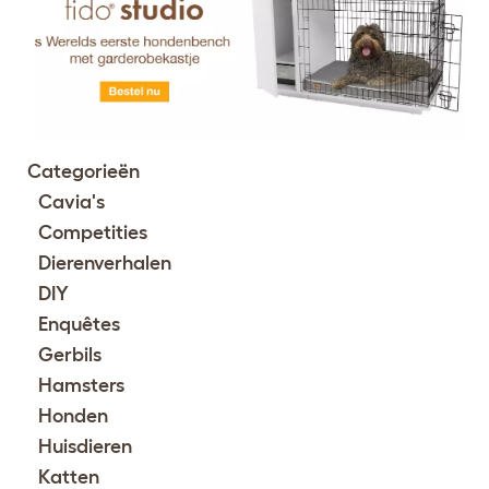
Categorieën
Cavia's
Competities
Dierenverhalen
DIY
Enquêtes
Gerbils
Hamsters
Honden
Huisdieren
Katten