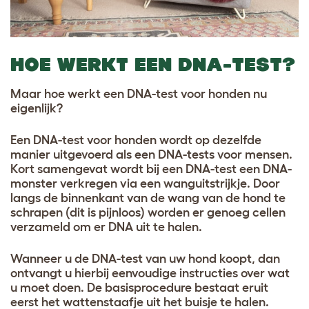
HOE WERKT EEN DNA-TEST?
Maar hoe werkt een DNA-test voor honden nu
eigenlijk?
Een DNA-test voor honden wordt op dezelfde
manier uitgevoerd als een DNA-tests voor mensen.
Kort samengevat wordt bij een DNA-test een DNA-
monster verkregen via een wanguitstrijkje. Door
langs de binnenkant van de wang van de hond te
schrapen (dit is pijnloos) worden er genoeg cellen
verzameld om er DNA uit te halen.
Wanneer u de DNA-test van uw hond koopt, dan
ontvangt u hierbij eenvoudige instructies over wat
u moet doen. De basisprocedure bestaat eruit
eerst het wattenstaafje uit het buisje te halen.