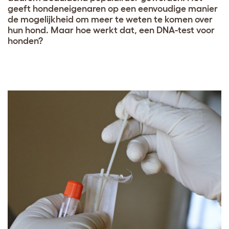
geeft hondeneigenaren op een eenvoudige manier
de mogelijkheid om meer te weten te komen over
hun hond. Maar hoe werkt dat, een DNA-test voor
honden?