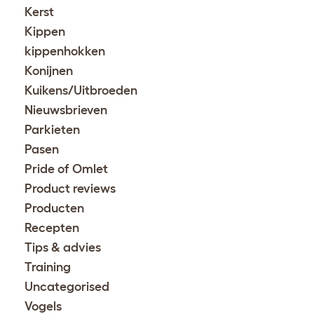
Kerst
Kippen
kippenhokken
Konijnen
Kuikens/Uitbroeden
Nieuwsbrieven
Parkieten
Pasen
Pride of Omlet
Product reviews
Producten
Recepten
Tips & advies
Training
Uncategorised
Vogels