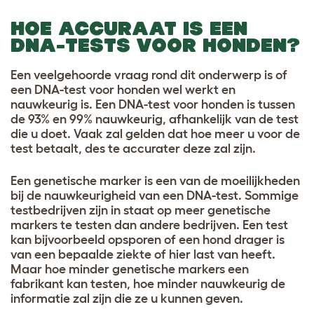
HOE ACCURAAT IS EEN
DNA-TESTS VOOR HONDEN?
Een veelgehoorde vraag rond dit onderwerp is of
een DNA-test voor honden wel werkt en
nauwkeurig is. Een DNA-test voor honden is tussen
de 93% en 99% nauwkeurig, afhankelijk van de test
die u doet. Vaak zal gelden dat hoe meer u voor de
test betaalt, des te accurater deze zal zijn.
Een genetische marker is een van de moeilijkheden
bij de nauwkeurigheid van een DNA-test. Sommige
testbedrijven zijn in staat op meer genetische
markers te testen dan andere bedrijven. Een test
kan bijvoorbeeld opsporen of een hond drager is
van een bepaalde ziekte of hier last van heeft.
Maar hoe minder genetische markers een
fabrikant kan testen, hoe minder nauwkeurig de
informatie zal zijn die ze u kunnen geven.