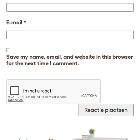
E-mail
*
Save my name, email, and website in this browser
for the next time I comment.