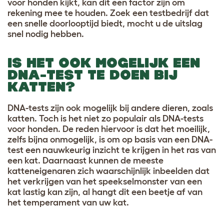
voor honden kijkt, kan dit een factor zijn om
rekening mee te houden. Zoek een testbedrijf dat
een snelle doorlooptijd biedt, mocht u de uitslag
snel nodig hebben
.
IS HET OOK MOGELIJK EEN
DNA-TEST TE DOEN BIJ
KATTEN?
DNA-tests zijn ook mogelijk bij andere dieren, zoals
katten. Toch is het niet zo populair als DNA-tests
voor honden. De reden hiervoor is dat het moeilijk,
zelfs bijna onmogelijk, is om op basis van een DNA-
test een nauwkeurig inzicht te krijgen in het ras van
een kat. Daarnaast kunnen de meeste
katteneigenaren zich waarschijnlijk inbeelden dat
het verkrijgen van het speekselmonster van een
kat lastig kan zijn, al hangt dit een beetje af van
het temperament van uw kat
.