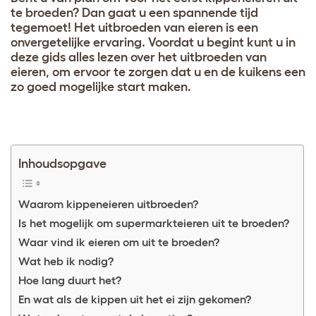
te broeden? Dan gaat u een spannende tijd
tegemoet! Het uitbroeden van eieren is een
onvergetelijke ervaring. Voordat u begint kunt u in
deze gids alles lezen over het uitbroeden van
eieren, om ervoor te zorgen dat u en de kuikens een
zo goed mogelijke start maken.
Inhoudsopgave
Waarom kippeneieren uitbroeden?
Is het mogelijk om supermarkteieren uit te broeden?
Waar vind ik eieren om uit te broeden?
Wat heb ik nodig?
Hoe lang duurt het?
En wat als de kippen uit het ei zijn gekomen?