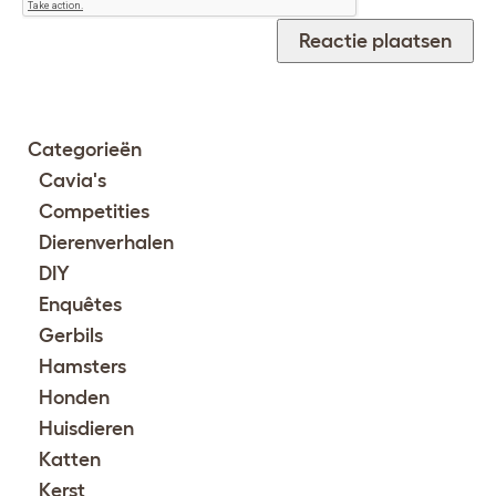
Categorieën
Cavia's
Competities
Dierenverhalen
DIY
Enquêtes
Gerbils
Hamsters
Honden
Huisdieren
Katten
Kerst