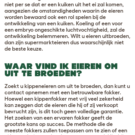
niet per se dat er een kuiken uit het ei zal komen,
aangezien de omstandigheden waarin de eieren
worden bewaard ook een rol spelen bij de
ontwikkeling van een kuiken. Koeling of een voor
een embryo ongeschikte luchtvochtigheid, zal de
ontwikkeling belemmeren. Wilt u eieren uitbroeden,
dan zijn supermarkteieren dus waarschijnlijk niet
de beste keuze
.
WAAR VIND IK EIEREN OM
UIT TE BROEDEN?
Zoekt u kippeneieren om uit te broeden, dan kunt u
contact opnemen met een betrouwbare fokker.
Hoewel een kippenfokker met vrij veel zekerheid
kan zeggen dat de eieren die hij of zij verkoopt
bevrucht zijn, is dit toch geen volledige garantie.
Het zoeken van een ervaren fokker geeft de
grootste kans op succes. De methode die de
meeste fokkers zullen toepassen om te zien of een