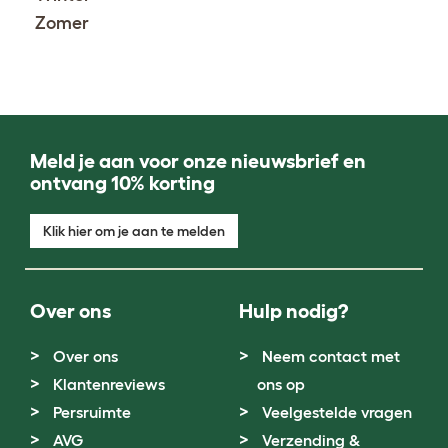
Zomer
Meld je aan voor onze nieuwsbrief en
ontvang 10% korting
Klik hier om je aan te melden
Over ons
Hulp nodig?
Over ons
Neem contact met
Klantenreviews
ons op
Persruimte
Veelgestelde vragen
AVG
Verzending &