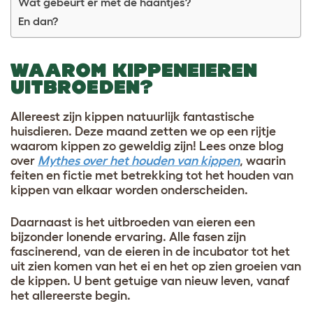
Wat gebeurt er met de haantjes?
En dan?
WAAROM KIPPENEIEREN
UITBROEDEN?
Allereest zijn kippen natuurlijk fantastische
huisdieren. Deze maand zetten we op een rijtje
waarom kippen zo geweldig zijn! Lees onze blog
over
Mythes over het houden van kippen
, waarin
feiten en fictie met betrekking tot het houden van
kippen van elkaar worden onderscheiden
.
Daarnaast is het uitbroeden van eieren een
bijzonder lonende ervaring. Alle fasen zijn
fascinerend, van de eieren in de incubator tot het
uit zien komen van het ei en het op zien groeien van
de kippen. U bent getuige van nieuw leven, vanaf
het allereerste begin.