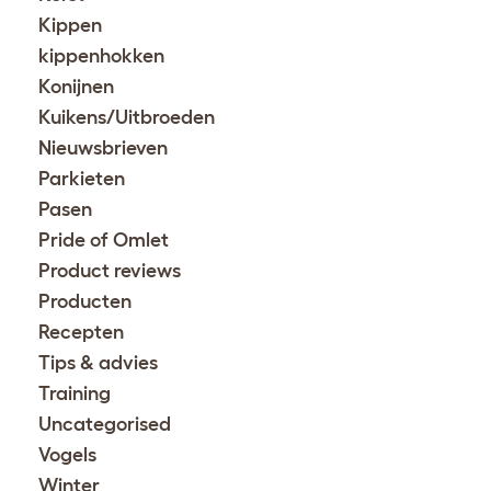
Kippen
kippenhokken
Konijnen
Kuikens/Uitbroeden
Nieuwsbrieven
Parkieten
Pasen
Pride of Omlet
Product reviews
Producten
Recepten
Tips & advies
Training
Uncategorised
Vogels
Winter