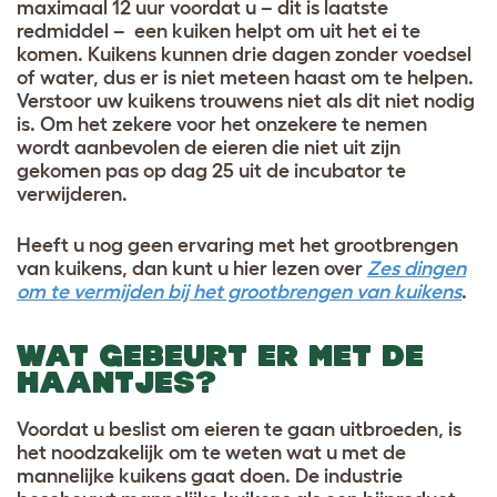
maximaal 12 uur voordat u – dit is laatste
redmiddel – een kuiken helpt om uit het ei te
komen. Kuikens kunnen drie dagen zonder voedsel
of water, dus er is niet meteen haast om te helpen.
Verstoor uw kuikens trouwens niet als dit niet nodig
is. Om het zekere voor het onzekere te nemen
wordt aanbevolen de eieren die niet uit zijn
gekomen pas op dag 25 uit de incubator te
verwijderen
.
Heeft u nog geen ervaring met het grootbrengen
van kuikens, dan kunt u hier lezen over
Zes dingen
om te vermijden bij het grootbrengen van kuikens
.
WAT GEBEURT ER MET DE
HAANTJES?
Voordat u beslist om eieren te gaan uitbroeden, is
het noodzakelijk om te weten wat u met de
mannelijke kuikens gaat doen. De industrie