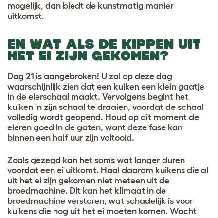
mogelijk, dan biedt de kunstmatig manier
uitkomst.
EN WAT ALS DE KIPPEN UIT
HET EI ZIJN GEKOMEN?
Dag 21 is aangebroken! U zal op deze dag
waarschijnlijk zien dat een kuiken een klein gaatje
in de eierschaal maakt. Vervolgens begint het
kuiken in zijn schaal te draaien, voordat de schaal
volledig wordt geopend. Houd op dit moment de
eieren goed in de gaten, want deze fase kan
binnen een half uur zijn voltooid.
Zoals gezegd kan het soms wat langer duren
voordat een ei uitkomt. Haal daarom kuikens die al
uit het ei zijn gekomen niet meteen uit de
broedmachine. Dit kan het klimaat in de
broedmachine verstoren, wat schadelijk is voor
kuikens die nog uit het ei moeten komen. Wacht