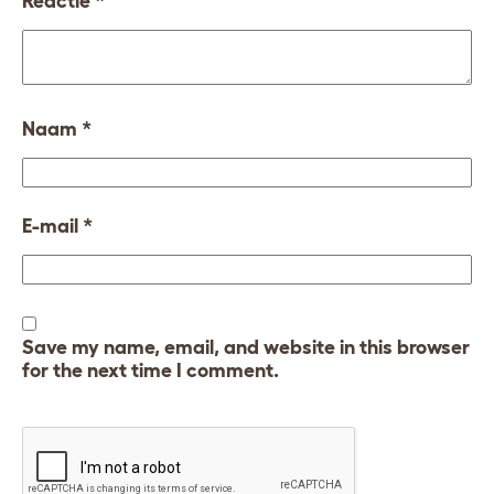
Reactie
*
Naam
*
E-mail
*
Save my name, email, and website in this browser
for the next time I comment.