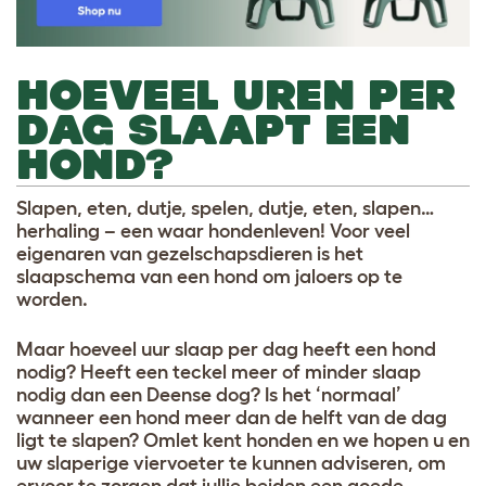
HOEVEEL UREN PER
DAG SLAAPT EEN
HOND?
Slapen, eten, dutje, spelen, dutje, eten, slapen…
herhaling – een waar hondenleven! Voor veel
eigenaren van gezelschapsdieren is het
slaapschema van een hond om jaloers op te
worden.
Maar hoeveel uur slaap per dag heeft een hond
nodig? Heeft een teckel meer of minder slaap
nodig dan een Deense dog? Is het ‘normaal’
wanneer een hond meer dan de helft van de dag
ligt te slapen? Omlet kent honden en we hopen u en
uw slaperige viervoeter te kunnen adviseren, om