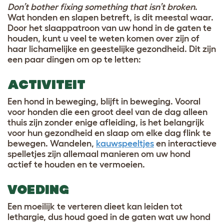
Don’t bother fixing something that isn’t broken
.
Wat honden en slapen betreft, is dit meestal waar.
Door het slaappatroon van uw hond in de gaten te
houden, kunt u veel te weten komen over zijn of
haar lichamelijke en geestelijke gezondheid. Dit zijn
een paar dingen om op te letten:
ACTIVITEIT
Een hond in beweging, blijft in beweging. Vooral
voor honden die een groot deel van de dag alleen
thuis zijn zonder enige afleiding, is het belangrijk
voor hun gezondheid en slaap om elke dag flink te
bewegen. Wandelen,
kauwspeeltjes
en interactieve
spelletjes zijn allemaal manieren om uw hond
actief te houden en te vermoeien.
VOEDING
Een moeilijk te verteren dieet kan leiden tot
lethargie, dus houd goed in de gaten wat uw hond