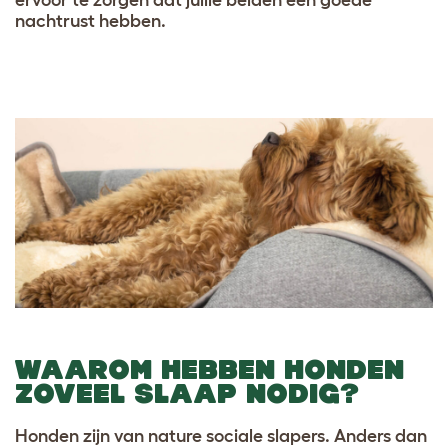
ervoor te zorgen dat jullie beiden een goede
nachtrust hebben.
WAAROM HEBBEN HONDEN
ZOVEEL SLAAP NODIG?
Honden zijn van nature sociale slapers. Anders dan