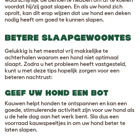
voordat hij/zij gaat slapen. En als uw hond zich
oprolt, kan dit erop wijzen dat uw hond een deken
nodig heeft om goed te kunnen slapen.
BETERE SLAAPGEWOONTES
Gelukkig is het meestal vrij makkelijke te
achterhalen waarom een hond niet optimaal
slaapt. Zodra u het probleem heeft vastgesteld,
kunt u met deze tips hopelijk zorgen voor een
beteren nachtrust:
GEEF UW HOND EEN BOT
Kauwen helpt honden te ontspannen en kan een
goede, stimulerende activiteit zijn voor uw hond als
u de hele dag aan het werk bent. Sla dus een
voorraad kauwspeeltjes in om uw hond beter te
laten slapen.