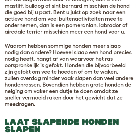
mastiff, bulldog of sint bernard misschien de hond
die goed bij u past. Bent u juist op zoek naar een
actieve hond om veel buitenactiviteiten mee te
ondernemen, dan is een pomeranian, labrador of
airedale terrier misschien meer een hond voor u.
Waarom hebben sommige honden meer slaap
nodig dan andere? Hoeveel slaap een hond precies
nodig heeft, hangt af van waarvoor het ras
oorspronkelijk is gefokt. Honden die bijvoorbeeld
zijn gefokt om vee te hoeden of om te waken,
zullen overdag minder vaak slapen dan veel andere
hondenrassen. Bovendien hebben grote honden de
neiging om vaker een dutje te doen omdat ze
sneller vermoeid raken door het gewicht dat ze
meedragen.
LAAT SLAPENDE HONDEN
SLAPEN