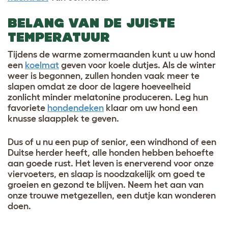
BELANG VAN DE JUISTE
TEMPERATUUR
Tijdens de warme zomermaanden kunt u uw hond
een
koelmat
geven voor koele dutjes. Als de winter
weer is begonnen, zullen honden vaak meer te
slapen omdat ze door de lagere hoeveelheid
zonlicht minder melatonine produceren. Leg hun
favoriete
hondendeken
klaar om uw hond een
knusse slaapplek te geven.
Dus of u nu een pup of senior, een windhond of een
Duitse herder heeft, alle honden hebben behoefte
aan goede rust. Het leven is enerverend voor onze
viervoeters, en slaap is noodzakelijk om goed te
groeien en gezond te blijven. Neem het aan van
onze trouwe metgezellen, een dutje kan wonderen
doen.