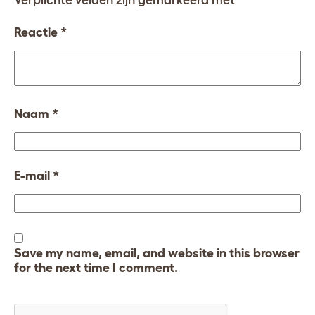
Verplichte velden zijn gemarkeerd met
*
Reactie
*
Naam
*
E-mail
*
Save my name, email, and website in this browser
for the next time I comment.