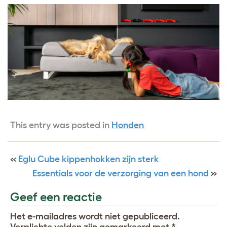
This entry was posted in
Honden
«
Eglu Cube kippenhokken zijn sterk
Essentials voor de verzorging van een hond
»
Geef een reactie
Het e-mailadres wordt niet gepubliceerd.