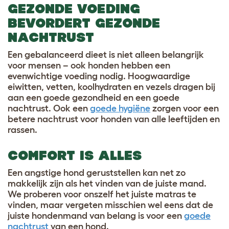
GEZONDE VOEDING
BEVORDERT GEZONDE
NACHTRUST
Een gebalanceerd dieet is niet alleen belangrijk
voor mensen – ook honden hebben een
evenwichtige voeding nodig. Hoogwaardige
eiwitten, vetten, koolhydraten en vezels dragen bij
aan een goede gezondheid en een goede
nachtrust. Ook een
goede hygiëne
zorgen voor een
betere nachtrust voor honden van alle leeftijden en
rassen.
COMFORT IS ALLES
Een angstige hond geruststellen kan net zo
makkelijk zijn als het vinden van de juiste mand.
We proberen voor onszelf het juiste matras te
vinden, maar vergeten misschien wel eens dat de
juiste hondenmand van belang is voor een
goede
nachtrust
van een hond.