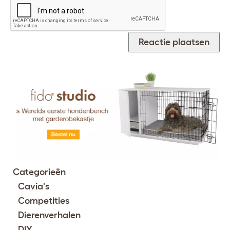
Categorieën
Cavia's
Competities
Dierenverhalen
DIY