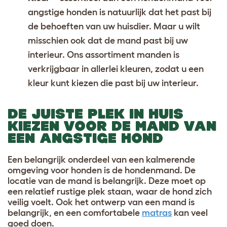
angstige honden is natuurlijk dat het past bij
de behoeften van uw huisdier. Maar u wilt
misschien ook dat de mand past bij uw
interieur. Ons assortiment manden is
verkrijgbaar in allerlei kleuren, zodat u een
kleur kunt kiezen die past bij uw interieur
.
DE JUISTE PLEK IN HUIS
KIEZEN VOOR DE MAND VAN
EEN ANGSTIGE HOND
Een belangrijk onderdeel van een kalmerende
omgeving voor honden is de hondenmand. De
locatie van de mand is belangrijk. Deze moet op
een relatief rustige plek staan, waar de hond zich
veilig voelt. Ook het ontwerp van een mand is
belangrijk, en een comfortabele
matras
kan veel
goed doen.