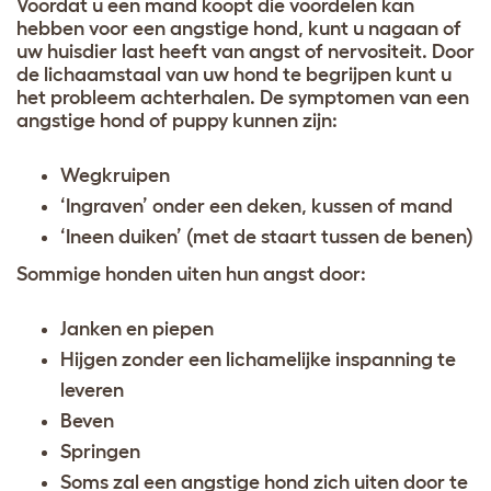
Voordat u een mand koopt die voordelen kan
hebben voor een angstige hond, kunt u nagaan of
uw huisdier last heeft van angst of nervositeit. Door
de lichaamstaal van uw hond te begrijpen kunt u
het probleem achterhalen. De symptomen van een
angstige hond of puppy kunnen zijn
:
Wegkruipen
‘Ingraven’ onder een deken, kussen of mand
‘Ineen duiken’ (met de staart tussen de benen)
Sommige honden uiten hun angst door:
Janken en piepen
Hijgen zonder een lichamelijke inspanning te
leveren
Beven
Springen
Soms zal een angstige hond zich uiten door te