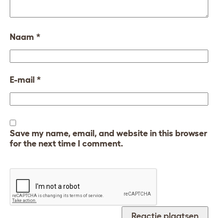
Naam
*
E-mail
*
Save my name, email, and website in this browser
for the next time I comment.