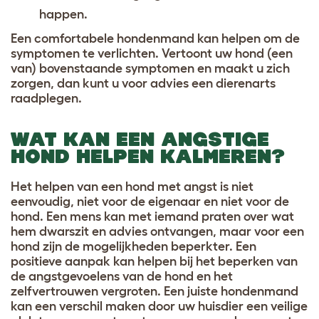
happen.
Een comfortabele hondenmand kan helpen om de
symptomen te verlichten. Vertoont uw hond (een
van) bovenstaande symptomen en maakt u zich
zorgen, dan kunt u voor advies een dierenarts
raadplegen.
WAT KAN EEN ANGSTIGE
HOND HELPEN KALMEREN?
Het helpen van een hond met angst is niet
eenvoudig, niet voor de eigenaar en niet voor de
hond. Een mens kan met iemand praten over wat
hem dwarszit en advies ontvangen, maar voor een
hond zijn de mogelijkheden beperkter. Een
positieve aanpak kan helpen bij het beperken van
de angstgevoelens van de hond en het
zelfvertrouwen vergroten. Een juiste hondenmand
kan een verschil maken door uw huisdier een veilige