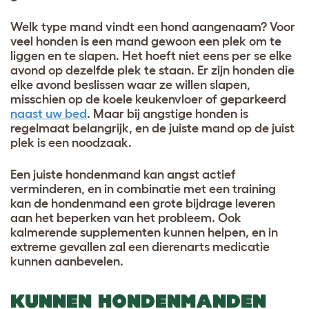
Welk type mand vindt een hond aangenaam? Voor
veel honden is een mand gewoon een plek om te
liggen en te slapen. Het hoeft niet eens per se elke
avond op dezelfde plek te staan. Er zijn honden die
elke avond beslissen waar ze willen slapen,
misschien op de koele keukenvloer of geparkeerd
naast uw bed
. Maar bij angstige honden is
regelmaat belangrijk, en de juiste mand op de juist
plek is een noodzaak.
Een juiste hondenmand kan angst actief
verminderen, en in combinatie met een training
kan de hondenmand een grote bijdrage leveren
aan het beperken van het probleem. Ook
kalmerende supplementen kunnen helpen, en in
extreme gevallen zal een dierenarts medicatie
kunnen aanbevelen.
KUNNEN HONDENMANDEN