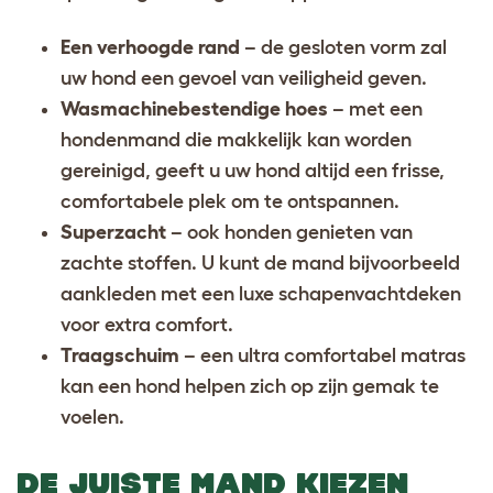
Een verhoogde rand
– de gesloten vorm zal
uw hond een gevoel van veiligheid geven.
Wasmachinebestendige hoes
– met een
hondenmand die makkelijk kan worden
gereinigd, geeft u uw hond altijd een frisse,
comfortabele plek om te ontspannen.
Superzacht
– ook honden genieten van
zachte stoffen. U kunt de mand bijvoorbeeld
aankleden met een luxe schapenvachtdeken
voor
extra comfort.
Traagschuim
– een ultra comfortabel matras
kan een hond helpen zich op zijn gemak te
voelen.
DE JUISTE MAND KIEZEN