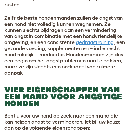
rusten.
Zelfs de beste hondenmanden zullen de angst van
een hond niet volledig kunnen wegnemen. Ze
kunnen slechts bijdragen aan een vermindering
van angst in combinatie met een hondvriendelijke
omgeving, en een consistente
gedragstraining
, een
gezonde voeding, supplementen en – indien echt
noodzakelijk – medicatie. Hondenmanden zijn dus
een begin om het angstproblemen aan te pakken,
maar ze zijn slechts een onderdeel van ruimere
aanpak
VIER EIGENSCHAPPEN VAN
EEN MAND VOOR ANGSTIGE
HONDEN
Bent u voor uw hond op zoek naar een mand die
kan helpen angst te verminderen, let bij uw keuze
dan op de volgende eigenschappen: