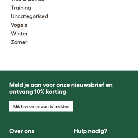
Training
Uncategorised
Vogels
Winter
Zomer
Meld je aan voor onze nieuwsbrief en
ontvang 10% korting
Klik hier om je aan te melden
Over ons
Hulp nodig?