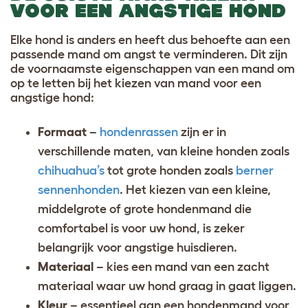
VOOR EEN ANGSTIGE HOND
Elke hond is anders en heeft dus behoefte aan een
passende mand om angst te verminderen. Dit zijn
de voornaamste eigenschappen van een mand om
op te letten bij het kiezen van mand voor een
angstige hond:
Formaat
–
hondenrassen
zijn er in
verschillende maten, van kleine honden zoals
chihuahua’s
tot grote honden zoals
berner
sennenhonden
. Het kiezen van een kleine,
middelgrote of grote hondenmand die
comfortabel is voor uw hond, is zeker
belangrijk voor angstige huisdieren.
Materiaal
– kies een mand van een zacht
materiaal waar uw hond graag in gaat liggen.
Kleur
– essentieel aan een hondenmand voor