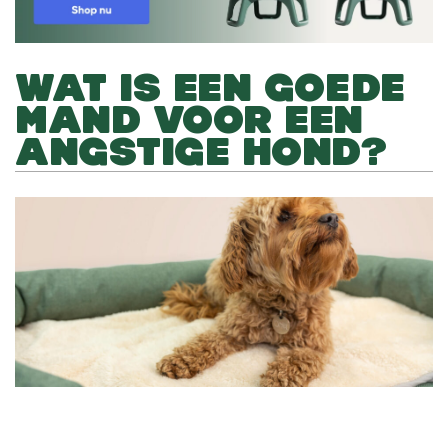
WAT IS EEN GOEDE
MAND VOOR EEN
ANGSTIGE HOND?