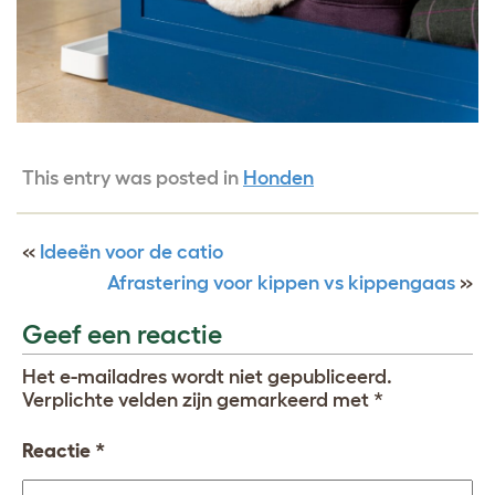
This entry was posted in
Honden
«
Ideeën voor de catio
Afrastering voor kippen vs kippengaas
»
Geef een reactie
Het e-mailadres wordt niet gepubliceerd.
Verplichte velden zijn gemarkeerd met
*
Reactie
*