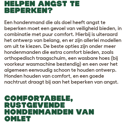
HELPEN ANGST TE
BEPERKEN?
Een hondenmand die als doel heeft angst te
beperken moet een gevoel van veiligheid bieden, in
combinatie met puur comfort. Hierbij is uiteraard
het ontwerp van belang, en er zijn allerlei modellen
om uit te kiezen. De beste opties zijn onder meer
hondenmanden die extra comfort bieden, zoals
orthopedisch traagschuim, een wasbare hoes (bij
voorkeur wasmachine bestendig) en een over het
algemeen eenvoudig schoon te houden ontwerp.
Honden houden van comfort, en een goede
nachtrust draagt bij aan het beperken van angst.
COMFORTABELE,
RUSTGEVENDE
HONDENMANDEN VAN
OMLET