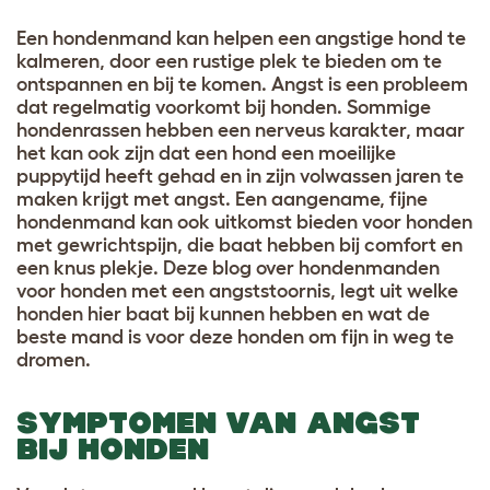
Een hondenmand kan helpen een angstige hond te
kalmeren, door een rustige plek te bieden om te
ontspannen en bij te komen. Angst is een probleem
dat regelmatig voorkomt bij honden. Sommige
hondenrassen hebben een nerveus karakter, maar
het kan ook zijn dat een hond een moeilijke
puppytijd heeft gehad en in zijn volwassen jaren te
maken krijgt met angst. Een aangename, fijne
hondenmand kan ook uitkomst bieden voor honden
met gewrichtspijn, die baat hebben bij comfort en
een knus plekje. Deze blog over hondenmanden
voor honden met een angststoornis, legt uit welke
honden hier baat bij kunnen hebben en wat de
beste mand is voor deze honden om fijn in weg te
dromen.
SYMPTOMEN VAN ANGST
BIJ HONDEN