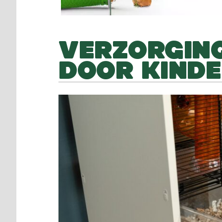
VERZORGIN
DOOR KINDE