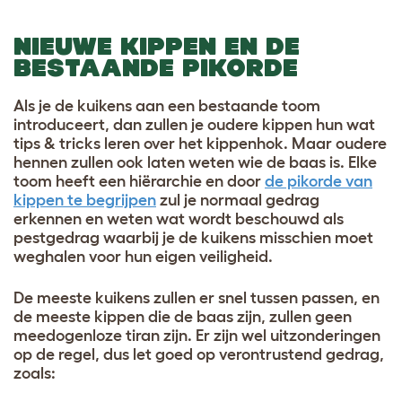
NIEUWE KIPPEN EN DE
BESTAANDE PIKORDE
Als je de kuikens aan een bestaande toom
introduceert, dan zullen je oudere kippen hun wat
tips & tricks leren over het kippenhok. Maar oudere
hennen zullen ook laten weten wie de baas is. Elke
toom heeft een hiërarchie en door
de pikorde van
kippen te begrijpen
zul je normaal gedrag
erkennen en weten wat wordt beschouwd als
pestgedrag waarbij je de kuikens misschien moet
weghalen voor hun eigen veiligheid.
De meeste kuikens zullen er snel tussen passen, en
de meeste kippen die de baas zijn, zullen geen
meedogenloze tiran zijn. Er zijn wel uitzonderingen
op de regel, dus let goed op verontrustend gedrag,
zoals: