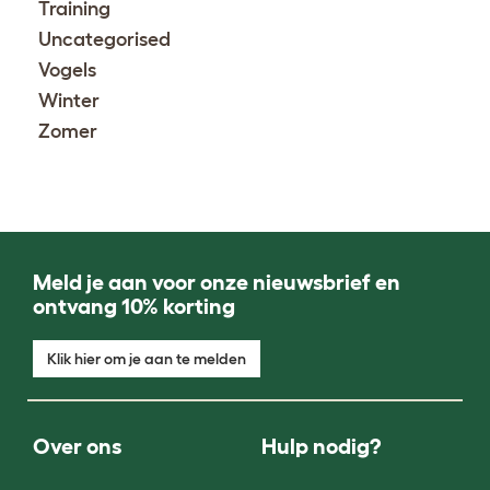
Training
Uncategorised
Vogels
Winter
Zomer
Meld je aan voor onze nieuwsbrief en
ontvang 10% korting
Klik hier om je aan te melden
Over ons
Hulp nodig?