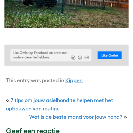
This entry was posted in
Kippen
«
7 tips om jouw asielhond te helpen met het
opbouwen van routine
Wat is de beste mand voor jouw hond?
»
Geef een reactie