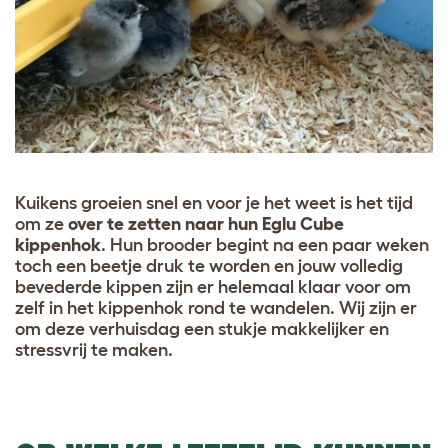
Kuikens groeien snel en voor je het weet is het tijd
om ze
over te zetten naar hun Eglu Cube
kippenhok
. Hun brooder begint na een paar weken
toch een beetje druk te worden en jouw volledig
bevederde kippen zijn er helemaal klaar voor om
zelf in het kippenhok rond te wandelen. Wij zijn er
om deze verhuisdag een stukje makkelijker en
stressvrij te maken.