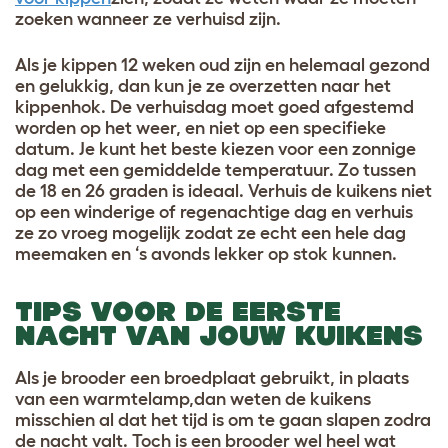
zoeken wanneer ze verhuisd zijn.
Als je kippen 12 weken oud zijn en helemaal gezond
en gelukkig, dan kun je ze overzetten naar het
kippenhok. De verhuisdag moet goed afgestemd
worden op het weer, en niet op een specifieke
datum. Je kunt het beste kiezen voor een zonnige
dag met een gemiddelde temperatuur. Zo tussen
de 18 en 26 graden is ideaal. Verhuis de kuikens niet
op een winderige of regenachtige dag en verhuis
ze zo vroeg mogelijk zodat ze echt een hele dag
meemaken en ‘s avonds lekker op stok kunnen.
TIPS VOOR DE EERSTE
NACHT VAN JOUW KUIKENS
Als je brooder een broedplaat gebruikt, in plaats
van een warmtelamp,dan weten de kuikens
misschien al dat het tijd is om te gaan slapen zodra
de nacht valt. Toch is een brooder wel heel wat