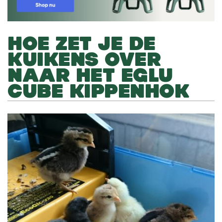
HOE ZET JE DE
KUIKENS OVER
NAAR HET EGLU
CUBE KIPPENHOK