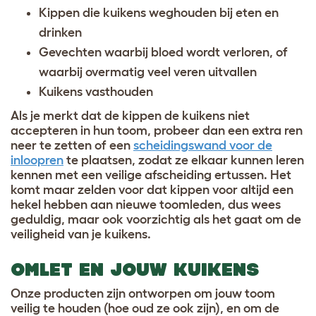
Kippen die kuikens weghouden bij eten en
drinken
Gevechten waarbij bloed wordt verloren, of
waarbij overmatig veel veren uitvallen
Kuikens vasthouden
Als je merkt dat de kippen de kuikens niet
accepteren in hun toom, probeer dan een extra ren
neer te zetten of een
scheidingswand voor de
inloopren
te plaatsen, zodat ze elkaar kunnen leren
kennen met een veilige afscheiding ertussen. Het
komt maar zelden voor dat kippen voor altijd een
hekel hebben aan nieuwe toomleden, dus wees
geduldig, maar ook voorzichtig als het gaat om de
veiligheid van je kuikens.
OMLET EN JOUW KUIKENS
Onze producten zijn ontworpen om jouw toom
veilig te houden (hoe oud ze ook zijn), en om de