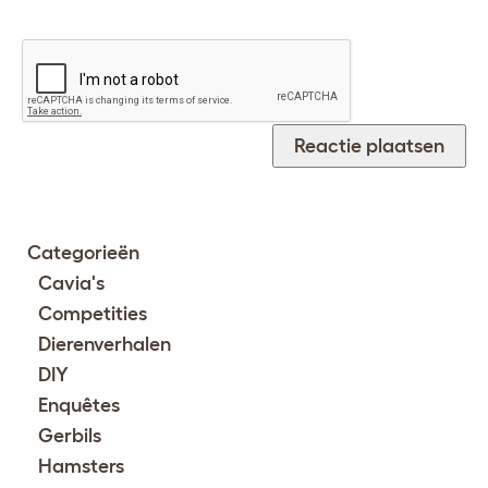
Categorieën
Cavia's
Competities
Dierenverhalen
DIY
Enquêtes
Gerbils
Hamsters