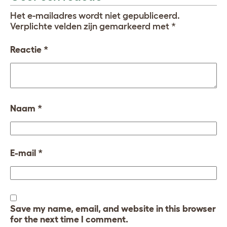
Het e-mailadres wordt niet gepubliceerd.
Verplichte velden zijn gemarkeerd met
*
Reactie
*
Naam
*
E-mail
*
Save my name, email, and website in this browser
for the next time I comment.