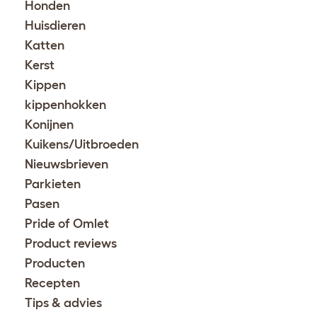
Honden
Huisdieren
Katten
Kerst
Kippen
kippenhokken
Konijnen
Kuikens/Uitbroeden
Nieuwsbrieven
Parkieten
Pasen
Pride of Omlet
Product reviews
Producten
Recepten
Tips & advies