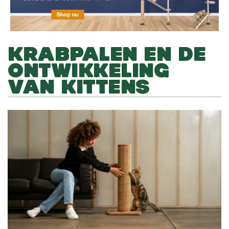
KRABPALEN EN DE
ONTWIKKELING
VAN KITTENS