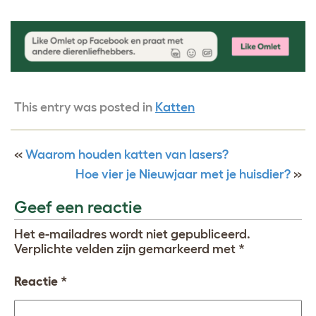
This entry was posted in
Katten
«
Waarom houden katten van lasers?
Hoe vier je Nieuwjaar met je huisdier?
»
Geef een reactie
Het e-mailadres wordt niet gepubliceerd.
Verplichte velden zijn gemarkeerd met
*
Reactie
*