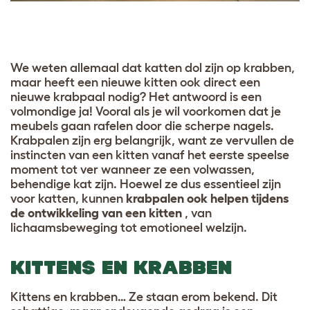
We weten allemaal dat katten dol zijn op krabben,
maar heeft een nieuwe kitten ook direct een
nieuwe krabpaal nodig? Het antwoord is een
volmondige ja! Vooral als je wil voorkomen dat je
meubels gaan rafelen door die scherpe nagels.
Krabpalen zijn erg belangrijk, want ze vervullen de
instincten van een kitten vanaf het eerste speelse
moment tot ver wanneer ze een volwassen,
behendige kat zijn. Hoewel ze dus essentieel zijn
voor katten, kunnen
krabpalen ook helpen tijdens
de ontwikkeling van een kitten
, van
lichaamsbeweging tot emotioneel welzijn.
KITTENS EN KRABBEN
Kittens en krabben… Ze staan erom bekend. Dit