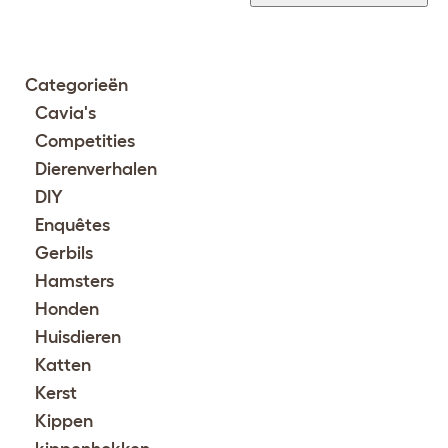
Categorieën
Cavia's
Competities
Dierenverhalen
DIY
Enquêtes
Gerbils
Hamsters
Honden
Huisdieren
Katten
Kerst
Kippen