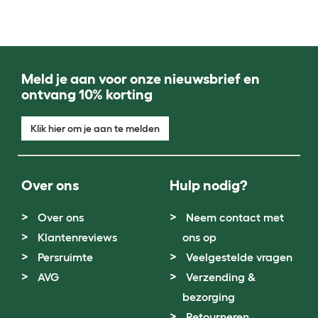
Meld je aan voor onze nieuwsbrief en
ontvang 10% korting
Klik hier om je aan te melden
Over ons
Hulp nodig?
Over ons
Neem contact met
Klantenreviews
ons op
Persruimte
Veelgestelde vragen
AVG
Verzending &
bezorging
Retourneren