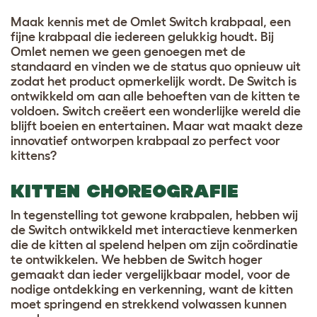
Maak kennis met de
Omlet Switch krabpaal
, een
fijne krabpaal die iedereen gelukkig houdt. Bij
Omlet nemen we geen genoegen met de
standaard en vinden we de status quo opnieuw uit
zodat het product opmerkelijk wordt. De Switch is
ontwikkeld om aan alle behoeften van de kitten te
voldoen. Switch creëert een wonderlijke wereld die
blijft boeien en entertainen. Maar wat maakt deze
innovatief ontworpen krabpaal zo perfect voor
kittens?
KITTEN CHOREOGRAFIE
In tegenstelling tot gewone krabpalen, hebben wij
de Switch ontwikkeld met interactieve kenmerken
die de kitten al spelend helpen om zijn coördinatie
te ontwikkelen. We hebben de Switch hoger
gemaakt dan ieder vergelijkbaar model, voor de
nodige ontdekking en verkenning, want de kitten
moet springend en strekkend volwassen kunnen