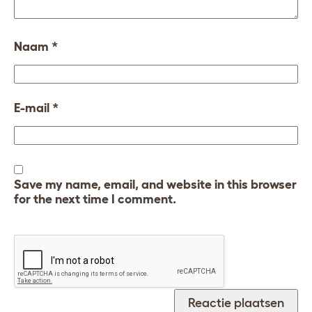
Naam
*
E-mail
*
Save my name, email, and website in this browser
for the next time I comment.