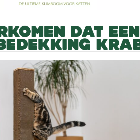
RKOMEN DAT EEN
BEDEKKING KRA