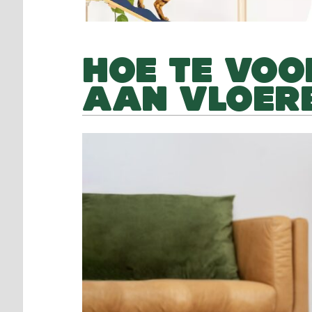
HOE TE VOO
AAN VLOER