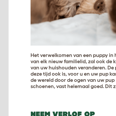
Het verwelkomen van een puppy in hu
van elk nieuw familielid, zal ook de
van uw huishouden veranderen. De 
deze tijd ook is, voor u en uw pup k
de wereld door de ogen van uw pup
schoenen, vast helemaal goed. Dit z
NEEM VERLOF OP