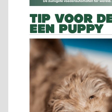
TIP VOOR D
EEN PUPPY