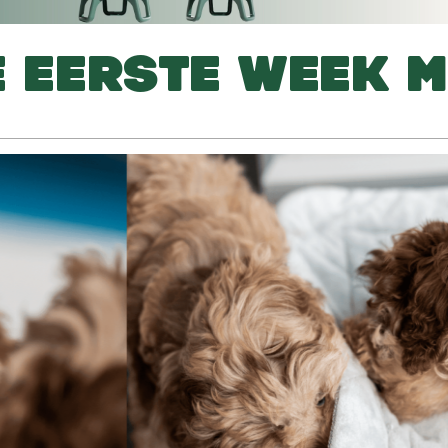
E EERSTE WEEK M