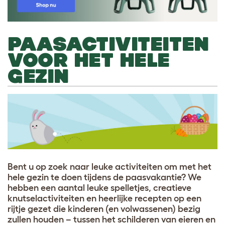
PAASACTIVITEITEN
VOOR HET HELE
GEZIN
Bent u op zoek naar leuke activiteiten om met het
hele gezin te doen tijdens de paasvakantie? We
hebben een aantal leuke spelletjes, creatieve
knutselactiviteiten en heerlijke recepten op een
rijtje gezet die kinderen (en volwassenen) bezig
zullen houden – tussen het schilderen van eieren en