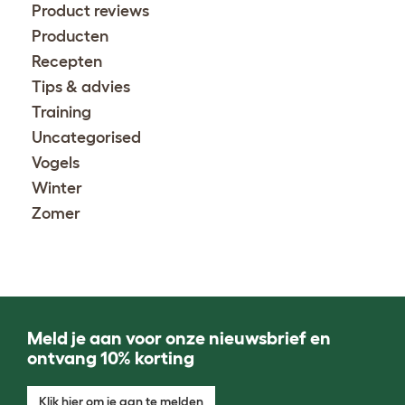
Product reviews
Producten
Recepten
Tips & advies
Training
Uncategorised
Vogels
Winter
Zomer
Meld je aan voor onze nieuwsbrief en
ontvang 10% korting
Klik hier om je aan te melden