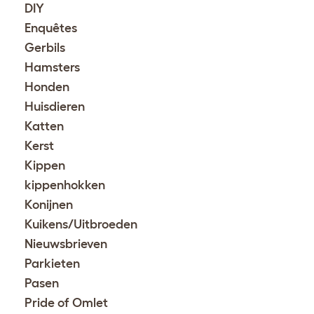
DIY
Enquêtes
Gerbils
Hamsters
Honden
Huisdieren
Katten
Kerst
Kippen
kippenhokken
Konijnen
Kuikens/Uitbroeden
Nieuwsbrieven
Parkieten
Pasen
Pride of Omlet