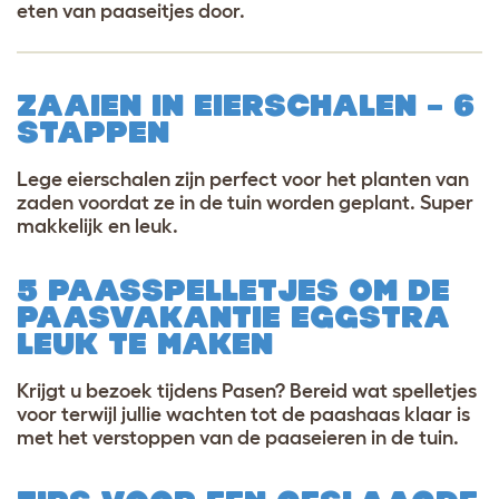
eten van paaseitjes door.
ZAAIEN IN EIERSCHALEN – 6
STAPPEN
Lege eierschalen zijn perfect voor het planten van
zaden voordat ze in de tuin worden geplant. Super
makkelijk en leuk.
5 PAASSPELLETJES OM DE
PAASVAKANTIE EGGSTRA
LEUK TE MAKEN
Krijgt u bezoek tijdens Pasen? Bereid wat spelletjes
voor terwijl jullie wachten tot de paashaas klaar is
met het verstoppen van de paaseieren in de tuin
.