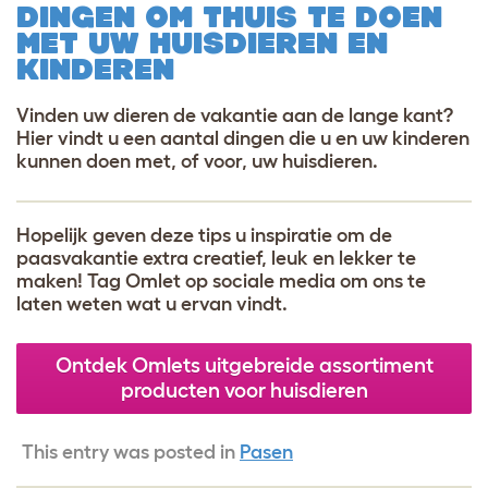
DINGEN OM THUIS TE DOEN
MET UW HUISDIEREN EN
KINDEREN
Vinden uw dieren de vakantie aan de lange kant?
Hier vindt u een aantal dingen die u en uw kinderen
kunnen doen met, of voor, uw huisdieren.
Hopelijk geven deze tips u inspiratie om de
paasvakantie extra creatief, leuk en lekker te
maken! Tag Omlet op sociale media om ons te
laten weten wat u ervan vindt
.
Ontdek Omlets uitgebreide assortiment
producten voor huisdieren
This entry was posted in
Pasen