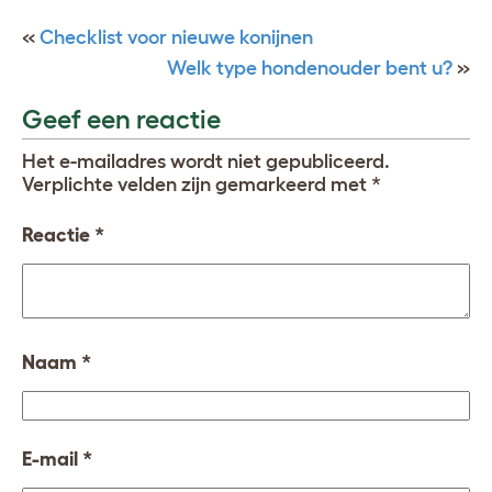
«
Checklist voor nieuwe konijnen
Welk type hondenouder bent u?
»
Geef een reactie
Het e-mailadres wordt niet gepubliceerd.
Verplichte velden zijn gemarkeerd met
*
Reactie
*
Naam
*
E-mail
*