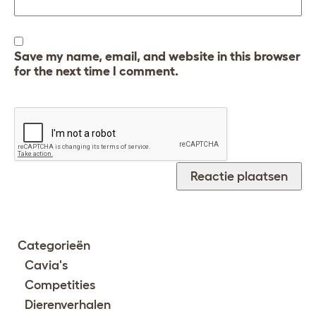
Save my name, email, and website in this browser
for the next time I comment.
Categorieën
Cavia's
Competities
Dierenverhalen