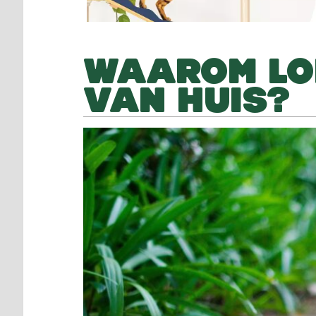
WAAROM LO
VAN HUIS?