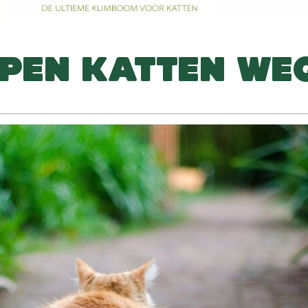
PEN KATTEN WE