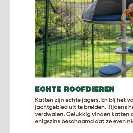
ECHTE ROOFDIEREN
Katten zijn echte jagers. En bij he
jachtgebied uit te breiden. Tijdens 
verdwalen. Gelukkig vinden katten 
enigszins beschaamd dat ze even n