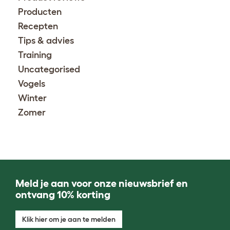
Producten
Recepten
Tips & advies
Training
Uncategorised
Vogels
Winter
Zomer
Meld je aan voor onze nieuwsbrief en
ontvang 10% korting
Klik hier om je aan te melden