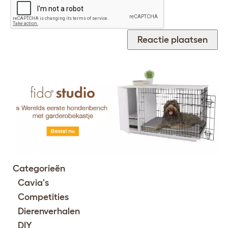
Categorieën
Cavia's
Competities
Dierenverhalen
DIY