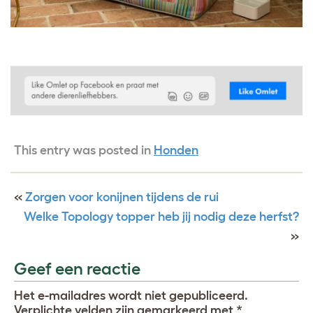
This entry was posted in
Honden
«
Zorgen voor konijnen tijdens de rui
Welke Topology topper heb jij nodig deze herfst?
»
Geef een reactie
Het e-mailadres wordt niet gepubliceerd.
Verplichte velden zijn gemarkeerd met
*