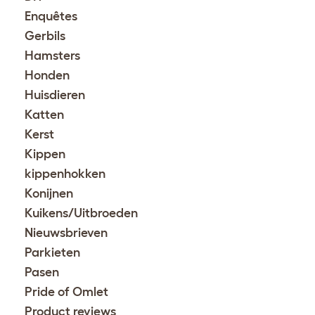
Enquêtes
Gerbils
Hamsters
Honden
Huisdieren
Katten
Kerst
Kippen
kippenhokken
Konijnen
Kuikens/Uitbroeden
Nieuwsbrieven
Parkieten
Pasen
Pride of Omlet
Product reviews