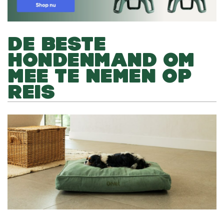
DE BESTE
HONDENMAND OM
MEE TE NEMEN OP
REIS