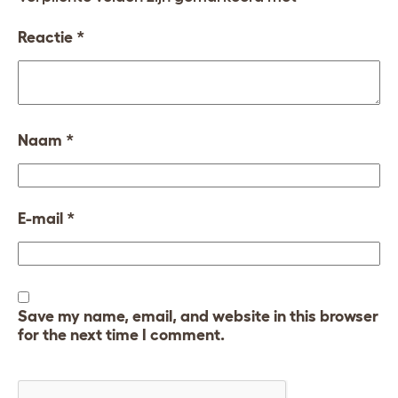
Reactie
*
Naam
*
E-mail
*
Save my name, email, and website in this browser
for the next time I comment.