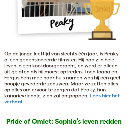
Op de jonge leeftijd van slechts één jaar, is Peaky
al een gepensioneerde filmster. Hij had zijn hele
leven in een kooi doorgebracht, en werd er alleen
uit gelaten als hij moest optreden. Toen Joana en
Fergus hem mee naar huis namen was hij een geel
hoopje gevederde zenuwen. Maar ze zetten alles
op alles om ervoor te zorgen dat Peaky, hun
kanarievriendje, zich zal ontpoppen.
Lees hier het
verhaal
Pride of Omlet: Sophia’s leven redden