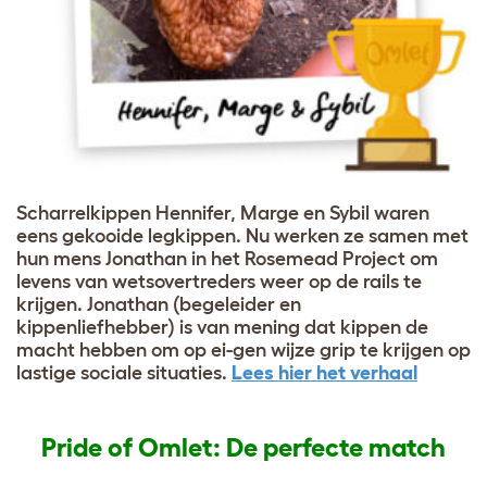
Scharrelkippen Hennifer, Marge en Sybil waren
eens gekooide legkippen. Nu werken ze samen met
hun mens Jonathan in het Rosemead Project om
levens van wetsovertreders weer op de rails te
krijgen. Jonathan (begeleider en
kippenliefhebber) is van mening dat kippen de
macht hebben om op ei-gen wijze grip te krijgen op
lastige sociale situaties.
Lees hier het verhaal
Pride of Omlet: De perfecte match