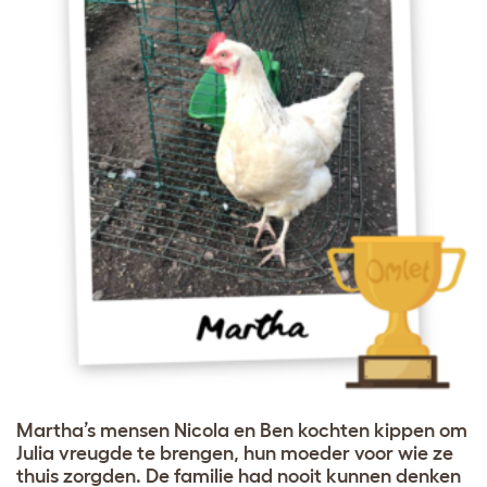
Martha’s mensen Nicola en Ben kochten kippen om
Julia vreugde te brengen, hun moeder voor wie ze
thuis zorgden. De familie had nooit kunnen denken