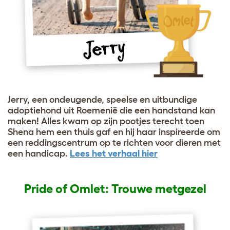
Jerry, een ondeugende, speelse en uitbundige
adoptiehond uit Roemenië die een handstand kan
maken! Alles kwam op zijn pootjes terecht toen
Shena hem een thuis gaf en hij haar inspireerde om
een reddingscentrum op te richten voor dieren met
een handicap.
Lees het verhaal hier
Pride of Omlet:
Trouwe metgezel