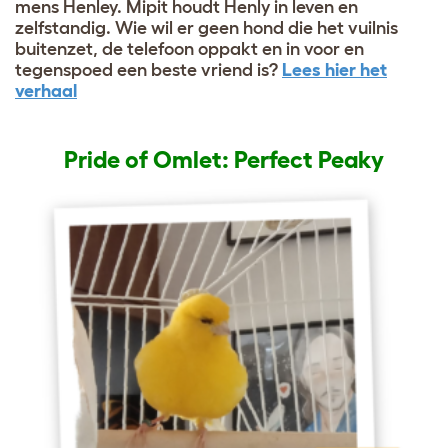
mens Henley. Mipit houdt Henly in leven en
zelfstandig. Wie wil er geen hond die het vuilnis
buitenzet, de telefoon oppakt en in voor en
tegenspoed een beste vriend is?
Lees hier het
verhaal
Pride of Omlet: Perfect Peaky