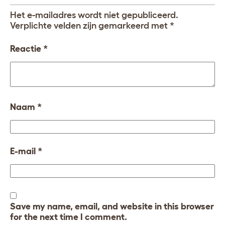
Het e-mailadres wordt niet gepubliceerd.
Verplichte velden zijn gemarkeerd met
*
Reactie
*
Naam
*
E-mail
*
Save my name, email, and website in this browser
for the next time I comment.