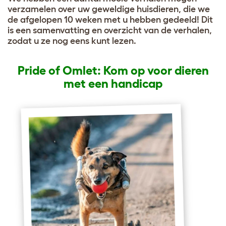
verzamelen over uw geweldige huisdieren, die we
de afgelopen 10 weken met u hebben gedeeld! Dit
is een samenvatting en overzicht van de verhalen,
zodat u ze nog eens kunt lezen.
Pride of Omlet: K
om op voor dieren
met een handicap