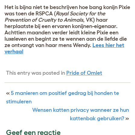
Het is bijna niet te beschrijven hoe bang konijn Pixie
was toen de RSPCA (
Royal Society for the
Prevention of Cruelty to Animals
, VK) haar
herplaatste bij een ervaren konijnen-eigenaar.
Achttien maanden verder leidt kleine Pixie een
luxeleven en begint ze te wennen aan de liefde die
ze ontvangt van haar mens Wendy.
Lees hier het
verhaal
This entry was posted in
Pride of Omlet
«
5 manieren om positief gedrag bij honden te
stimuleren
Wensen katten privacy wanneer ze hun
kattenbak gebruiken?
»
Geef een reactie