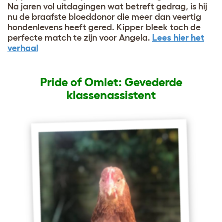
Na jaren vol uitdagingen wat betreft gedrag, is hij
nu de braafste bloeddonor die meer dan veertig
hondenlevens heeft gered. Kipper bleek toch de
perfecte match te zijn voor Angela.
Lees hier het
verhaal
Pride of Omlet: Gevederde
klassenassistent