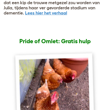
dat een kip de trouwe metgezel zou worden van
Julia, tijdens haar ver gevorderde stadium van
dementie.
Lees hier het verhaal
Pride of Omlet: Gratis hulp