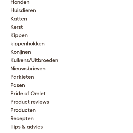
Honden
Huisdieren
Katten
Kerst
Kippen
kippenhokken
Konijnen
Kuikens/Uitbroeden
Nieuwsbrieven
Parkieten
Pasen
Pride of Omlet
Product reviews
Producten
Recepten
Tips & advies