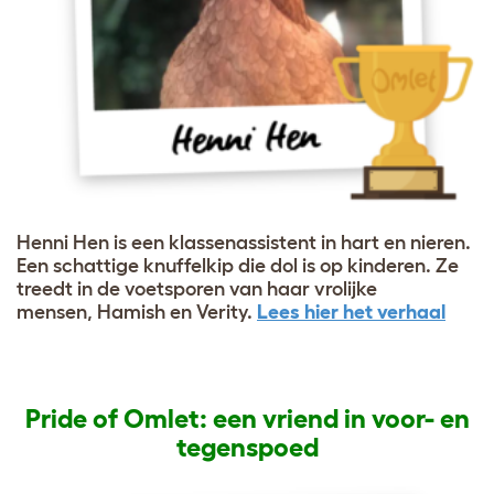
Henni Hen is een klassenassistent in hart en nieren.
Een schattige knuffelkip die dol is op kinderen. Ze
treedt in de voetsporen van haar vrolijke
mensen, Hamish en Verity.
Lees hier het verhaal
Pride of Omlet: een vriend in voor- en
tegenspoed