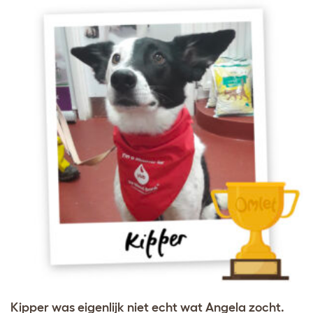
Kipper was eigenlijk niet echt wat Angela zocht.