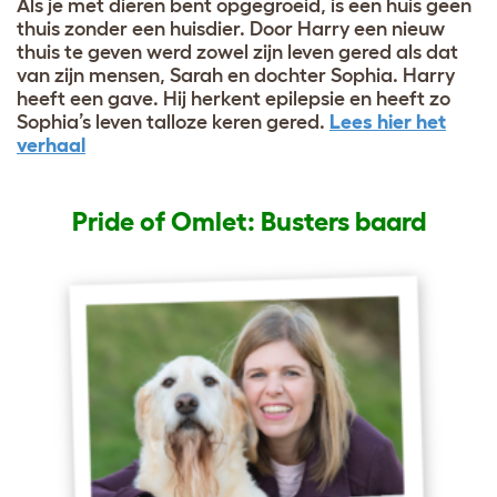
Als je met dieren bent opgegroeid, is een huis geen
thuis zonder een huisdier. Door Harry een nieuw
thuis te geven werd zowel zijn leven gered als dat
van zijn mensen, Sarah en dochter Sophia. Harry
heeft een gave. Hij herkent epilepsie en heeft zo
Sophia’s leven talloze keren gered.
Lees hier het
verhaal
Pride of Omlet: Busters baard