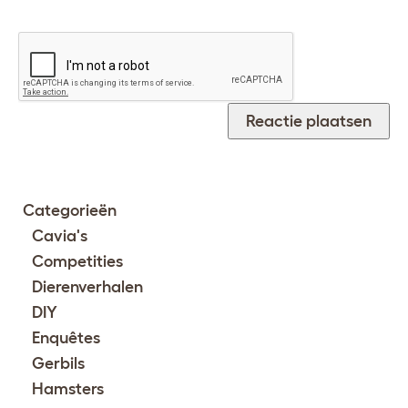
Categorieën
Cavia's
Competities
Dierenverhalen
DIY
Enquêtes
Gerbils
Hamsters