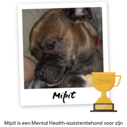
Mipit is een Mental Health-assistentiehond voor zijn