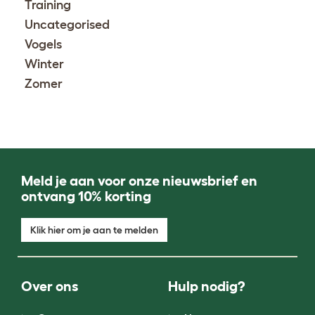
Training
Uncategorised
Vogels
Winter
Zomer
Meld je aan voor onze nieuwsbrief en
ontvang 10% korting
Klik hier om je aan te melden
Over ons
Hulp nodig?