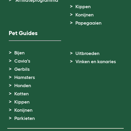
Kippen
Konijnen
Papegaaien
Pet Guides
Bijen
Uitbroeden
Cavia's
Vinken en kanaries
Gerbils
Hamsters
Honden
Katten
Kippen
Konijnen
Parkieten